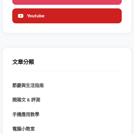
Youtube
文章分類
節慶與生活指南
開箱文 & 評測
手機應用教學
電腦小教室