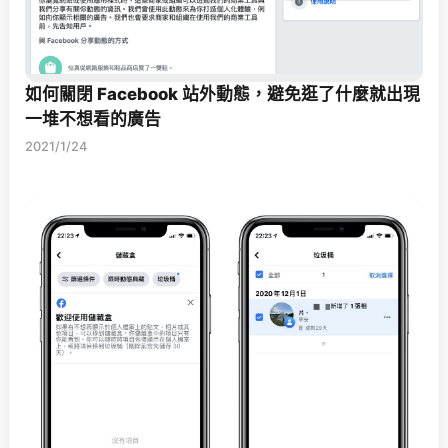
如何關閉 Facebook 站外動態，避免逛了什麼就出現
一堆不想看的廣告
2021/1/24