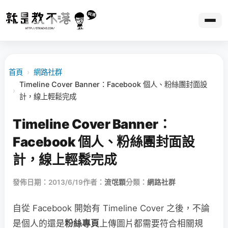
首頁
›
網路社群
Timeline Cover Banner：Facebook 個人、粉絲團封面設
›
計，線上輕鬆完成
Timeline Cover Banner：
Facebook 個人、粉絲團封面設
計，線上輕鬆完成
發佈日期：2013/6/19
作者：
流氓顆
分類：
網路社群
自從 Facebook 開始有 Timeline Cover 之後，不論
是個人的還是
粉絲專頁
上傳圖片都需要符合相關規