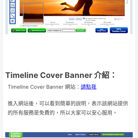
Timeline Cover Banner 介紹：
Timeline Cover Banner 網站：
請點我
進入網站後，可以看到簡單的說明，表示該網站提供
的所有服務是免費的，所以大家可以安心服用。