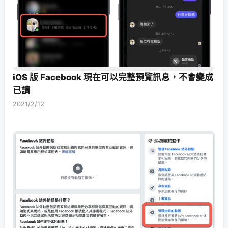
iOS 版 Facebook 現在可以完整預覽訊息，不會變成
已讀
2021/2/12