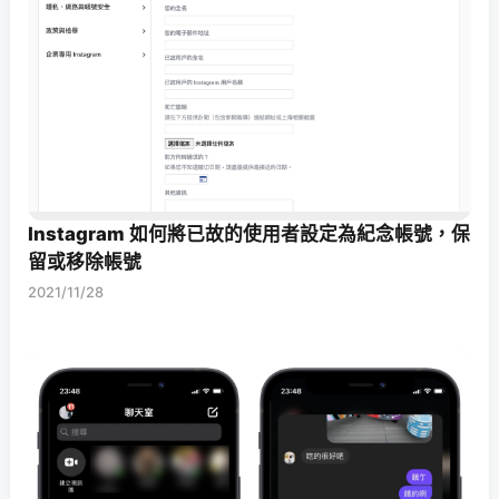
Instagram 如何將已故的使用者設定為紀念帳號，保
留或移除帳號
2021/11/28