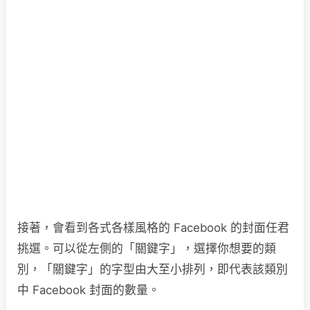
接著，會看到各式各樣風格的 Facebook 的封面任君
挑選。可以從左側的「關鍵字」，選擇你想要的類
別，「關鍵字」的字型由大至小排列，即代表該類別
中 Facebook 封面的數量。