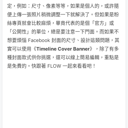
定，例如：尺寸、像素等等，如果是個人的，或許隨
便上傳一張照片稍微調整一下就解決了。但如果是粉
絲專頁就會比較麻煩，畢竟代表的是個「官方」或
「公開性」的單位，總是要注意一下門面。而如果不
想要煩惱 Facebook 封面的尺寸、設計這類問題，其
實可以使用《
Timeline Cover Banner
》，除了有多
種封面款式供你挑選，還可以線上簡易編輯，重點是
是免費的。快跟著 FLOW 一起來看看吧！