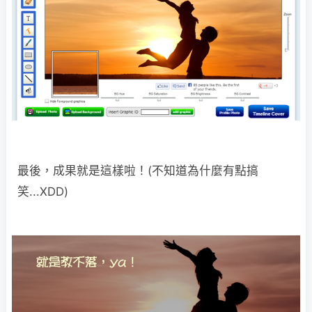
最後，成果就是這樣啦！(不知道為什麼有點搞
笑...XDD)