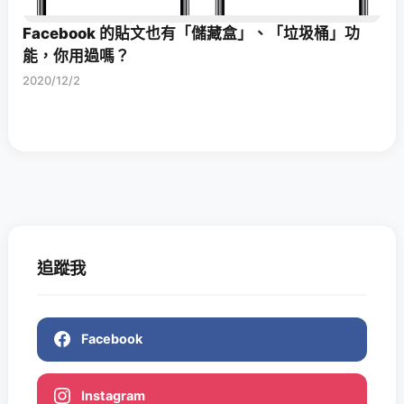
Facebook 的貼文也有「儲藏盒」、「垃圾桶」功
能，你用過嗎？
2020/12/2
追蹤我
Facebook
Instagram