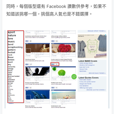
同時，每個版型還有 Facebook 讚數供參考，如果不
知道該挑哪一個，挑個高人氣也是不錯選擇。