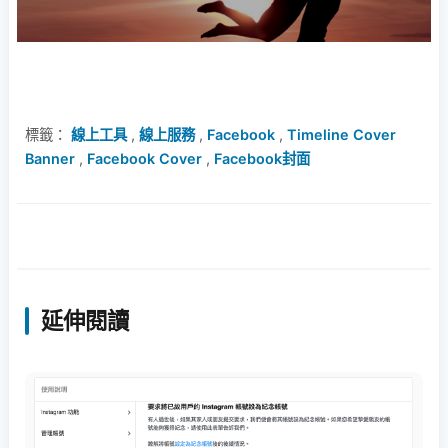
標籤：
線上工具
,
線上服務
,
Facebook
,
Timeline Cover
Banner
,
Facebook Cover
,
Facebook封面
延伸閱讀