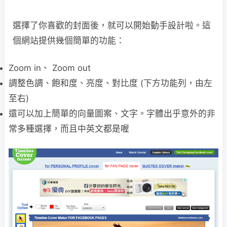
選擇了你喜歡的封面後，就可以開始動手設計啦。這
個網站提供幾個簡單的功能：
Zoom in、 Zoom out
調整色調、飽和度、亮度、對比度 (下方功能列，由左
至右)
還可以加上簡單的向量圖案、文字。字體出乎意外的非
常多種選擇，而且中英文都是喔