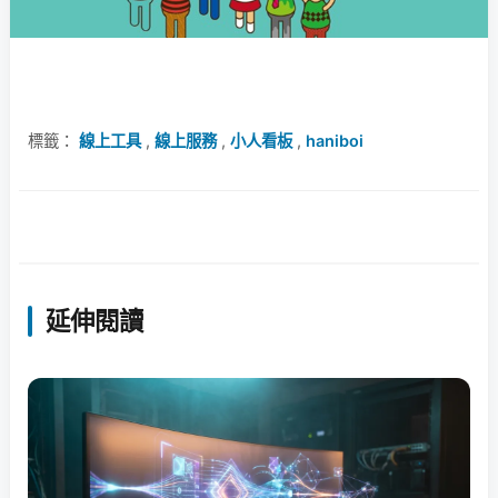
標籤：
線上工具
,
線上服務
,
小人看板
,
haniboi
延伸閱讀