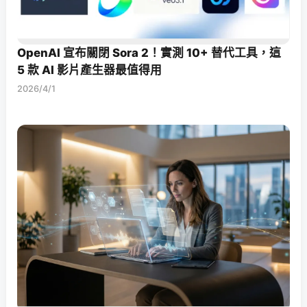
OpenAI 宣布關閉 Sora 2！實測 10+ 替代工具，這
5 款 AI 影片產生器最值得用
2026/4/1