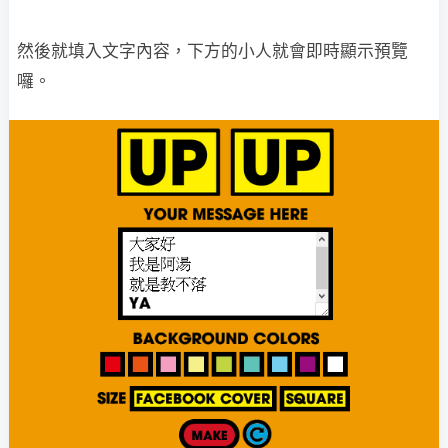
然後就填入文字內容，下方的小人就會即時顯示預覽
囉。