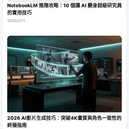
NotebookLM 進階攻略：10 個讓 AI 變身超級研究員
的實用技巧
2026/2/11
2026 AI影片生成技巧：突破4K畫質與角色一致性的
終極指南