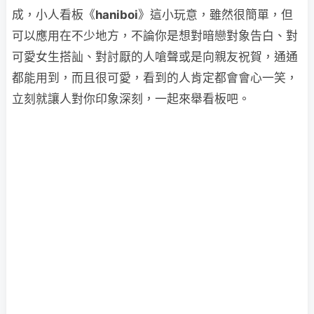
成，小人看板《
haniboi
》這小玩意，雖然很簡單，但
可以應用在不少地方，不論你是想對暗戀對象告白、對
可愛女生搭訕、對討厭的人嗆聲或是向親友祝賀，通通
都能用到，而且很可愛，看到的人肯定都會會心一笑，
立刻就讓人對你印象深刻，一起來舉看板吧。