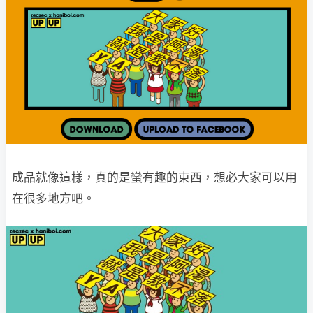
成品就像這樣，真的是蠻有趣的東西，想必大家可以用
在很多地方吧。