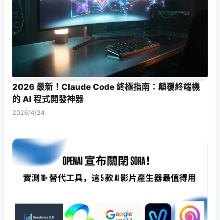
2026 最新！Claude Code 終極指南：顛覆終端機
的 AI 程式開發神器
2026/4/24