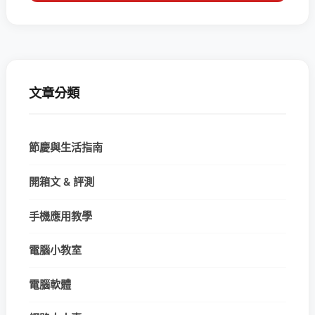
文章分類
節慶與生活指南
開箱文 & 評測
手機應用教學
電腦小教室
電腦軟體