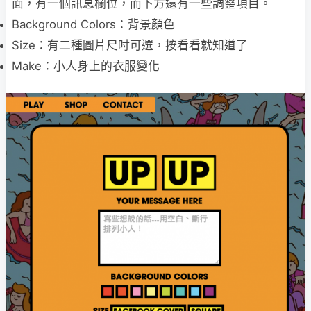
面，有一個訊息欄位，而下方還有一些調整項目。
Background Colors：背景顏色
Size：有二種圖片尺吋可選，按看看就知道了
Make：小人身上的衣服變化