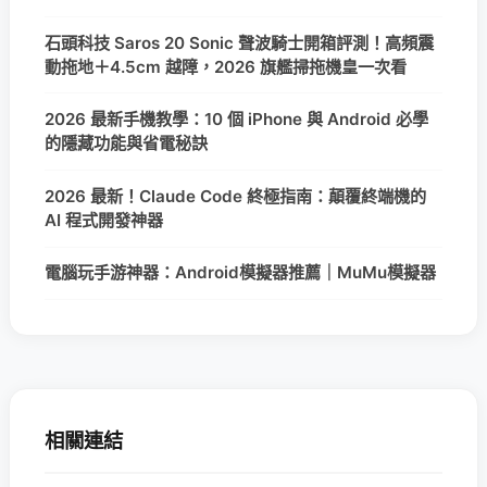
石頭科技 Saros 20 Sonic 聲波騎士開箱評測！高頻震
動拖地＋4.5cm 越障，2026 旗艦掃拖機皇一次看
2026 最新手機教學：10 個 iPhone 與 Android 必學
的隱藏功能與省電秘訣
2026 最新！Claude Code 終極指南：顛覆終端機的
AI 程式開發神器
電腦玩手游神器：Android模擬器推薦｜MuMu模擬器
相關連結