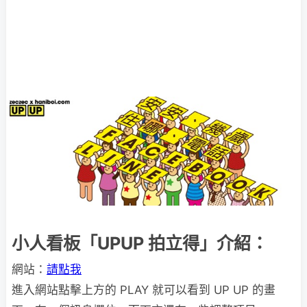
小人看板「UPUP 拍立得」介紹：
網站：
請點我
進入網站點擊上方的 PLAY 就可以看到 UP UP 的畫