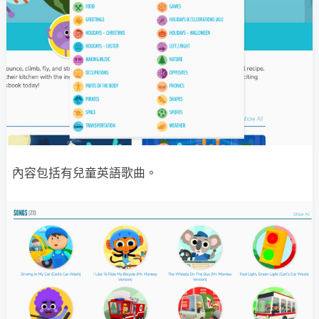
內容包括有兒童英語歌曲。