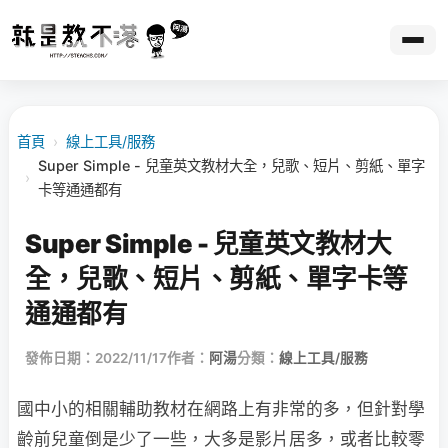
首頁
›
線上工具/服務
Super Simple - 兒童英文教材大全，兒歌、短片、剪紙、單字
›
卡等通通都有
Super Simple - 兒童英文教材大
全，兒歌、短片、剪紙、單字卡等
通通都有
發佈日期：2022/11/17
作者：
阿湯
分類：
線上工具/服務
國中小的相關輔助教材在網路上有非常的多，但針對學
齡前兒童倒是少了一些，大多是影片居多，或者比較零