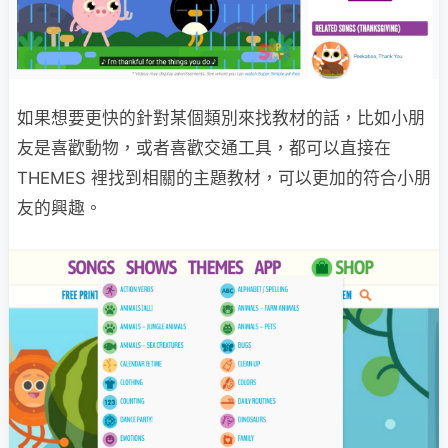
如果想要更快的針對某個類別來找教材的話，比如小朋
友是喜歡動物，或者喜歡交通工具，都可以直接在
THEMES 裡找到相關的主題教材，可以更加的符合小朋
友的興趣。