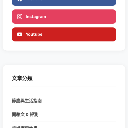
Instagram
Youtube
文章分類
節慶與生活指南
開箱文 & 評測