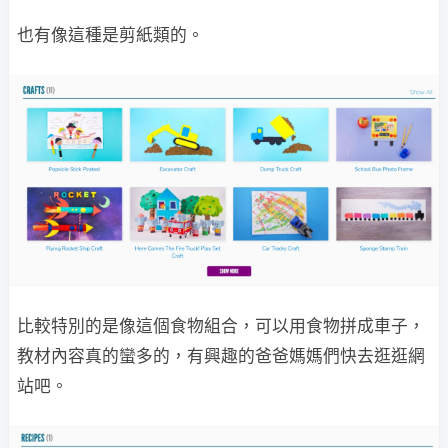
也有像這種是剪紙類的。
比較特別的是像這個食物組合，可以用食物拼成車子，
教材內容真的蠻多的，有興趣的爸爸媽媽們快去逛逛網
站吧。