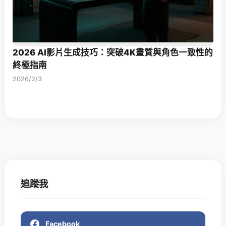
2026 AI影片生成技巧：突破4K畫質與角色一致性的
終極指南
2026/2/3
追蹤我
Facebook