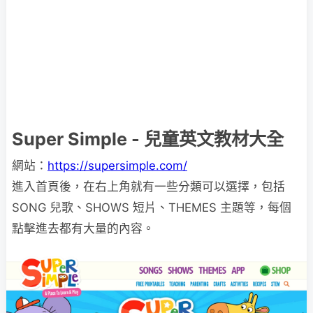
Super Simple - 兒童英文教材大全
網站：
https://supersimple.com/
進入首頁後，在右上角就有一些分類可以選擇，包括
SONG 兒歌、SHOWS 短片、THEMES 主題等，每個
點擊進去都有大量的內容。