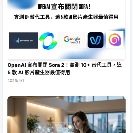
OpenAI 宣布關閉 Sora 2！實測 10+ 替代工具，這
5 款 AI 影片產生器最值得用
2026/4/1