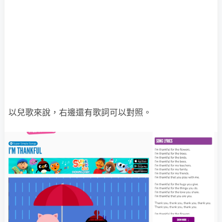
以兒歌來說，右邊還有歌詞可以對照。