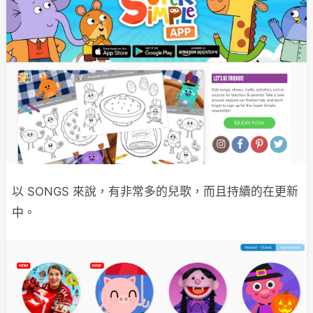
以 SONGS 來說，有非常多的兒歌，而且持續的在更新
中。