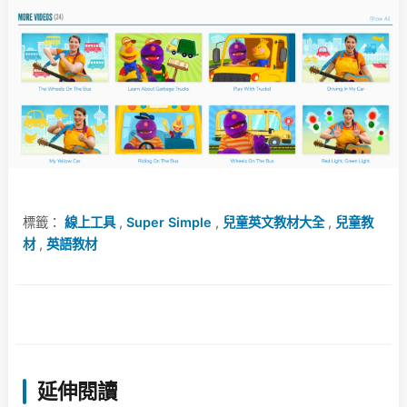
標籤：
線上工具
,
Super Simple
,
兒童英文教材大全
,
兒童教
材
,
英語教材
延伸閱讀