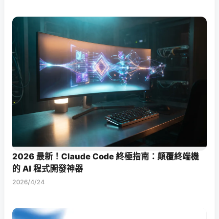
2026 最新！Claude Code 終極指南：顛覆終端機
的 AI 程式開發神器
2026/4/24