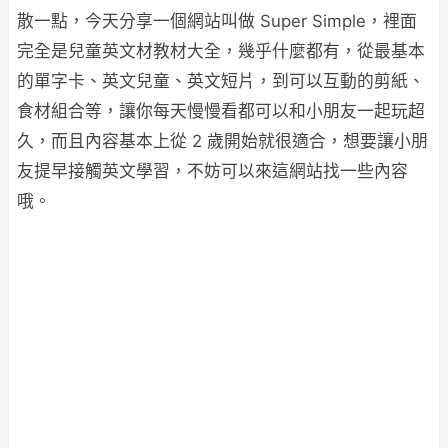
散一點，今天分享一個網站叫做 Super Simple，裡面
完全是兒童英文材教材大全，幾乎什麼都有，從最基本
的單字卡、英文兒童、英文短片，到可以互動的剪紙、
食材組合等，讓你每天慢慢看都可以和小朋友一起玩超
久，而且內容基本上從 2 歲開始就很適合，想要讓小朋
友提早接觸英文學習，不妨可以來這網站找一些內容
哦。