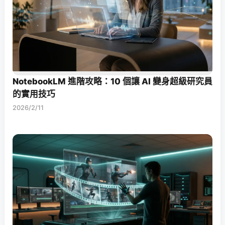
NotebookLM 進階攻略：10 個讓 AI 變身超級研究員
的實用技巧
2026/2/11