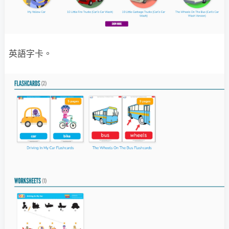
英語字卡。