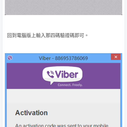
回到電腦版上輸入那四碼驗證碼即可。