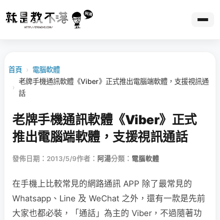
首頁
›
電腦軟體
老牌手機通訊軟體《Viber》正式推出電腦端軟體，支援視訊通
›
話
老牌手機通訊軟體《Viber》正式
推出電腦端軟體，支援視訊通話
發佈日期：2013/5/9
作者：
阿湯
分類：
電腦軟體
在手機上比較常見的網路通訊 APP 除了最常見的
Whatsapp、Line 及 WeChat 之外，還有一款是先前
大家也都必裝，「通話」為主的 Viber，不過隨著功