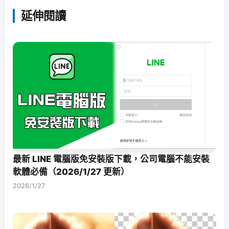
延伸閱讀
最新 LINE 電腦版免安裝版下載，公司電腦不能安裝
軟體必備（2026/1/27 更新）
2026/1/27