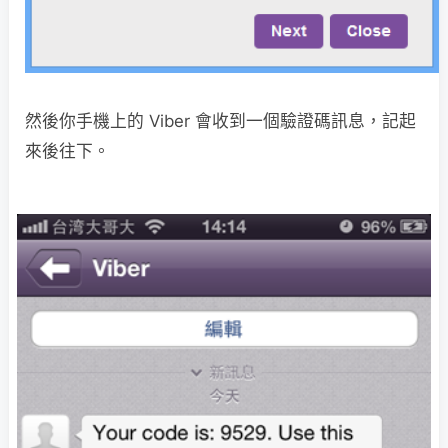
然後你手機上的 Viber 會收到一個驗證碼訊息，記起
來後往下。