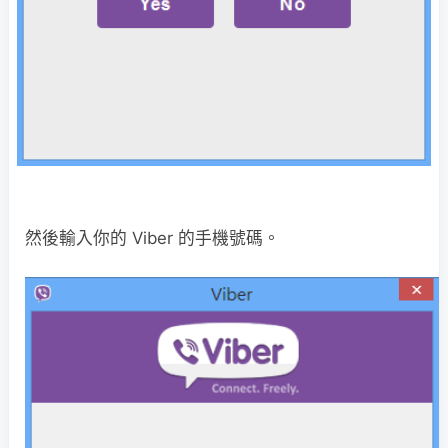
然後輸入你的 Viber 的手機號碼。