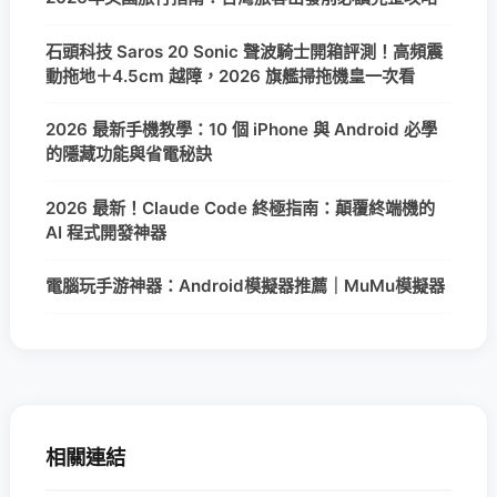
石頭科技 Saros 20 Sonic 聲波騎士開箱評測！高頻震
動拖地＋4.5cm 越障，2026 旗艦掃拖機皇一次看
2026 最新手機教學：10 個 iPhone 與 Android 必學
的隱藏功能與省電秘訣
2026 最新！Claude Code 終極指南：顛覆終端機的
AI 程式開發神器
電腦玩手游神器：Android模擬器推薦｜MuMu模擬器
相關連結