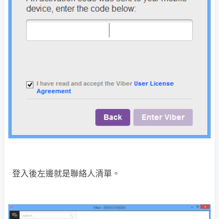
登入後左邊就是聯絡人清單。