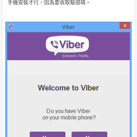
手機安裝才行，因為要收取驗證碼。