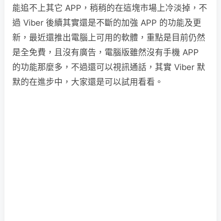
能追不上其它 APP，稍稍的在這塊市場上冷淡掉，不
過 Viber 後續其實還是不斷的加強 APP 的功能及更
新，最近還推出電腦上可用的軟體，重點是目前仍然
是全免費，且沒有廣告，電腦版雖然沒有手機 APP
的功能那麼多，不過還可以視訊通話，其實 Viber 默
默的在進步中，大家還是可以試用看看。