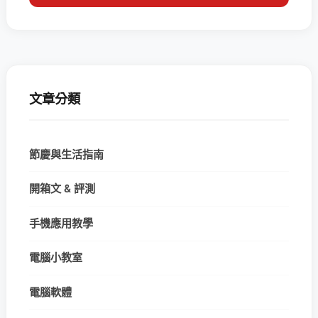
文章分類
節慶與生活指南
開箱文 & 評測
手機應用教學
電腦小教室
電腦軟體