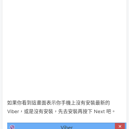
如果你看到這畫面表示你手機上沒有安裝最新的
Viber，或是沒有安裝，先去安裝再按下 Next 吧。