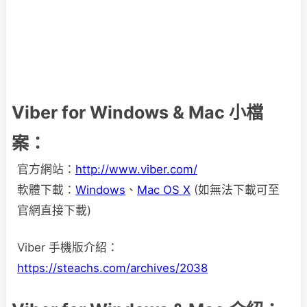
Viber for Windows & Mac 小檔
案：
官方網站：
http://www.viber.com/
軟體下載：
Windows
、
Mac OS X
(如無法下載可至
官網直接下載)
Viber 手機版介紹：
https://steachs.com/archives/2038