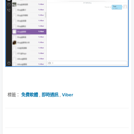
標籤：
免費軟體
,
即時通訊
,
Viber