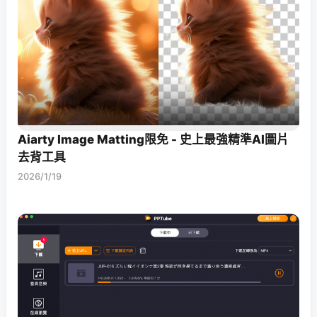
Aiarty Image Matting限免 - 史上最強精準AI圖片
去背工具
2026/1/19