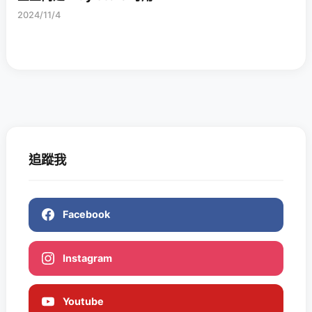
2024/11/4
追蹤我
Facebook
Instagram
Youtube