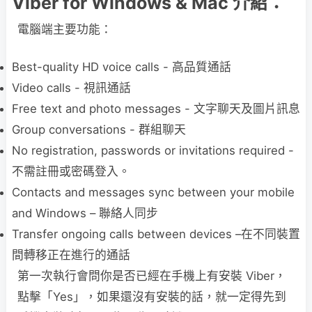
Viber for Windows & Mac 介紹：
電腦端主要功能：
Best-quality HD voice calls - 高品質通話
Video calls - 視訊通話
Free text and photo messages - 文字聊天及圖片訊息
Group conversations - 群組聊天
No registration, passwords or invitations required -
不需註冊或密碼登入。
Contacts and messages sync between your mobile
and Windows – 聯絡人同步
Transfer ongoing calls between devices –在不同裝置
間轉移正在進行的通話
第一次執行會問你是否已經在手機上有安裝 Viber，
點擊「Yes」，如果還沒有安裝的話，就一定得先到