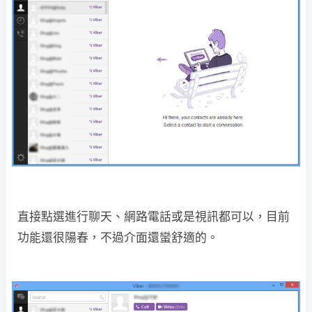
直接點選進行聊天、網路電話或是視訊都可以，目前
功能還很陽春，不過介面還蠻舒適的。