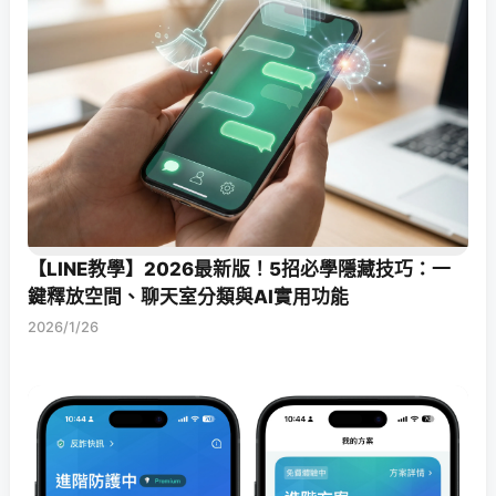
【LINE教學】2026最新版！5招必學隱藏技巧：一
鍵釋放空間、聊天室分類與AI實用功能
2026/1/26