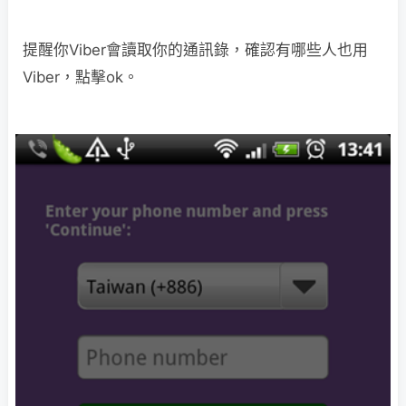
提醒你Viber會讀取你的通訊錄，確認有哪些人也用
Viber，點擊ok。