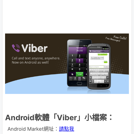
Android軟體「Viber」小檔案：
Android Market網址：
請點我