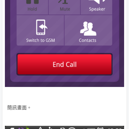
簡訊畫面。