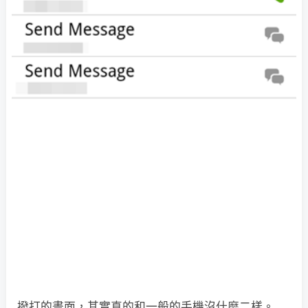
撥打的畫面，其實真的和一般的手機沒什麼二樣。