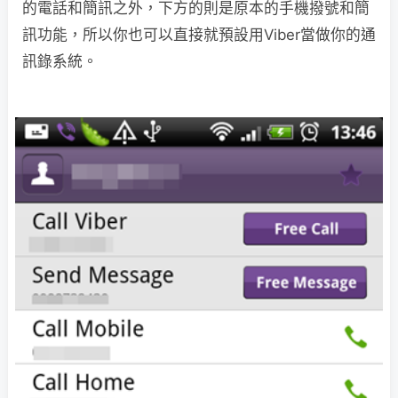
的電話和簡訊之外，下方的則是原本的手機撥號和簡
訊功能，所以你也可以直接就預設用Viber當做你的通
訊錄系統。