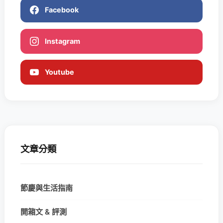
Facebook
Instagram
Youtube
文章分類
節慶與生活指南
開箱文 & 評測