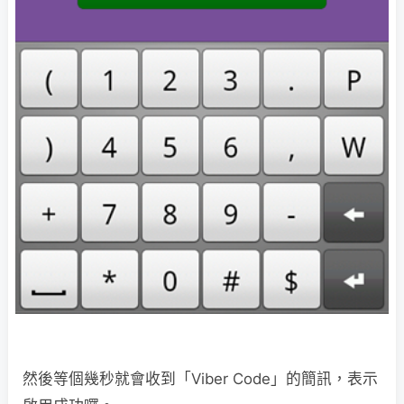
然後等個幾秒就會收到「Viber Code」的簡訊，表示