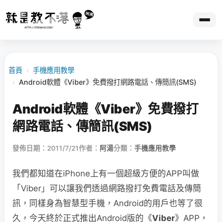
首頁
›
手機應用教學
›
Android軟體《Viber》免費撥打網路電話、傳簡訊(SMS)
Android軟體《Viber》免費撥打
網路電話、傳簡訊(SMS)
發佈日期：2011/7/21
作者：
阿湯
分類：
手機應用教學
我們都知道在iPhone上有一個超級方便的APP叫做
「Viber」可以讓我們透過網路撥打免費電話及傳簡
訊，同樣身為智慧型手機，Android的用戶也等了很
久，今天終於正式推出Android版的《
Viber
》APP，