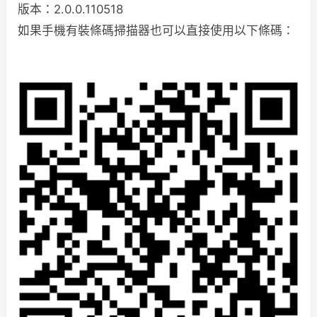
版本：2.0.0.110518
如果手機有裝條碼掃描器也可以直接使用以下條碼：