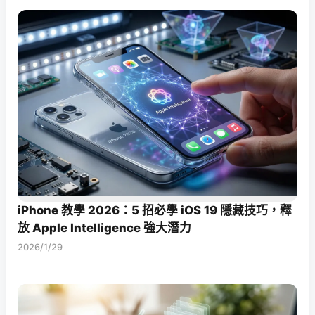
iPhone 教學 2026：5 招必學 iOS 19 隱藏技巧，釋
放 Apple Intelligence 強大潛力
2026/1/29