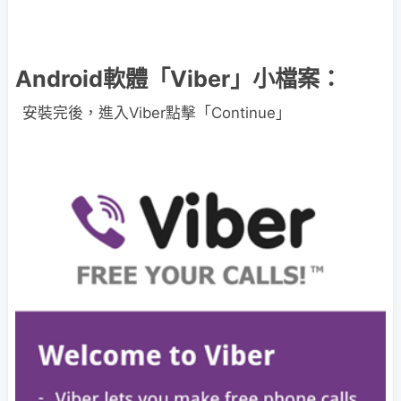
Android軟體「Viber」小檔案：
安裝完後，進入Viber點擊「Continue」