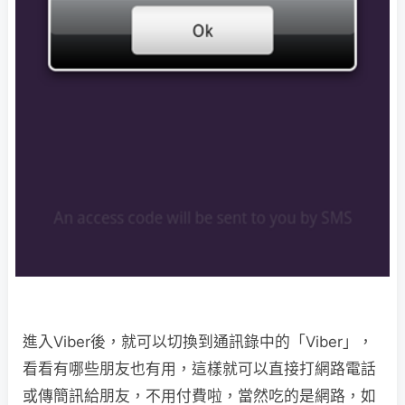
進入Viber後，就可以切換到通訊錄中的「Viber」，
看看有哪些朋友也有用，這樣就可以直接打網路電話
或傳簡訊給朋友，不用付費啦，當然吃的是網路，如