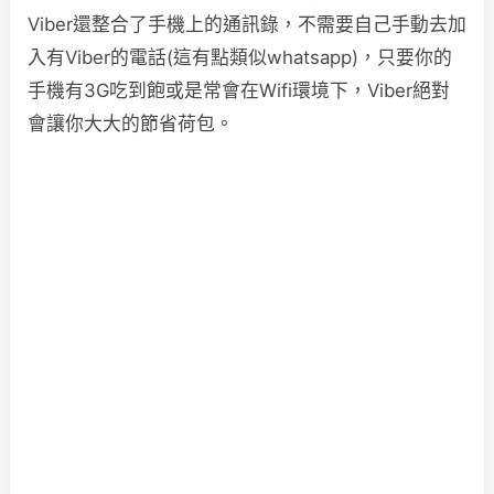
Viber還整合了手機上的通訊錄，不需要自己手動去加
入有Viber的電話(這有點類似whatsapp)，只要你的
手機有3G吃到飽或是常會在Wifi環境下，Viber絕對
會讓你大大的節省荷包。