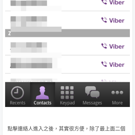
點擊連絡人進入之後，其實很方便，除了最上面二個