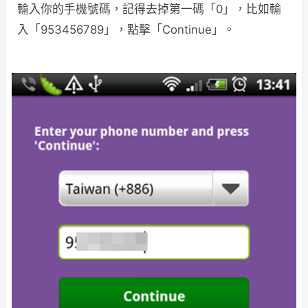
輸入你的手機號碼，記得去掉第一碼「0」，比如輸
入「953456789」，點擊「Continue」。