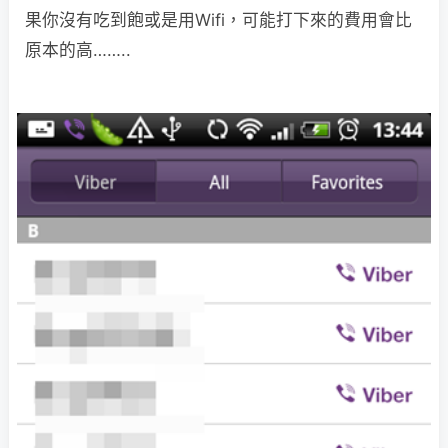
果你沒有吃到飽或是用Wifi，可能打下來的費用會比
原本的高……..