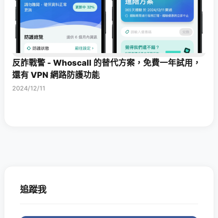
反詐戰警 - Whoscall 的替代方案，免費一年試用，
還有 VPN 網路防護功能
2024/12/11
追蹤我