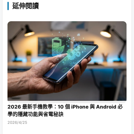
延伸閱讀
2026 最新手機教學：10 個 iPhone 與 Android 必
學的隱藏功能與省電秘訣
2026/4/25