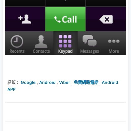
標籤：
Google
,
Android
,
Viber
,
免費網路電話
,
Android
APP