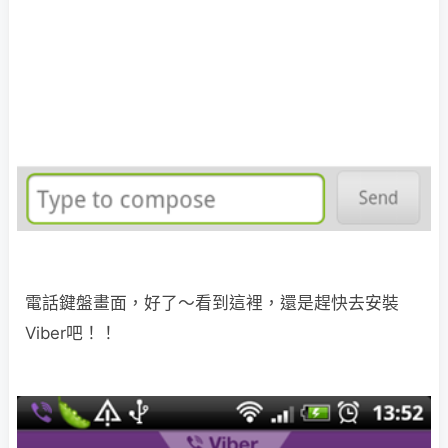
電話鍵盤畫面，好了～看到這裡，還是趕快去安裝
Viber吧！！