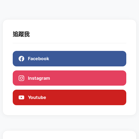
追蹤我
Facebook
Instagram
Youtube