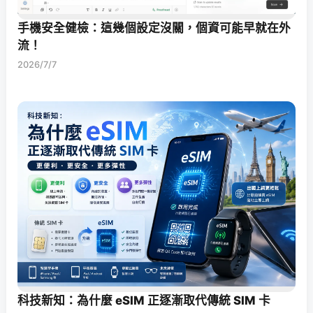
手機安全健檢：這幾個設定沒關，個資可能早就在外
流！
2026/7/7
科技新知：為什麼 eSIM 正逐漸取代傳統 SIM 卡