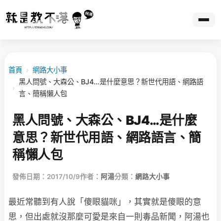
首頁
›
網路大小事
黑人問號、大森公、BJ4…是什麼意思？新世代用語、網路語
›
言、簡稱懶人包
黑人問號、大森公、BJ4…是什麼
意思？新世代用語、網路語言、簡
稱懶人包
發佈日期：2017/10/9
作者：
阿湯
分類：
網路大小事
最近常聽到有人說「傻眼貓咪」，其實就是傻眼的意
思，但出處就沒那麼可愛是來自一則毒品新聞，阿湯也