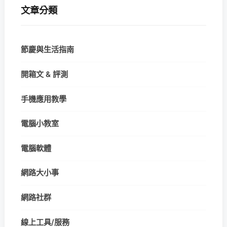
文章分類
節慶與生活指南
開箱文 & 評測
手機應用教學
電腦小教室
電腦軟體
網路大小事
網路社群
線上工具/服務