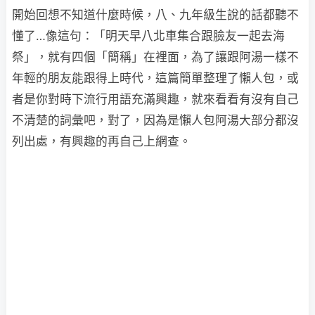
開始回想不知道什麼時候，八、九年級生說的話都聽不
懂了…像這句：「明天早八北車集合跟臉友一起去海
祭」，就有四個「簡稱」在裡面，為了讓跟阿湯一樣不
年輕的朋友能跟得上時代，這篇簡單整理了懶人包，或
者是你對時下流行用語充滿興趣，就來看看有沒有自己
不清楚的詞彙吧，對了，因為是懶人包阿湯大部分都沒
列出處，有興趣的再自己上網查。