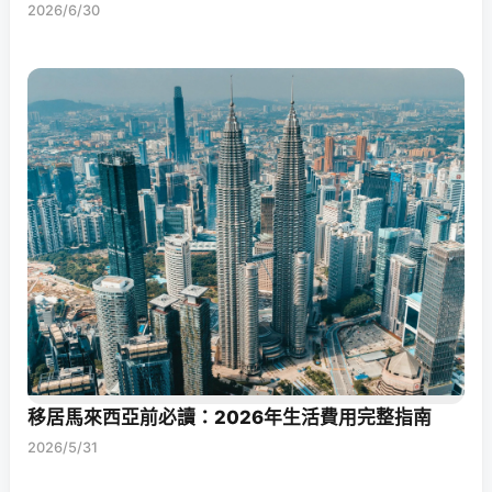
2026/6/30
移居馬來西亞前必讀：2026年生活費用完整指南
2026/5/31