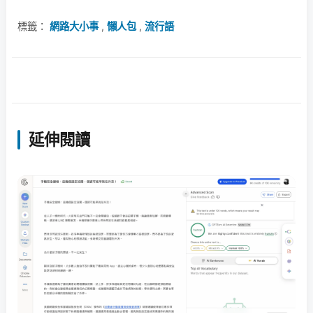
標籤：
網路大小事
,
懶人包
,
流行語
延伸閱讀