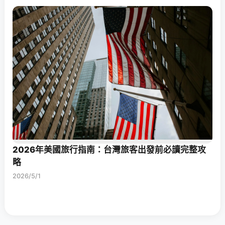
2026年美國旅行指南：台灣旅客出發前必讀完整攻
略
2026/5/1