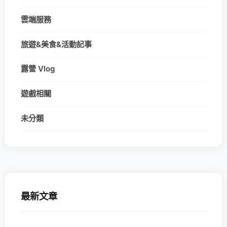
雲端服務
旅遊&美食&活動記事
露營 Vlog
遊戲相關
未分類
最新文章