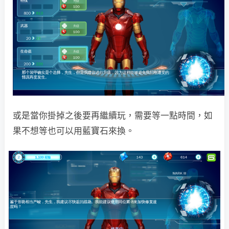
或是當你掛掉之後要再繼續玩，需要等一點時間，如
果不想等也可以用藍寶石來換。