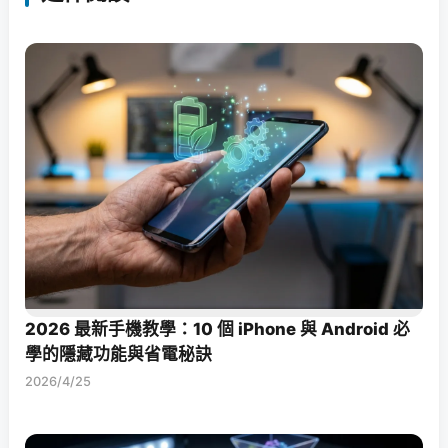
2026 最新手機教學：10 個 iPhone 與 Android 必
學的隱藏功能與省電秘訣
2026/4/25