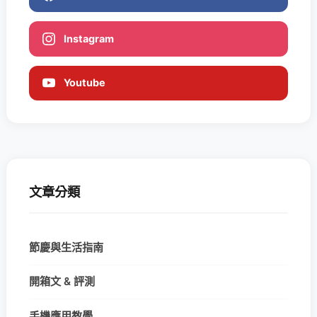
Instagram
Youtube
文章分類
節慶與生活指南
開箱文 & 評測
手機應用教學