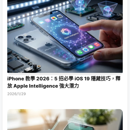
iPhone 教學 2026：5 招必學 iOS 19 隱藏技巧，釋
放 Apple Intelligence 強大潛力
2026/1/29