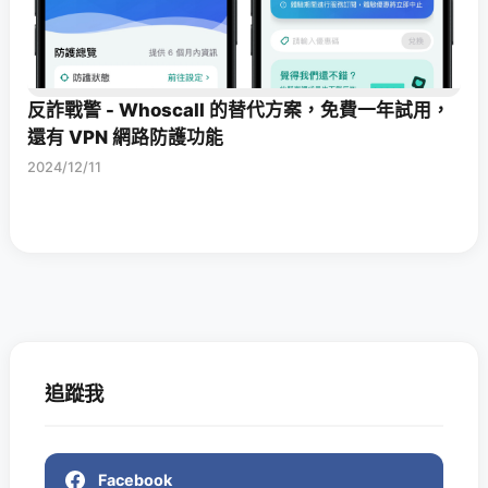
反詐戰警 - Whoscall 的替代方案，免費一年試用，
還有 VPN 網路防護功能
2024/12/11
追蹤我
Facebook