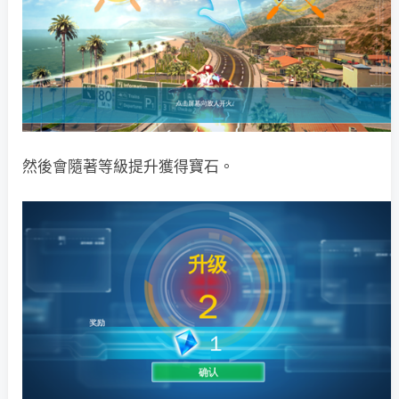
然後會隨著等級提升獲得寶石。