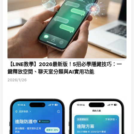
【LINE教學】2026最新版！5招必學隱藏技巧：一
鍵釋放空間、聊天室分類與AI實用功能
2026/1/26