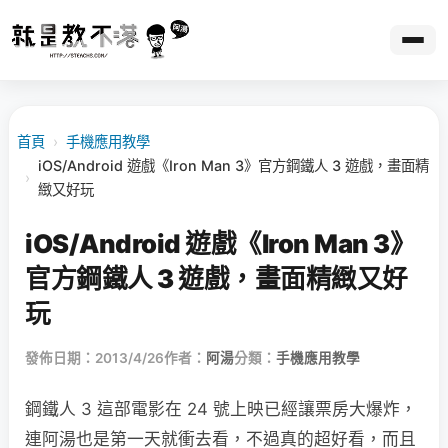
首頁
›
手機應用教學
iOS/Android 遊戲《Iron Man 3》官方鋼鐵人 3 遊戲，畫面精
›
緻又好玩
iOS/Android 遊戲《Iron Man 3》
官方鋼鐵人 3 遊戲，畫面精緻又好
玩
發佈日期：2013/4/26
作者：
阿湯
分類：
手機應用教學
鋼鐵人 3 這部電影在 24 號上映已經讓票房大爆炸，
連阿湯也是第一天就衝去看，不過真的超好看，而且