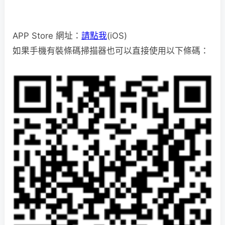
APP Store 網址：
請點我
(iOS)
如果手機有裝條碼掃描器也可以直接使用以下條碼：