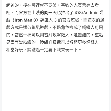
超帥的，梗在哪裡就不要破，喜歡的人買票進去看
吧，而官方在上映的同一天也推出了 iOS/Android 遊
戲《
Iron Man 3
》鋼鐵人 3 的官方遊戲，而這次的遊
戲方式是類似跑酷遊戲，不過角色換成了鋼鐵人用飛
的，當然一樣可以用雷射攻擊敵人，還蠻酷的，重點
是畫面蠻精緻的，陸續升級還可以解鎖更多鋼鐵人，
相當好玩，鋼鐵迷一定要下載來玩一下。