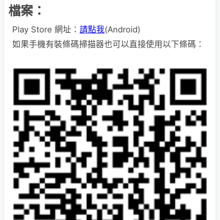
檔案：
Play Store 網址：
請點我
(Android)
如果手機有裝條碼掃描器也可以直接使用以下條碼：