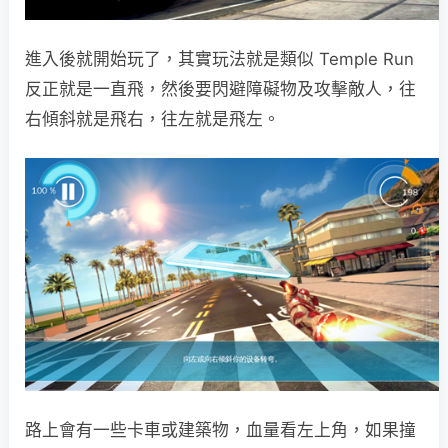
進入後就開始玩了，其實玩法就是類似 Temple Run
反正就是一直飛，然後要閃避障礙物及攻擊敵人，往
右傾斜就是飛右，往左就是飛左。
路上會有一些卡車或建築物，血量看左上角，如果撞