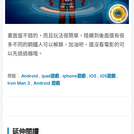
畫面蠻不錯的，而且玩法很簡單，陸續到後面還有很
多不同的鋼鐵人可以解鎖，加油吧，還沒看電影的可
以先過過癮哦。
標籤：
Android
,
ipad遊戲
,
iphone遊戲
,
iOS
,
iOS遊戲
,
Iron Man 3
,
Android 遊戲
延伸閱讀