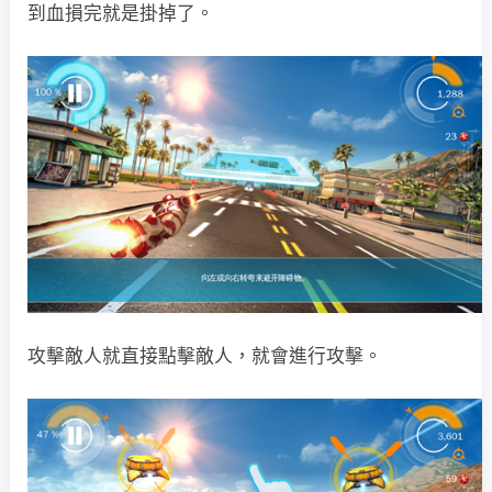
到血損完就是掛掉了。
攻擊敵人就直接點擊敵人，就會進行攻擊。