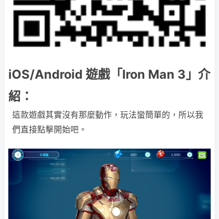
iOS/Android 遊戲「Iron Man 3」介
紹：
這款遊戲其實沒有那麼動作，玩法蠻簡單的，所以我
們直接點擊開始吧。