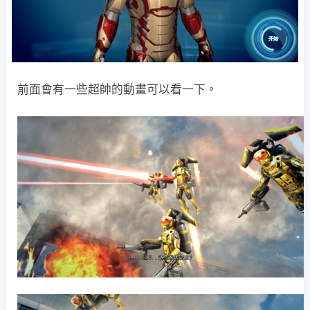
前面會有一些超帥的動畫可以看一下。