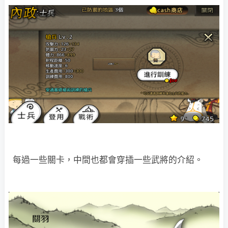
每過一些關卡，中間也都會穿插一些武將的介紹。