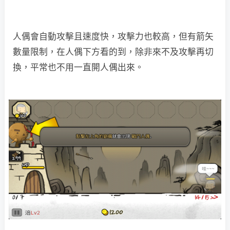
人偶會自動攻擊且速度快，攻擊力也較高，但有箭矢
數量限制，在人偶下方看的到，除非來不及攻擊再切
換，平常也不用一直開人偶出來。