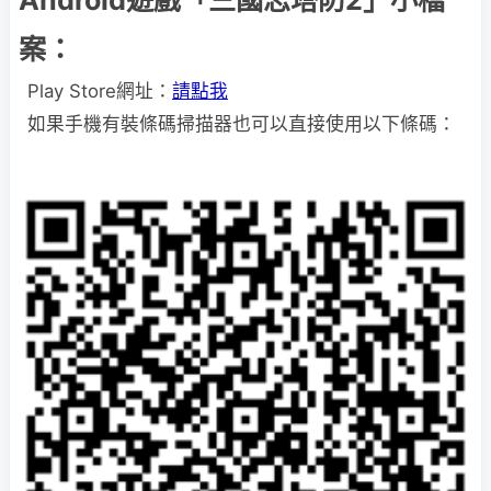
案：
Play Store網址：
請點我
如果手機有裝條碼掃描器也可以直接使用以下條碼：