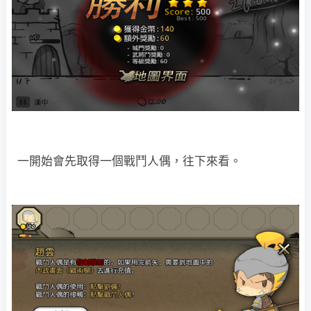
一開始會先取得一個戰鬥人偶，往下來看。