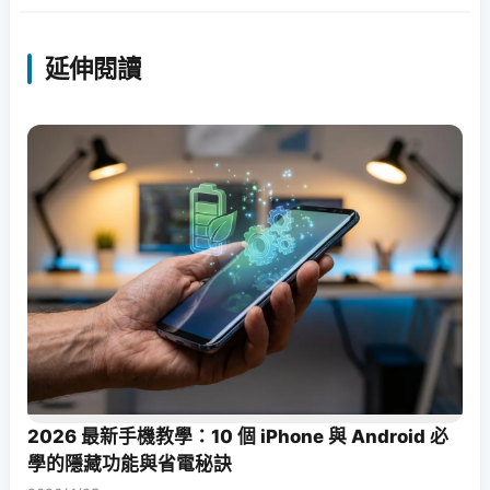
延伸閱讀
2026 最新手機教學：10 個 iPhone 與 Android 必
學的隱藏功能與省電秘訣