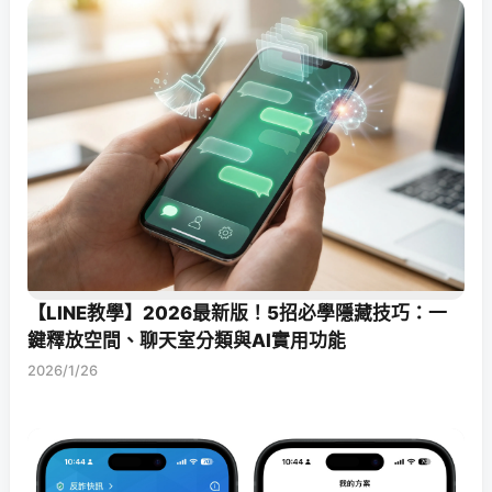
【LINE教學】2026最新版！5招必學隱藏技巧：一
鍵釋放空間、聊天室分類與AI實用功能
2026/1/26