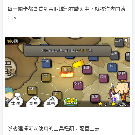
每一關卡都會看到某個城池在戰火中，就按進去開始
吧。
然後選擇可以使用的士兵種類，配置上去。