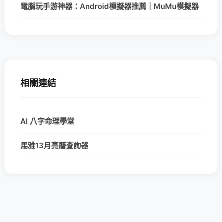
電腦玩手游神器：Android模擬器推薦｜MuMu模擬器
相關連結
AI 八字命理學堂
馬雅13月亮曆查詢器