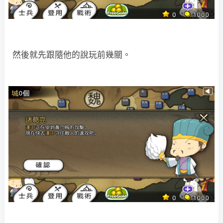
然後就先跟隨他的說玩前幾關。