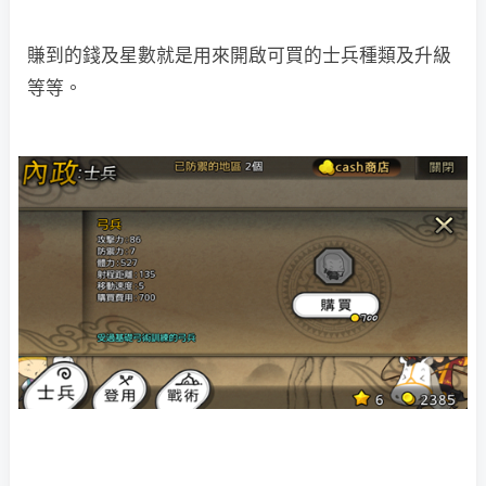
賺到的錢及星數就是用來開啟可買的士兵種類及升級
等等。