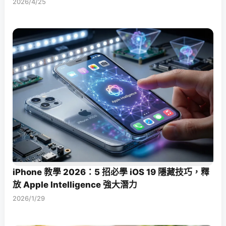
2026/4/25
iPhone 教學 2026：5 招必學 iOS 19 隱藏技巧，釋
放 Apple Intelligence 強大潛力
2026/1/29