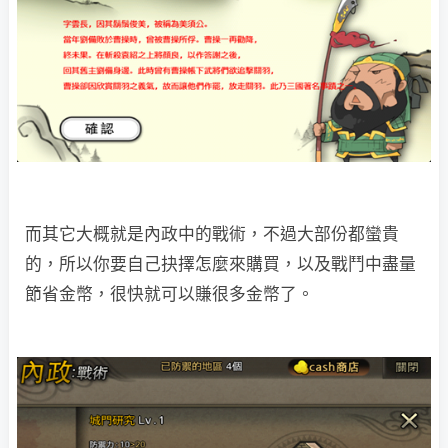
而其它大概就是內政中的戰術，不過大部份都蠻貴
的，所以你要自己抉擇怎麼來購買，以及戰鬥中盡量
節省金幣，很快就可以賺很多金幣了。