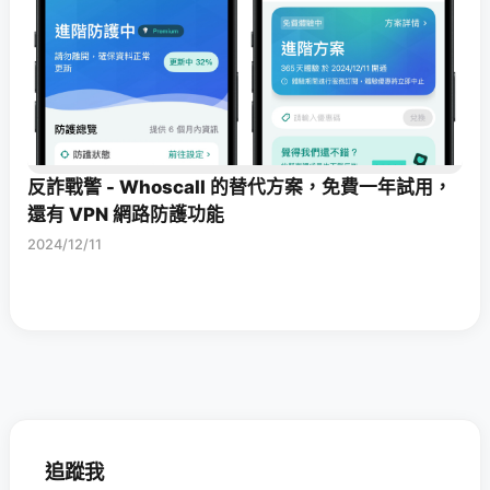
反詐戰警 - Whoscall 的替代方案，免費一年試用，
還有 VPN 網路防護功能
2024/12/11
追蹤我