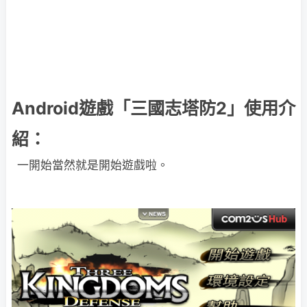
Android遊戲「三國志塔防2」使用介
紹：
一開始當然就是開始遊戲啦。