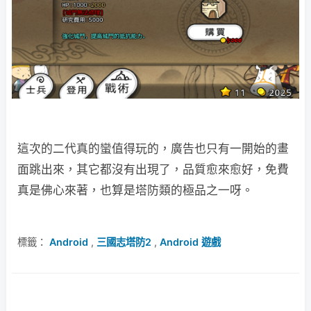
這次的二代真的蠻值得玩的，廣告也只有一開始的畫
面跳出來，其它都沒有出現了，品質愈來愈好，免費
真是佛心來著，也算是塔防類的極品之一呀。
標籤：
Android
,
三國志塔防2
,
Android 遊戲