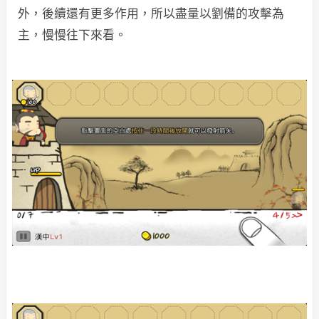
外，後續還有更多作用，所以盡量以劉備的攻擊為
主，慢慢往下來看。