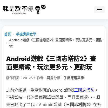
首頁
›
手機應用教學
Android遊戲《三國志塔防2》畫面更精緻，玩法更多元、更耐
›
玩
Android遊戲《三國志塔防2》畫
面更精緻，玩法更多元、更耐玩
發佈日期：2012/7/1
作者：
阿湯
分類：
手機應用教學
之前介紹過一款蠻耐完的Android遊戲
三國志塔防
，
不過當時一代的畫面還算蠻簡單，而且畫面很小，原
來已經出了二代，Android遊戲《
三國志塔防2
》在各