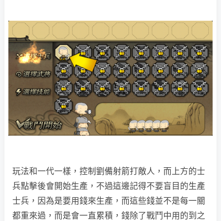
玩法和一代一樣，控制劉備射箭打敵人，而上方的士
兵點擊後會開始生產，不過這邊記得不要盲目的生產
士兵，因為是要用錢來生產，而這些錢並不是每一關
都重來過，而是會一直累積，錢除了戰鬥中用的到之