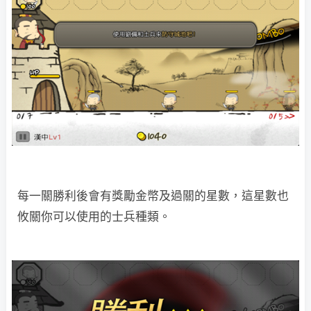
每一關勝利後會有獎勵金幣及過關的星數，這星數也
攸關你可以使用的士兵種類。