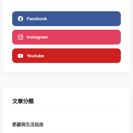
Facebook
Instagram
Youtube
文章分類
節慶與生活指南