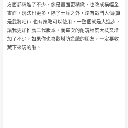
方面都精進了不少，像是畫面更精緻，也改成橫幅全
畫面，玩法也更多，除了士兵之外，還有戰鬥人偶(算
是武將吧)，也有策略可以使用，一整個就是大進步，
讓我更加推薦二代版本，而這次的耐玩程度大概又增
加了不少，如果你也喜歡塔防遊戲的朋友，一定要收
藏下來玩的啦。