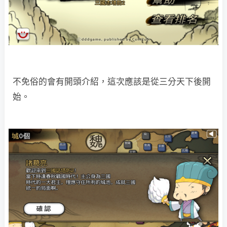
不免俗的會有開頭介紹，這次應該是從三分天下後開
始。