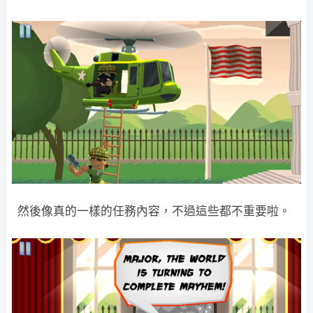
然後像真的一樣的任務內容，不過這些都不重要啦。