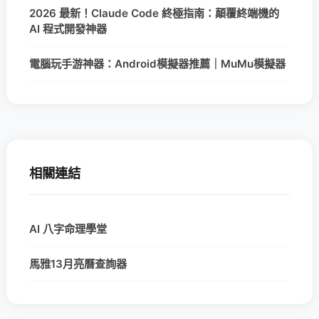
2026 最新！Claude Code 終極指南：顛覆終端機的
AI 程式開發神器
電腦玩手游神器：Android模擬器推薦｜MuMu模擬器
相關連結
AI 八字命理學堂
馬雅13月亮曆查詢器