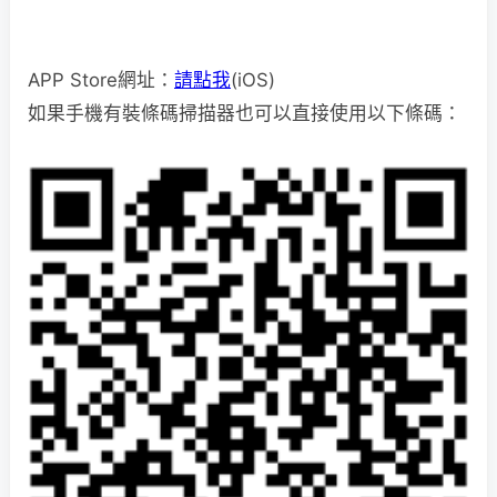
APP Store網址：
請點我
(iOS)
如果手機有裝條碼掃描器也可以直接使用以下條碼：