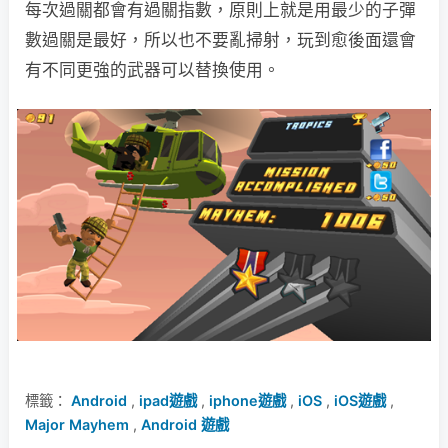
每次過關都會有過關指數，原則上就是用最少的子彈
數過關是最好，所以也不要亂掃射，玩到愈後面還會
有不同更強的武器可以替換使用。
標籤：
Android
,
ipad遊戲
,
iphone遊戲
,
iOS
,
iOS遊戲
,
Major Mayhem
,
Android 遊戲