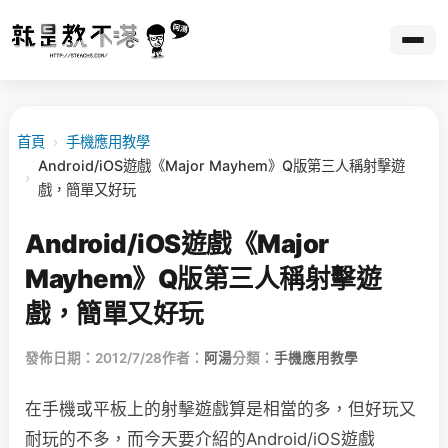
首頁
›
手機應用教學
Android/iOS遊戲《Major Mayhem》Q版第三人稱射擊遊
›
戲，簡單又好玩
Android/iOS遊戲《Major
Mayhem》Q版第三人稱射擊遊
戲，簡單又好玩
發佈日期：2012/7/28
作者：
阿湯
分類：
手機應用教學
在手機或平板上的射擊遊戲算是相當的多，但好玩又
耐玩的不多，而今天要介紹的Android/iOS遊戲