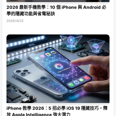
2026 最新手機教學：10 個 iPhone 與 Android 必
學的隱藏功能與省電秘訣
2026/4/25
iPhone 教學 2026：5 招必學 iOS 19 隱藏技巧，釋
放 Apple Intelligence 強大潛力