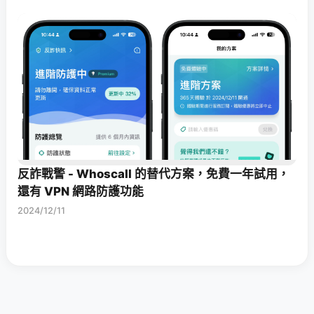
反詐戰警 - Whoscall 的替代方案，免費一年試用，
還有 VPN 網路防護功能
2024/12/11