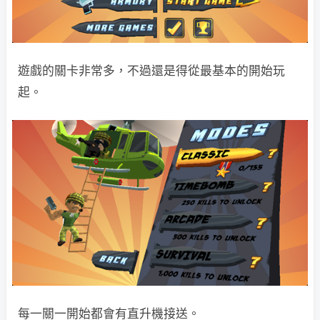
遊戲的關卡非常多，不過還是得從最基本的開始玩
起。
每一關一開始都會有直升機接送。