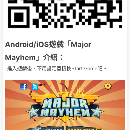
Android/iOS遊戲「Major
Mayhem」介紹：
進入遊戲後，不用設定直接按Start Game吧。