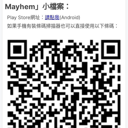
Mayhem」小檔案：
Play Store網址：
請點我
(Android)
如果手機有裝條碼掃描器也可以直接使用以下條碼：