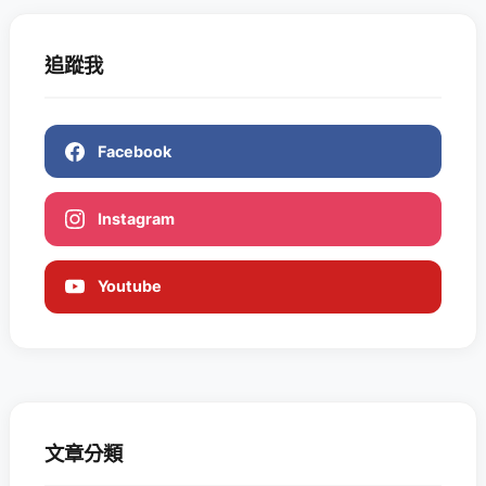
追蹤我
Facebook
Instagram
Youtube
文章分類