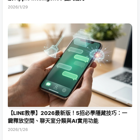
2026/1/29
【LINE教學】2026最新版！5招必學隱藏技巧：一
鍵釋放空間、聊天室分類與AI實用功能
2026/1/26