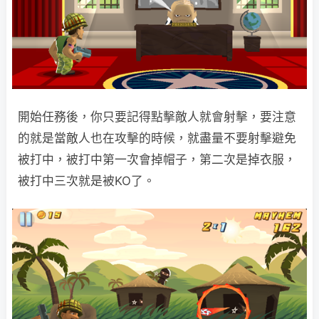
開始任務後，你只要記得點擊敵人就會射擊，要注意
的就是當敵人也在攻擊的時候，就盡量不要射擊避免
被打中，被打中第一次會掉帽子，第二次是掉衣服，
被打中三次就是被KO了。