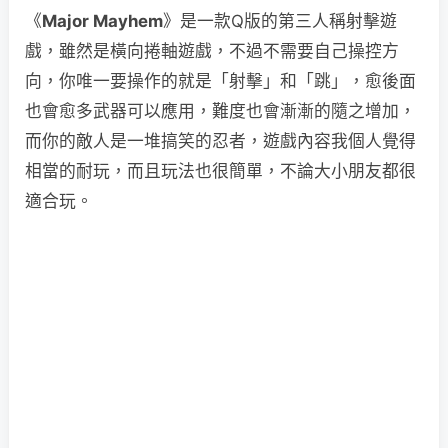
《
Major Mayhem
》是一款Q版的第三人稱射擊遊
戲，雖然是橫向捲軸遊戲，不過不需要自己操控方
向，你唯一要操作的就是「射擊」和「跳」，愈後面
也會愈多武器可以應用，難度也會漸漸的隨之增加，
而你的敵人是一堆搞笑的忍者，遊戲內容我個人覺得
相當的耐玩，而且玩法也很簡單，不論大小朋友都很
適合玩。