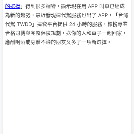
的選擇
」得到很多迴響，顯示現在用 APP 叫車已經成
為新的趨勢，最近發現連代駕服務也出了 APP，「台灣
代駕 TWDD」這套平台提供 24 小時的服務，標榜專業
合格司機與完整保險規劃，送你的人和車子一起回家，
應酬喝酒或身體不適的朋友又多了一項新選擇。