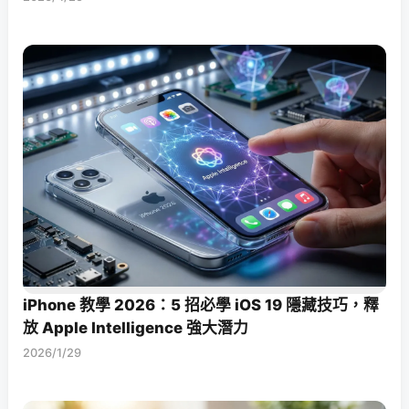
iPhone 教學 2026：5 招必學 iOS 19 隱藏技巧，釋
放 Apple Intelligence 強大潛力
2026/1/29