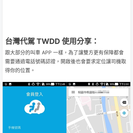
台灣代駕 TWDD 使用分享：
跟大部分的叫車 APP 一樣，為了讓雙方更有保障都會
需要通過電話號碼認證，開啟後也會要求定位讓司機取
得你的位置。