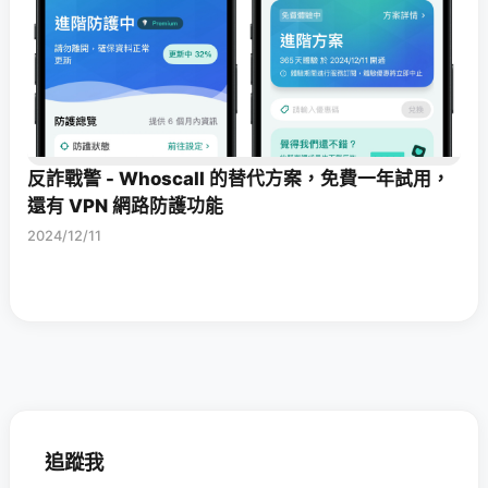
反詐戰警 - Whoscall 的替代方案，免費一年試用，
還有 VPN 網路防護功能
2024/12/11
追蹤我