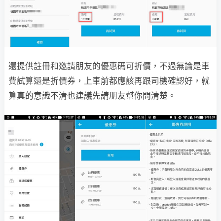
還提供註冊和邀請朋友的優惠碼可折價，不過無論是車
費試算還是折價券，上車前都應該再跟司機確認好，就
算真的意識不清也建議先請朋友幫你問清楚。