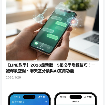
【LINE教學】2026最新版！5招必學隱藏技巧：一
鍵釋放空間、聊天室分類與AI實用功能
2026/1/26