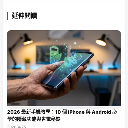
延伸閱讀
2026 最新手機教學：10 個 iPhone 與 Android 必
學的隱藏功能與省電秘訣
2026/4/25