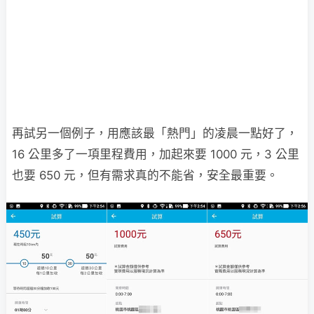
再試另一個例子，用應該最「熱門」的凌晨一點好了，
16 公里多了一項里程費用，加起來要 1000 元，3 公里
也要 650 元，但有需求真的不能省，安全最重要。