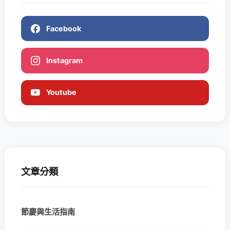
Facebook
Instagram
Youtube
文章分類
節慶與生活指南