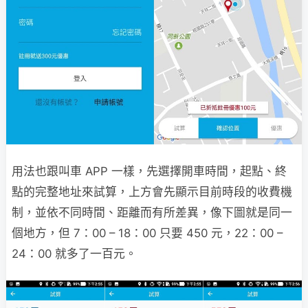
用法也跟叫車 APP 一樣，先選擇開車時間，起點、終
點的完整地址來試算，上方會先顯示目前時段的收費機
制，並依不同時間、距離而有所差異，像下圖就是同一
個地方，但 7：00 – 18：00 只要 450 元，22：00 –
24：00 就多了一百元。