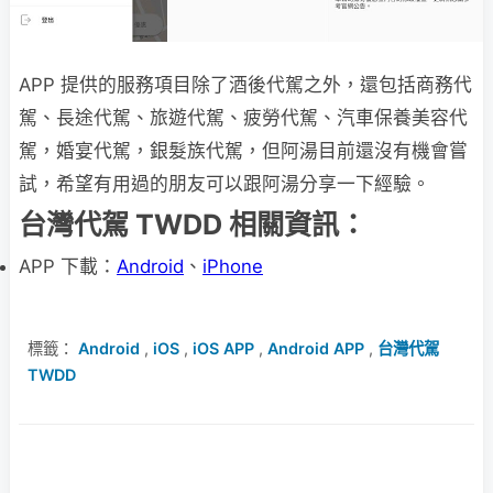
APP 提供的服務項目除了酒後代駕之外，還包括商務代
駕、長途代駕、旅遊代駕、疲勞代駕、汽車保養美容代
駕，婚宴代駕，銀髮族代駕，但阿湯目前還沒有機會嘗
試，希望有用過的朋友可以跟阿湯分享一下經驗。
台灣代駕 TWDD 相關資訊：
APP 下載：
Android
、
iPhone
標籤：
Android
,
iOS
,
iOS APP
,
Android APP
,
台灣代駕
TWDD