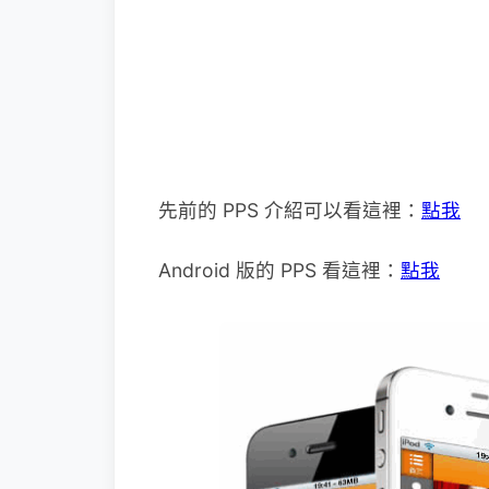
先前的 PPS 介紹可以看這裡：
點我
Android 版的 PPS 看這裡：
點我