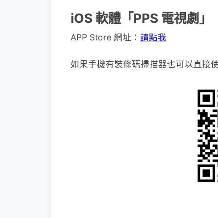
iOS 軟體「PPS 電視劇」
APP Store 網址：
請點我
如果手機有裝條碼掃描器也可以直接