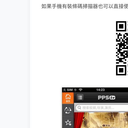
如果手機有裝條碼掃描器也可以直接