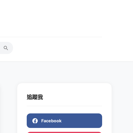
追蹤我
Facebook