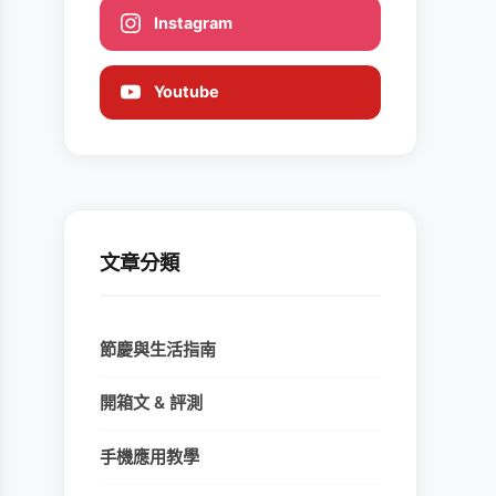
Instagram
Youtube
文章分類
節慶與生活指南
開箱文 & 評測
手機應用教學