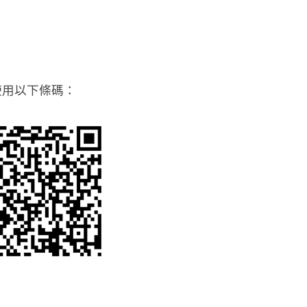
使用以下條碼：