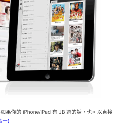
的 iPhone/iPad 有 JB 過的話，也可以直接
合一)