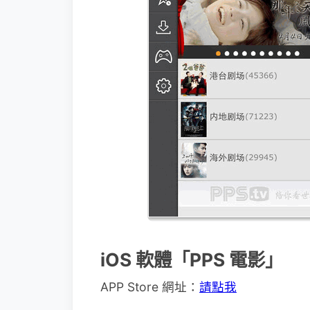
iOS 軟體「PPS 電影」
APP Store 網址：
請點我