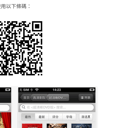
使用以下條碼：