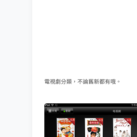
電視劇分類，不論舊新都有哦。