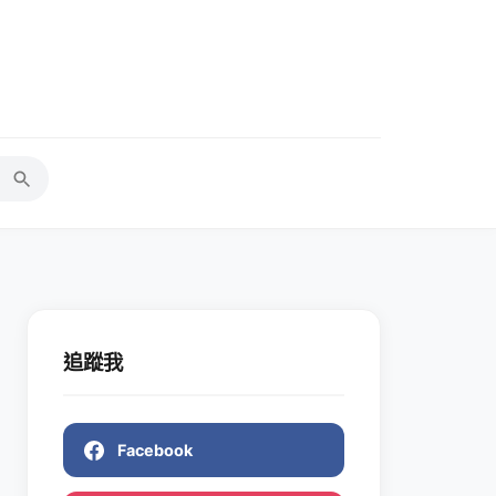
追蹤我
Facebook