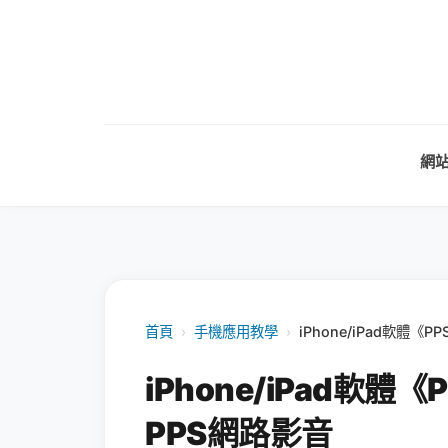
網
首頁
›
手機應用教學
›
iPhone/iPad軟體
iPhone/iPad軟
PPS網路影音