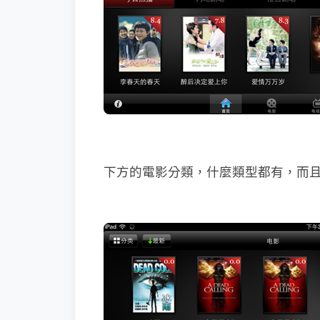
下方的電影分類，什麼類型都有，而