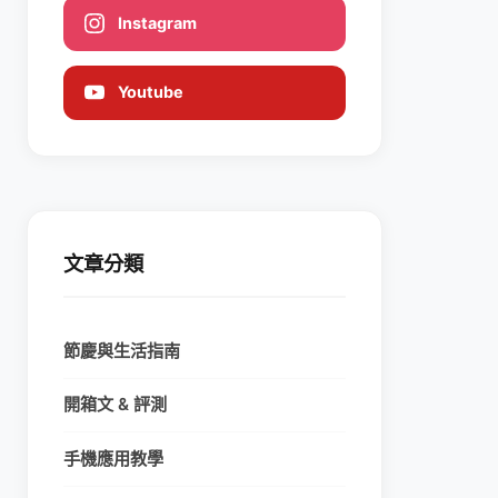
Instagram
Youtube
文章分類
節慶與生活指南
開箱文 & 評測
手機應用教學