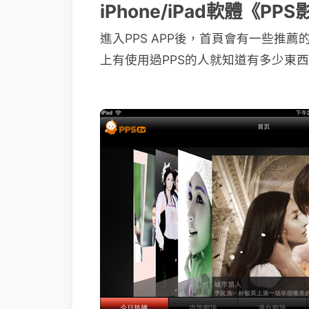
iPhone/iPad軟體《P
進入PPS APP後，首頁會有一些推
上有使用過PPS的人就知道有多少東