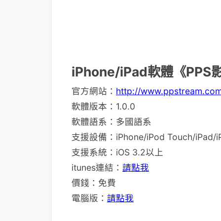
iPhone/iPad軟體《P
官方網站：
http://www.ppstream.com
軟體版本：1.0.0
軟體語系：多國語系
支援設備：iPhone/iPod Touch/iPad/i
支援系統：iOS 3.2以上
itunes連結：
請點我
價錢：免費
電腦版：
請點我