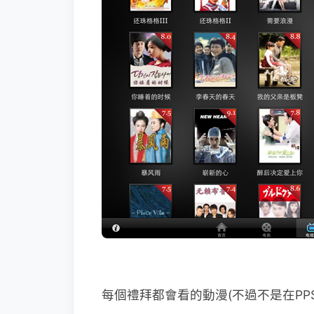
每個禮拜都會看的動漫(不過不是在PP