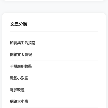
文章分類
節慶與生活指南
開箱文 & 評測
手機應用教學
電腦小教室
電腦軟體
網路大小事