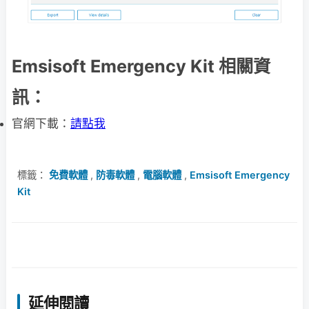
Emsisoft Emergency Kit 相關資
訊：
官網下載：
請點我
標籤：
免費軟體
,
防毒軟體
,
電腦軟體
,
Emsisoft Emergency
Kit
延伸閱讀