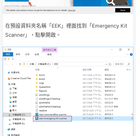
在預設資料夾名稱「EEK」裡面找到「Emergency Kit
Scanner」，點擊開啟。