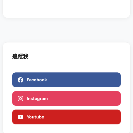
追蹤我
Facebook
Instagram
Youtube