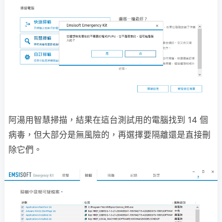
阿湯用智慧掃描，結果在這台測試用的電腦找到 14 個
病毒，但大部分是無風險的，再選擇要隔離還是直接刪
除它們。