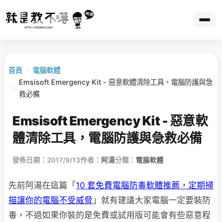
首頁
›
電腦軟體
Emsisoft Emergency Kit - 惡意軟體清除工具，電腦防護與急
›
救必備
Emsisoft Emergency Kit - 惡意軟
體清除工具，電腦防護與急救必備
發佈日期：2017/9/13
作者：
阿湯
分類：
電腦軟體
先前阿湯在這篇「
10 套免費電腦防毒軟體推薦，定期掃
描讓你的電腦不受威脅
」就有建議大家電腦一定要裝防
毒，不過如果你裝的是免費或試用版可能會有些惡意程