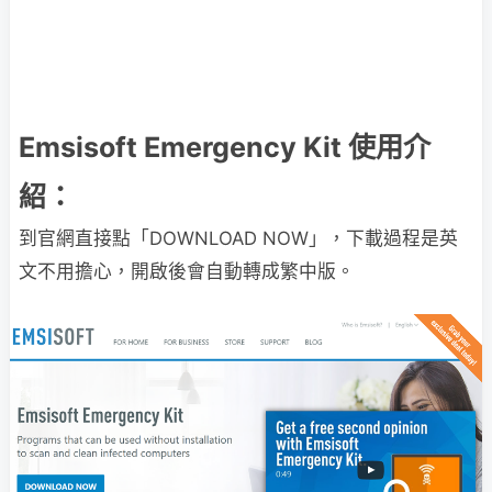
Emsisoft Emergency Kit 使用介
紹：
到官網直接點「DOWNLOAD NOW」，下載過程是英
文不用擔心，開啟後會自動轉成繁中版。