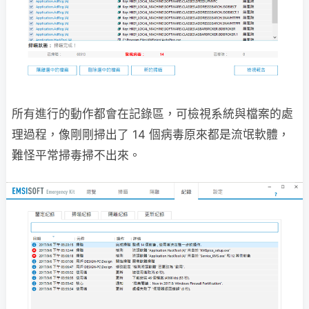
所有進行的動作都會在記錄區，可檢視系統與檔案的處
理過程，像剛剛掃出了 14 個病毒原來都是流氓軟體，
難怪平常掃毒掃不出來。