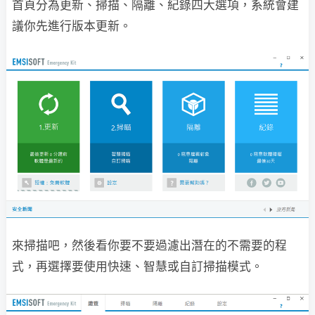
首頁分為更新、掃描、隔離、紀錄四大選項，系統會建
議你先進行版本更新。
來掃描吧，然後看你要不要過濾出潛在的不需要的程
式，再選擇要使用快速、智慧或自訂掃描模式。