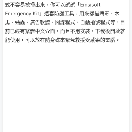
式不容易被掃出來，你可以試試「Emsisoft
Emergency Kit」這套防護工具，用來掃描病毒、木
馬、蠕蟲、廣告軟體、間諜程式、自動撥號程式等，目
前已經有繁體中文介面，而且不用安裝，下載後開啟就
能使用，可以放在隨身碟來緊急救援受感染的電腦。