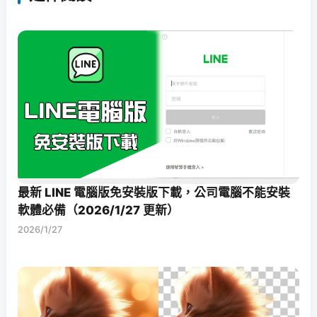
最新 LINE 電腦版免安裝版下載，公司電腦不能安裝
軟體必備（2026/1/27 更新）
2026/1/27