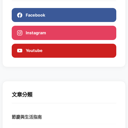
Facebook
Instagram
Youtube
文章分類
節慶與生活指南