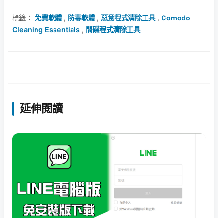
標籤：
免費軟體
,
防毒軟體
,
惡意程式清除工具
,
Comodo
Cleaning Essentials
,
間碟程式清除工具
延伸閱讀