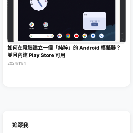
如何在電腦建立一個「純粹」的 Android 模擬器？
並且內建 Play Store 可用
2024/11/4
追蹤我