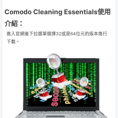
Comodo Cleaning Essentials使用
介紹：
進入官網後下拉選單選擇32或是64位元的版本進行
下載。