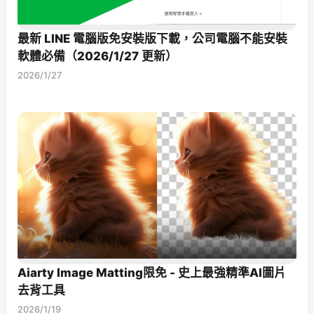
最新 LINE 電腦版免安裝版下載，公司電腦不能安裝
軟體必備（2026/1/27 更新）
2026/1/27
Aiarty Image Matting限免 - 史上最強精準AI圖片
去背工具
2026/1/19