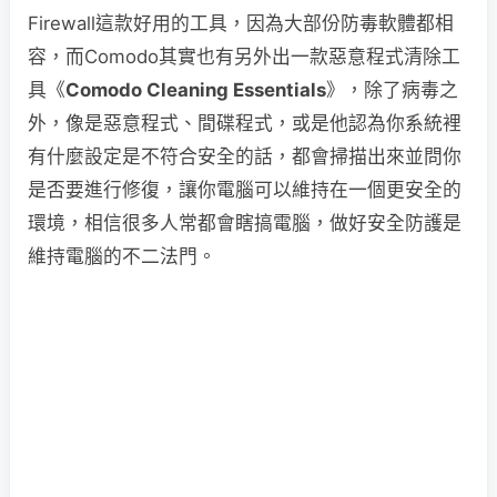
Firewall這款好用的工具，因為大部份防毒軟體都相
容，而Comodo其實也有另外出一款惡意程式清除工
具《
Comodo Cleaning Essentials
》，除了病毒之
外，像是惡意程式、間碟程式，或是他認為你系統裡
有什麼設定是不符合安全的話，都會掃描出來並問你
是否要進行修復，讓你電腦可以維持在一個更安全的
環境，相信很多人常都會瞎搞電腦，做好安全防護是
維持電腦的不二法門。