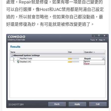
處理，Repair就是修復，如果有哪一項是自己變更的
可以自行選擇，像Host和UAC禁用都是阿湯自己設定
過的，所以就會忽略他，但如果你自己都沒動過，最
好還是修復為妙，有可能就是被修改變更過了。