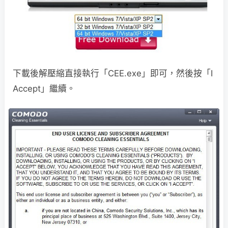
下載後解壓縮直接執行「CEE.exe」即可，然後按「I
Accept」繼續。