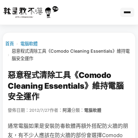
首頁
›
電腦軟體
惡意程式清除工具《Comodo Cleaning Essentials》維持電
›
腦安全運作
惡意程式清除工具《Comodo
Cleaning Essentials》維持電腦
安全運作
發佈日期：2012/7/27
作者：
阿湯
分類：
電腦軟體
通常電腦如果是安裝防毒軟體再額外搭配防火牆的朋
友，有不少人應該在防火牆的部份會選擇Comodo