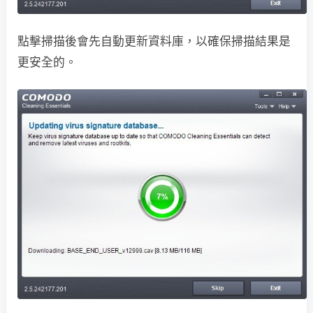
點擊掃描後會先自動更新資料庫，以確保掃描結果是
更安全的。