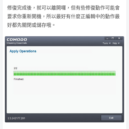
修復完成後，就可以離開囉，但有些修復動作可能會
要求你重新開機，所以最好有什麼正編輯中的動作最
好都先關閉或儲存哦。