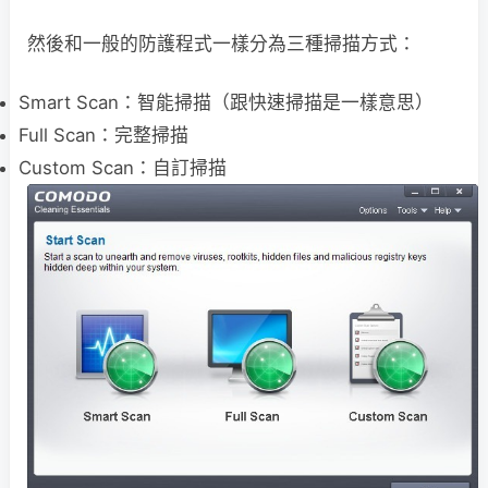
然後和一般的防護程式一樣分為三種掃描方式：
Smart Scan：智能掃描（跟快速掃描是一樣意思）
Full Scan：完整掃描
Custom Scan：自訂掃描