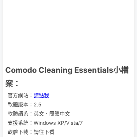
Comodo Cleaning Essentials小檔
案：
官方網站：
請點我
軟體版本：2.5
軟體語系：英文、簡體中文
支援系統：Windows XP/Vista/7
軟體下載：請往下看