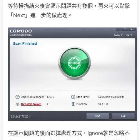
等待掃描結束後會顯示問題共有幾個，再來可以點擊
「Next」進一步的做處理。
在顯示問題的後面選擇處理方式，Ignore就是忽略不