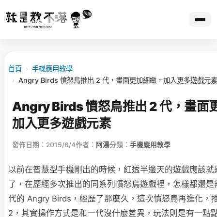
首頁
›
手機應用教學
›
Angry Birds 憤怒鳥推出 2 代，畫面更加細緻，加入更多遊戲元
Angry Birds 憤怒鳥推出 2 代，
加入更多遊戲元素
發佈日期：2015/8/4
作者：
阿湯
分類：
手機應用教學
以前在智慧型手機剛出的時候，紅透半邊天的遊戲應該就
了，在歷經多次推出的同系列憤怒鳥遊戲裡，怎樣都還是
代的 Angry Birds，經歷了那麼久，這次憤怒鳥再進化，推出 A
2，其實操作方式是和一代沒什麼差異，玩法則是有一點