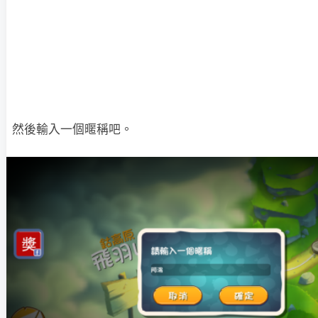
然後輸入一個暱稱吧。