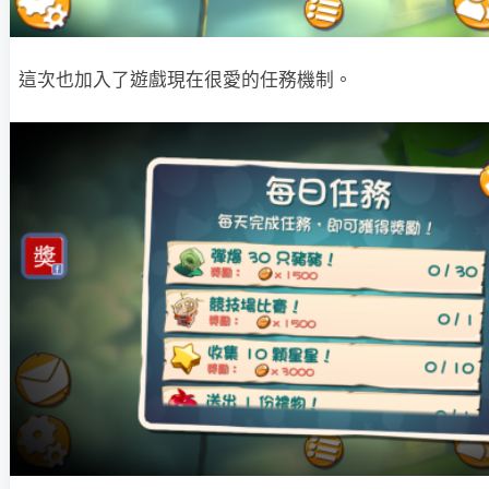
這次也加入了遊戲現在很愛的任務機制。