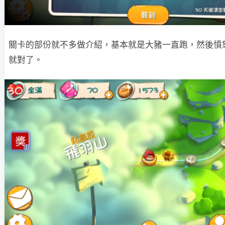
關卡的部份就不多做介紹，基本就是大豬一直跑，然後憤
就對了。