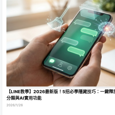
【LINE教學】2026最新版！5招必學隱藏技巧：一鍵
分類與AI實用功能
2026/1/26