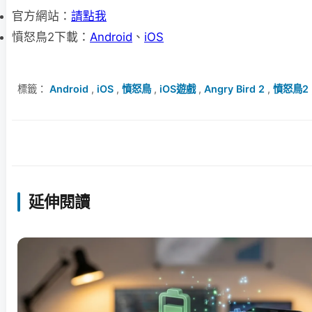
官方網站：
請點我
憤怒鳥2下載：
Android
、
iOS
標籤：
Android
,
iOS
,
憤怒鳥
,
iOS遊戲
,
Angry Bird 2
,
憤怒鳥2
延伸閱讀