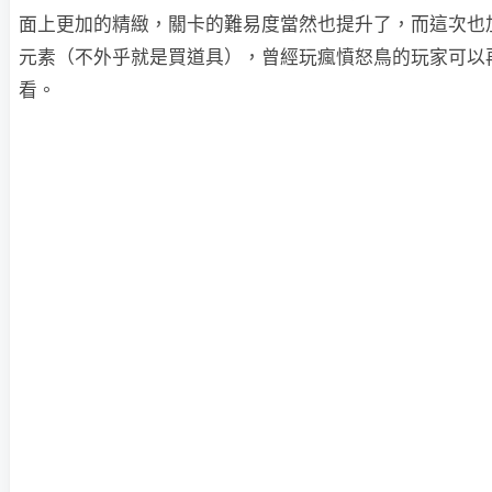
面上更加的精緻，關卡的難易度當然也提升了，而這次也
元素（不外乎就是買道具），曾經玩瘋憤怒鳥的玩家可以
看。