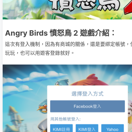
Angry Birds 憤怒鳥 2 遊戲介紹：
這次有登入機制，因為有商城的關係，還是要綁定帳號，
玩玩，也可以用遊客登錄就好。