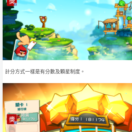
計分方式一樣是有分數及顆星制度。