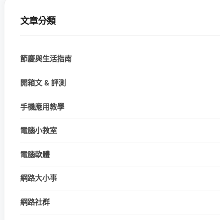
文章分類
節慶與生活指南
開箱文 & 評測
手機應用教學
電腦小教室
電腦軟體
網路大小事
網路社群