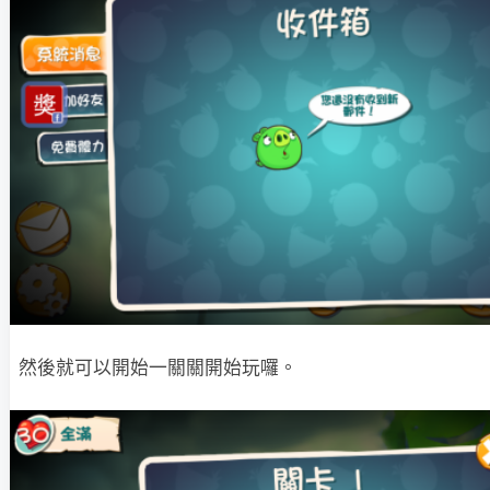
然後就可以開始一關關開始玩囉。