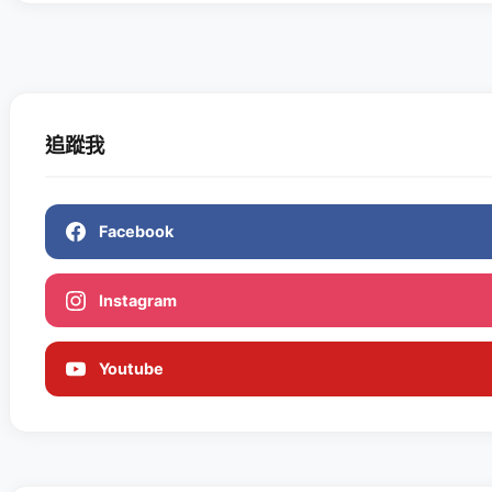
追蹤我
Facebook
Instagram
Youtube