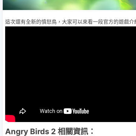
這次還有全新的憤怒鳥，大家可以來看一段官方的遊戲介
Angry Birds 2 相關資訊：