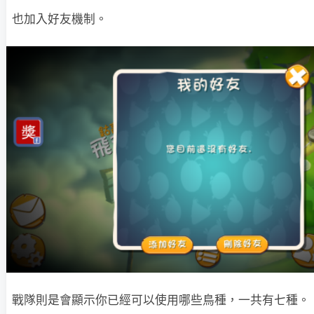
也加入好友機制。
戰隊則是會顯示你已經可以使用哪些鳥種，一共有七種。