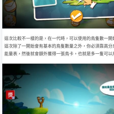
這次比較不一樣的是，在一代時，可以使用的鳥隻數一開
這次除了一開始會有基本的鳥隻數量之外，你必須靠高分
能量表，然後就會額外獲得一張鳥卡，也就是多一隻可以