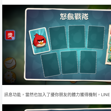
訊息功能，當然也加入了擾你朋友的體力獲得機制，LINE