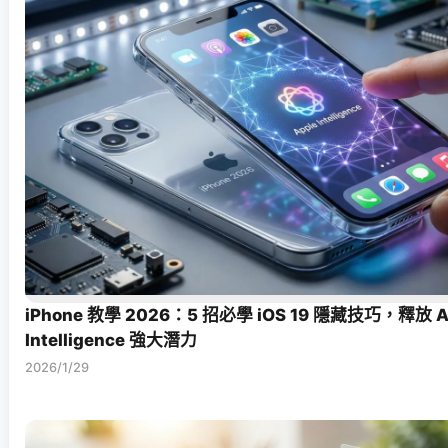
iPhone 教學 2026：5 招必學 iOS 19 隱藏技巧，釋放 A
Intelligence 強大潛力
2026/1/29