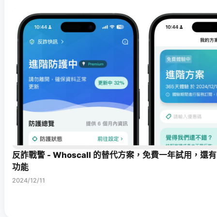
反詐戰警 - Whoscall 的替代方案，免費一年試用，還有
功能
2024/12/11