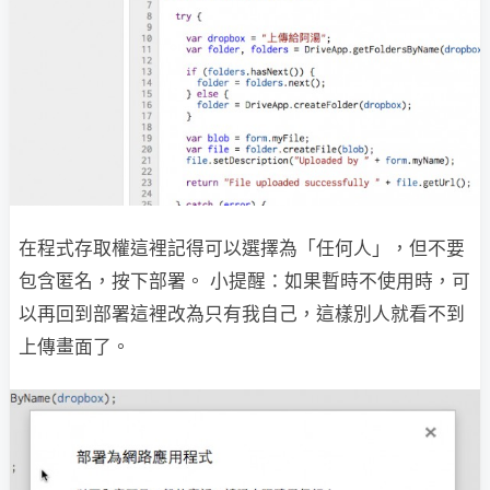
在程式存取權這裡記得可以選擇為「任何人」，但不要
包含匿名，按下部署。 小提醒：如果暫時不使用時，可
以再回到部署這裡改為只有我自己，這樣別人就看不到
上傳畫面了。