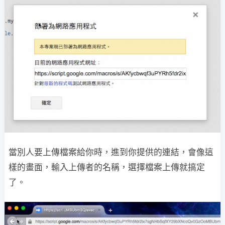
當別人要上傳檔案給你時，進到你提供的連結，會像這
樣的畫面，輸入上傳者的名稱，選擇檔案上傳就搞定
了。