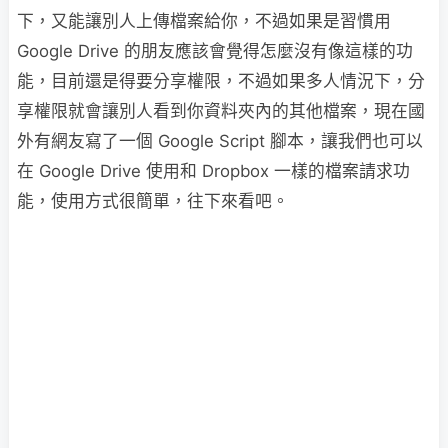
下，又能讓別人上傳檔案給你，不過如果是習慣用
Google Drive 的朋友應該會覺得怎麼沒有像這樣的功
能，目前還是得要分享權限，不過如果多人情況下，分
享權限就會讓別人看到你資料夾內的其他檔案，現在國
外有網友寫了一個 Google Script 腳本，讓我們也可以
在 Google Drive 使用和 Dropbox 一樣的檔案請求功
能，使用方式很簡單，往下來看吧。