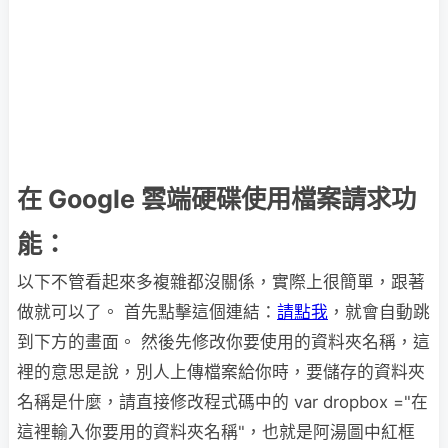
在 Google 雲端硬碟使用檔案請求功
能：
以下不管看起來多複雜都沒關係，實際上很簡單，跟著
做就可以了。 首先點擊這個連結：
請點我
，就會自動跳
到下方的畫面。 然後先修改你要使用的資料夾名稱，這
裡的意思是說，別人上傳檔案給你時，要儲存的資料夾
名稱是什麼，請直接修改程式碼中的 var dropbox ="在
這裡輸入你要用的資料夾名稱"，也就是阿湯圖中紅框