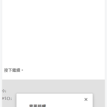
按下繼續。