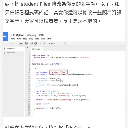
處，把 student Files 修改為你要的名字就可以了。如
果仔細看程式碼的話，其實你還可以修改一些顯示資訊
文字等，大家可以試看看，反正是玩不壞的。