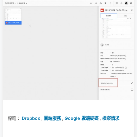
標籤：
Dropbox
,
雲端服務
,
Google 雲端硬碟
,
檔案請求