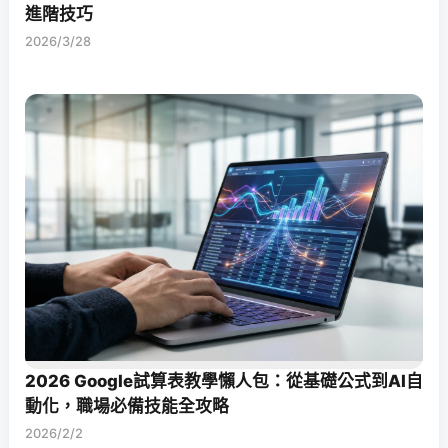
進階技巧
2026/3/28
2026 Google試算表教學懶人包：從基礎公式到AI自
動化，職場必備技能全攻略
2026/2/2