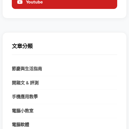
Youtube
文章分類
節慶與生活指南
開箱文 & 評測
手機應用教學
電腦小教室
電腦軟體