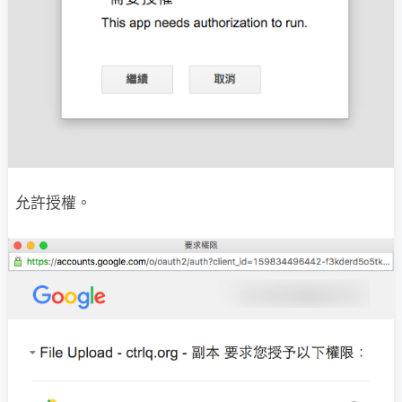
允許授權。