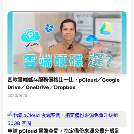
四款雲端儲存服務價格比一比，pCloud／Google
Drive／OneDrive／Dropbox
2023/9/25
申請 pCloud 雲端空間，指定備份來源免費升級到