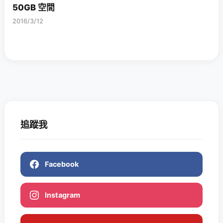
50GB 空間
2016/3/12
追蹤我
Facebook
Instagram