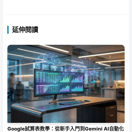
延伸閱讀
Google試算表教學：從新手入門到Gemini AI自動化