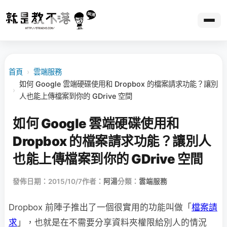
首頁
›
雲端服務
如何 Google 雲端硬碟使用和 Dropbox 的檔案請求功能？讓別
›
人也能上傳檔案到你的 GDrive 空間
如何 Google 雲端硬碟使用和
Dropbox 的檔案請求功能？讓別人
也能上傳檔案到你的 GDrive 空間
發佈日期：2015/10/7
作者：
阿湯
分類：
雲端服務
Dropbox 前陣子推出了一個很實用的功能叫做「
檔案請
求
」，也就是在不需要分享資料夾權限給別人的情況