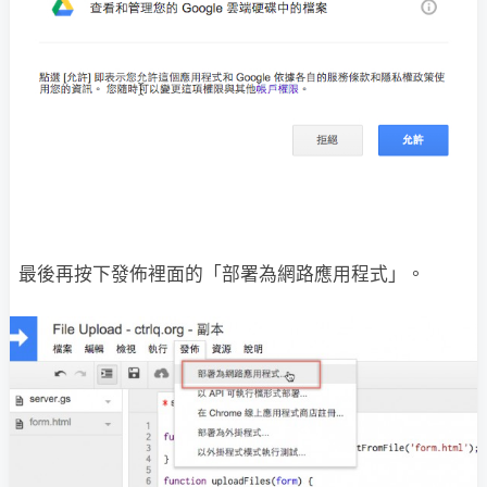
最後再按下發佈裡面的「部署為網路應用程式」。