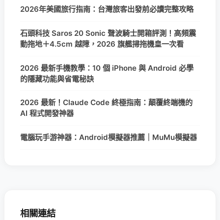
2026年美國旅行指南：台灣旅客出發前必讀完整攻略
石頭科技 Saros 20 Sonic 聲波騎士開箱評測！高頻震
動拖地＋4.5cm 越障，2026 旗艦掃拖機皇一次看
2026 最新手機教學：10 個 iPhone 與 Android 必學
的隱藏功能與省電秘訣
2026 最新！Claude Code 終極指南：顛覆終端機的
AI 程式開發神器
電腦玩手游神器：Android模擬器推薦｜MuMu模擬器
相關連結