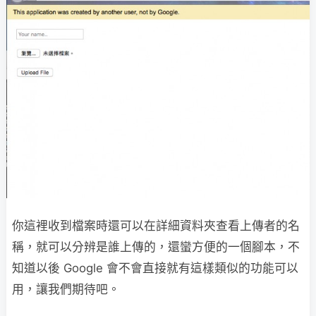
你這裡收到檔案時還可以在詳細資料夾查看上傳者的名
稱，就可以分辨是誰上傳的，還蠻方便的一個腳本，不
知道以後 Google 會不會直接就有這樣類似的功能可以
用，讓我們期待吧。