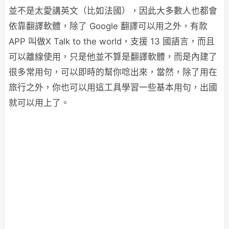
並不是太愛講英文（比如法國），因此大多數人也都會
依靠翻譯軟體，除了 Google 翻譯可以用之外，有款
APP 叫做
X Talk to the world，支援 13 國語言，而且
可以離線使用，只是他並不算是翻譯軟體，而是內建了
很多常用句，可以即時的幫你唸出來，當然，除了用在
旅行之外，你也可以用這工具學習一些基本用句，出國
就可以用上了。