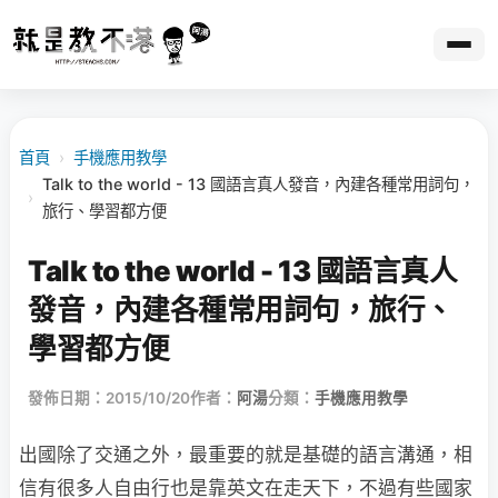
首頁
›
手機應用教學
Talk to the world - 13 國語言真人發音，內建各種常用詞句，
›
旅行、學習都方便
Talk to the world - 13 國語言真人
發音，內建各種常用詞句，旅行、
學習都方便
發佈日期：2015/10/20
作者：
阿湯
分類：
手機應用教學
出國除了交通之外，最重要的就是基礎的語言溝通，相
信有很多人自由行也是靠英文在走天下，不過有些國家