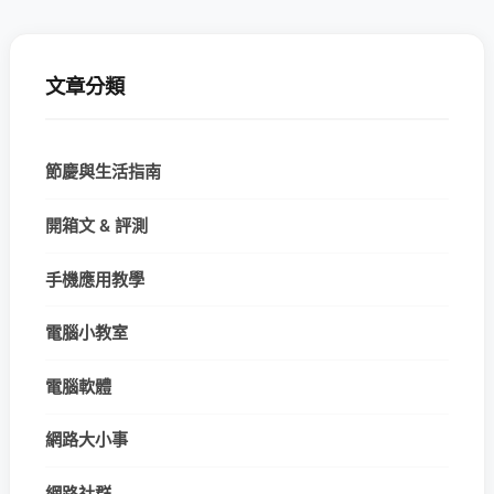
文章分類
節慶與生活指南
開箱文 & 評測
手機應用教學
電腦小教室
電腦軟體
網路大小事
網路社群