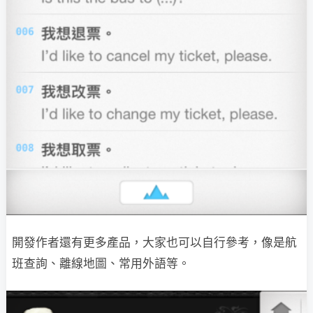
開發作者還有更多產品，大家也可以自行參考，像是航
班查詢、離線地圖、常用外語等。