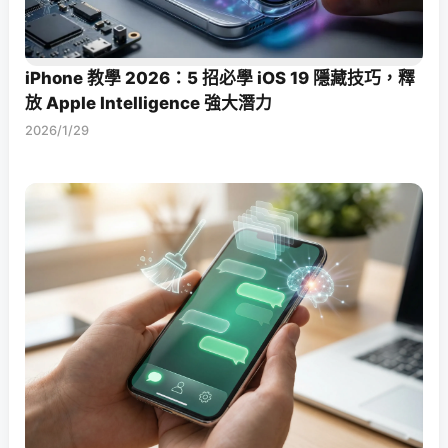
iPhone 教學 2026：5 招必學 iOS 19 隱藏技巧，釋
放 Apple Intelligence 強大潛力
2026/1/29