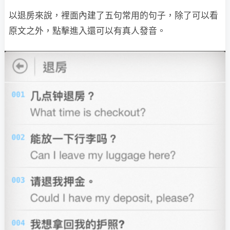
以退房來說，裡面內建了五句常用的句子，除了可以看
原文之外，點擊進入還可以有真人發音。