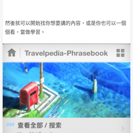
然後就可以開始找你想要講的內容，或是你也可以一個
個看，當做學習。