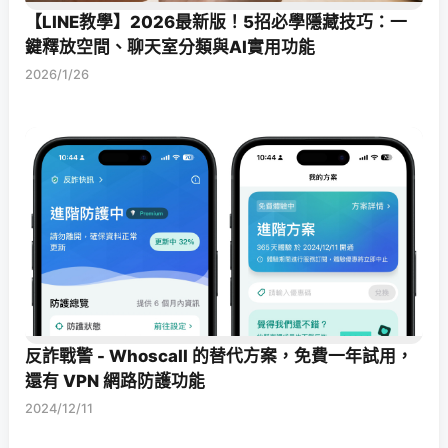
【LINE教學】2026最新版！5招必學隱藏技巧：一
鍵釋放空間、聊天室分類與AI實用功能
2026/1/26
反詐戰警 - Whoscall 的替代方案，免費一年試用，
還有 VPN 網路防護功能
2024/12/11