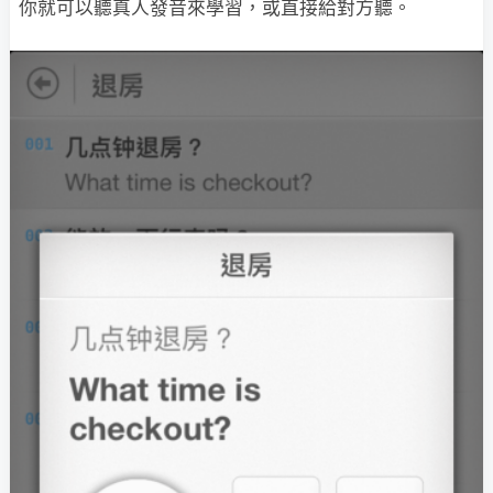
你就可以聽真人發音來學習，或直接給對方聽。