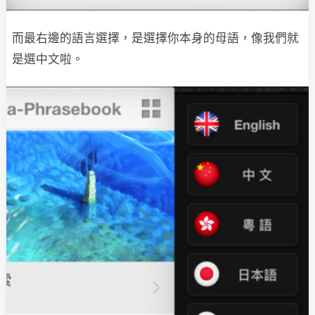
而最右邊的語言選擇，是選擇你本身的母語，像我們就
是選中文啦。