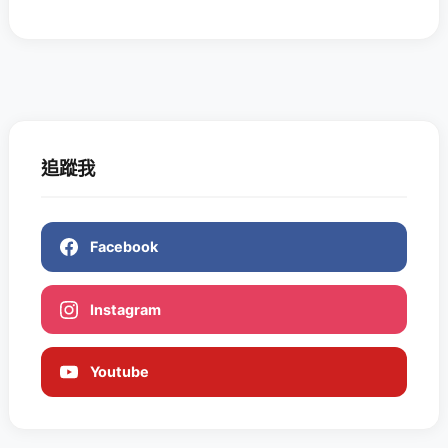
追蹤我
Facebook
Instagram
Youtube