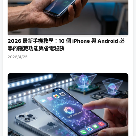
2026 最新手機教學：10 個 iPhone 與 Android 必
學的隱藏功能與省電秘訣
2026/4/25