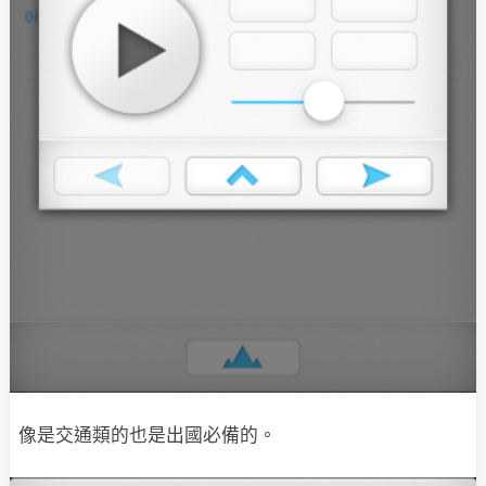
像是交通類的也是出國必備的。