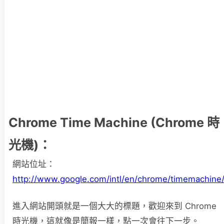
Chrome Time Machine (Chrome 時
光機)：
網站位址：
http://www.google.com/intl/en/chrome/timemachine
進入網站開頭就是一個大大的標題，歡迎來到 Chrome
時光機，這就像是簡報一樣，點一次會往下一步。