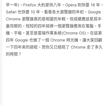
早一年)，Firefox 大約是快八年，Opera 則快要 16 年，
Safari 也快要 10 年，看看各大瀏覽器的年紀，Google
Chrome 瀏覽器真的是相當的年輕，但成績應該是其中
最亮眼的，短短的四年就將一個瀏覽器應用在電腦、手
機、平板，甚至是雲端作業系統(Chrome OS)，在這第
四年 Google 也做了一個 Chrome 時光機，讓大家回顧
一下四年來的過程，而你又已經陪了 Chrome 走了多久
的時間？