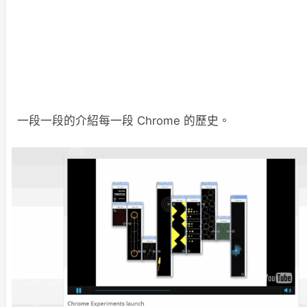
一段一段的介紹每一段 Chrome 的歷史。