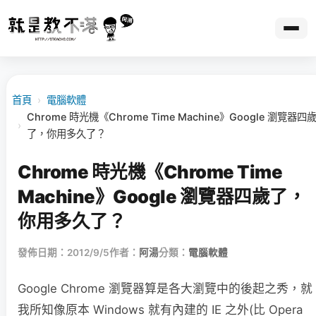
首頁
›
電腦軟體
Chrome 時光機《Chrome Time Machine》Google 瀏覽器四
›
了，你用多久了？
Chrome 時光機《Chrome Time
Machine》Google 瀏覽器四歲了，
你用多久了？
發佈日期：2012/9/5
作者：
阿湯
分類：
電腦軟體
Google Chrome 瀏覽器算是各大瀏覽中的後起之秀，就
我所知像原本 Windows 就有內建的 IE 之外(比 Opera