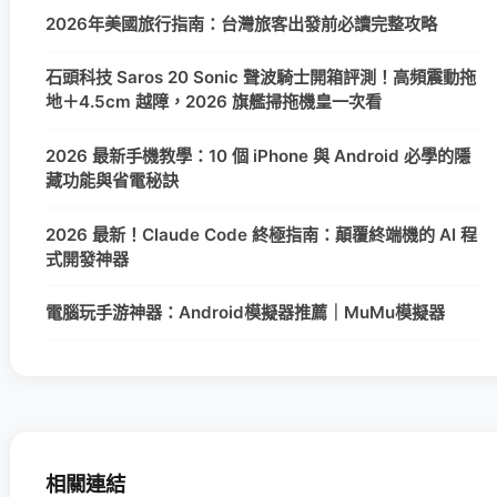
2026年美國旅行指南：台灣旅客出發前必讀完整攻略
石頭科技 Saros 20 Sonic 聲波騎士開箱評測！高頻震動拖
地＋4.5cm 越障，2026 旗艦掃拖機皇一次看
2026 最新手機教學：10 個 iPhone 與 Android 必學的隱
藏功能與省電秘訣
2026 最新！Claude Code 終極指南：顛覆終端機的 AI 程
式開發神器
電腦玩手游神器：Android模擬器推薦｜MuMu模擬器
相關連結