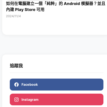
如何在電腦建立一個「純粹」的 Android 模擬器？並且
內建 Play Store 可用
2024/11/4
追蹤我
Facebook
Instagram