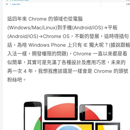
這四年來 Chrome 的領域也從電腦
(Windows/Mac/Linux)到手機(Android/iOS)→平板
(Android/iOS)→Chrome OS，不斷的發展，這時得插句
話，為啥 Windows Phone 上只有 IE 獨大呢？(據說跟
入法一樣，開發權限的問題)，Chrome 一直以來都是看
似簡單，其實可是充滿了各種設計及應用巧思，未來的
再一次 4 年，我想我應該還是一樣會是 Chrome 的頭號
粉絲吧。