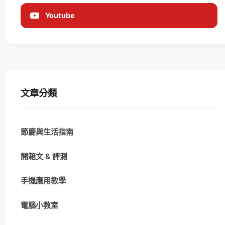
Youtube
文章分類
節慶與生活指南
開箱文 & 評測
手機應用教學
電腦小教室