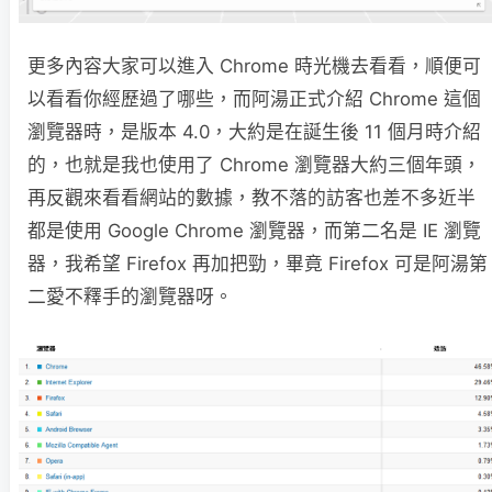
更多內容大家可以進入 Chrome 時光機去看看，順便可
以看看你經歷過了哪些，而阿湯正式介紹 Chrome 這個
瀏覽器時，是版本 4.0，大約是在誕生後 11 個月時介紹
的，也就是我也使用了 Chrome 瀏覽器大約三個年頭，
再反觀來看看網站的數據，教不落的訪客也差不多近半
都是使用 Google Chrome 瀏覽器，而第二名是 IE 瀏覽
器，我希望 Firefox 再加把勁，畢竟 Firefox 可是阿湯第
二愛不釋手的瀏覽器呀。