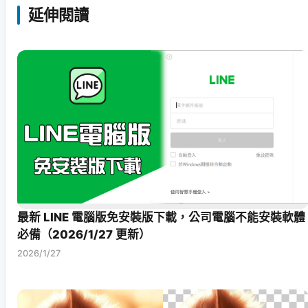
延伸閱讀
最新 LINE 電腦版免安裝版下載，公司電腦不能安裝軟體
必備（2026/1/27 更新）
2026/1/27