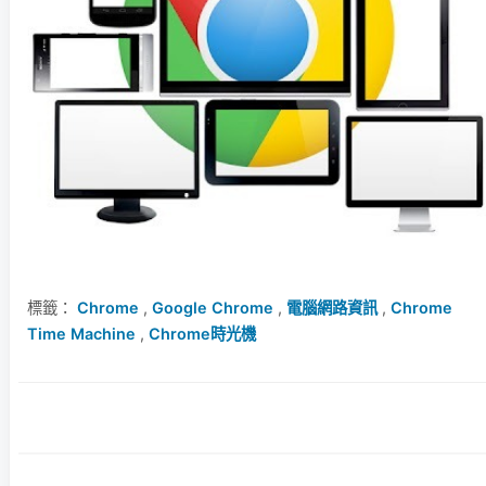
標籤：
Chrome
,
Google Chrome
,
電腦網路資訊
,
Chrome
Time Machine
,
Chrome時光機