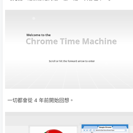
一切都會從 4 年前開始回想。