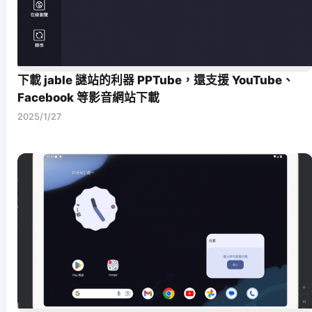
下載 jable 謎站的利器 PPTube，還支援 YouTube、
Facebook 等影音網站下載
2025/1/27