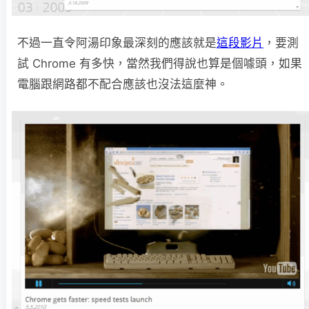
不過一直令阿湯印象最深刻的應該就是
這段影片
，要測
試 Chrome 有多快，當然我們得說也算是個噱頭，如果
電腦跟網路都不配合應該也沒法這麼神。