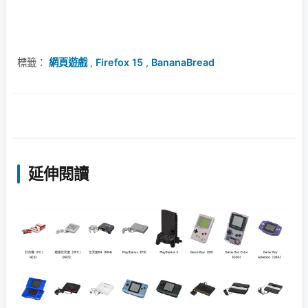
標籤：
網頁遊戲
,
Firefox 15
,
BananaBread
延伸閱讀