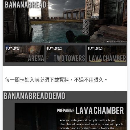
每一關卡進入前必須下載資料，不過不用很久。