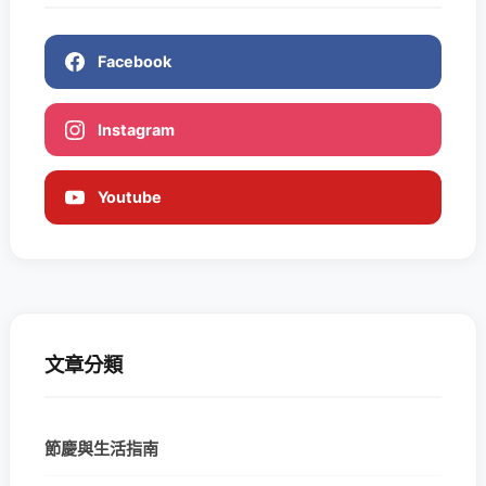
Facebook
Instagram
Youtube
文章分類
節慶與生活指南