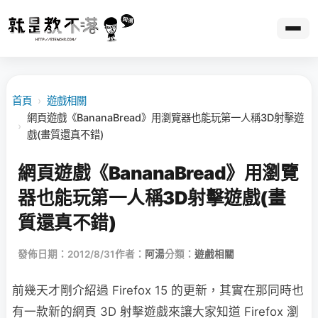
首頁
›
遊戲相關
網頁遊戲《BananaBread》用瀏覽器也能玩第一人稱3D射擊遊
›
戲(畫質還真不錯)
網頁遊戲《BananaBread》用瀏覽
器也能玩第一人稱3D射擊遊戲(畫
質還真不錯)
發佈日期：2012/8/31
作者：
阿湯
分類：
遊戲相關
前幾天才剛介紹過 Firefox 15 的更新，其實在那同時也
有一款新的網頁 3D 射擊遊戲來讓大家知道 Firefox 瀏