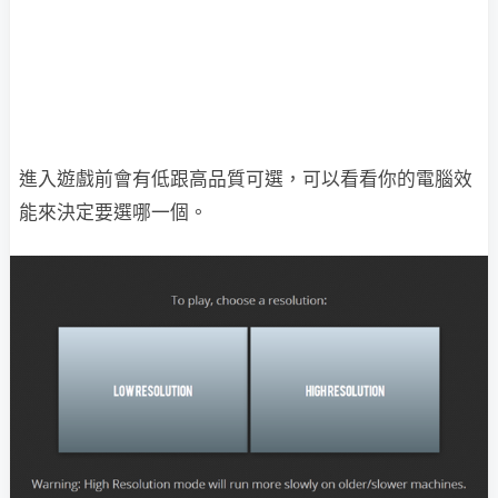
進入遊戲前會有低跟高品質可選，可以看看你的電腦效
能來決定要選哪一個。