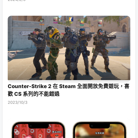
Counter-Strike 2 在 Steam 全面開放免費遊玩，喜
歡 CS 系列的不能錯過
2023/10/3