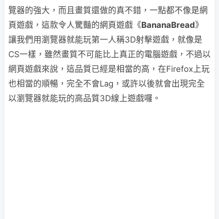
覽器的強大，而且畫質還做的真不錯，一點都不像是網
頁遊戲，這款令人驚豔的網頁遊戲《
BananaBread
》
讓我們用瀏覽器就能玩第一人稱3D射擊遊戲，就像是
CS一樣，雖然畫質不可能比上真正的電腦遊戲，不過以
網頁遊戲來說，這品質已經是相當的高，在Firefox上玩
也相當的順暢，完全不會Lag，或許以後就會出現完全
以瀏覽器就能玩的高品質3D線上遊戲囉。