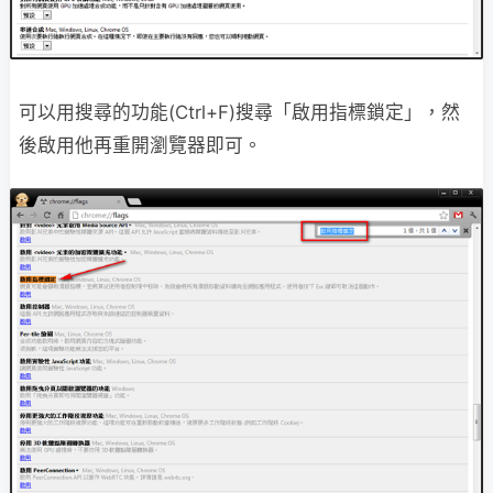
可以用搜尋的功能(Ctrl+F)搜尋「啟用指標鎖定」，然
後啟用他再重開瀏覽器即可。