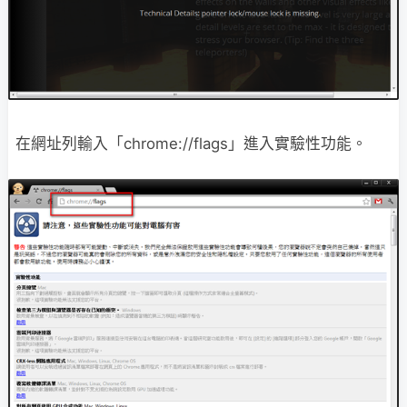
在網址列輸入「chrome://flags」進入實驗性功能。