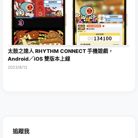
太鼓之達人 RHYTHM CONNECT 手機遊戲，
Android／iOS 雙版本上線
2023/8/12
追蹤我