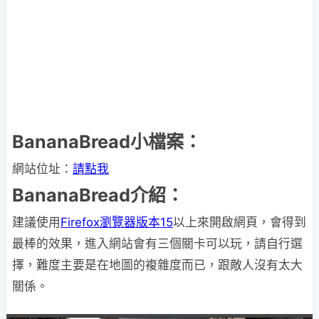
BananaBread小檔案：
網站位址：
請點我
BananaBread介紹：
建議使用
Firefox瀏覽器版本15
以上來開啟網頁，會得到
最棒的效果，進入網站會有三個關卡可以玩，請自行選
擇，難度主要是在地圖的複雜度而已，跟敵人沒有太大
關係。