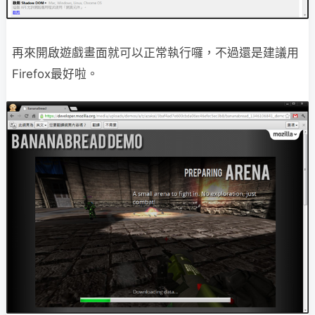
再來開啟遊戲畫面就可以正常執行囉，不過還是建議用
Firefox最好啦。