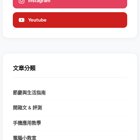
Instagram
Youtube
文章分類
節慶與生活指南
開箱文 & 評測
手機應用教學
電腦小教室