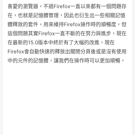
喜愛的瀏覽器，不過Firefox一直以來都有一個問題存
在，也就是記憶體管理，因此也衍生出一些相關記憶
體釋放的套件，用來維持Firefox操作時的順暢度，但
這個問題其實Firefox一直不斷的在努力與進步，現在
在最新的15.0版本中終於有了大幅的改進，現在
Firefox會自動快速的釋放出關閉分頁後或是沒有使用
中的元件的記憶體，讓我們在操作時可以更加順暢。