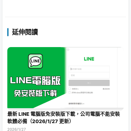
延伸閱讀
最新 LINE 電腦版免安裝版下載，公司電腦不能安裝
軟體必備（2026/1/27 更新）
2026/1/27