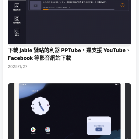
下載 jable 謎站的利器 PPTube，還支援 YouTube、
Facebook 等影音網站下載
2025/1/27