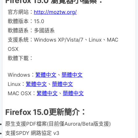
Firefox 15.0 瀏覽器小檔案：
官方網站：
http://moztw.org/
軟體版本：15.0
軟體語系：多國語系
支援系統：Windows XP/Vista/7、Linux、MAC
OSX
軟體下載：
Windows：
繁體中文
、
簡體中文
Linux：
繁體中文
、
簡體中文
MAC OSX：
繁體中文
、
簡體中文
Firefox 15.0更新簡介：
原生支援PDF檔案(目前僅Aurora/Beta版支援)
支援SPDY 網路協定 v3