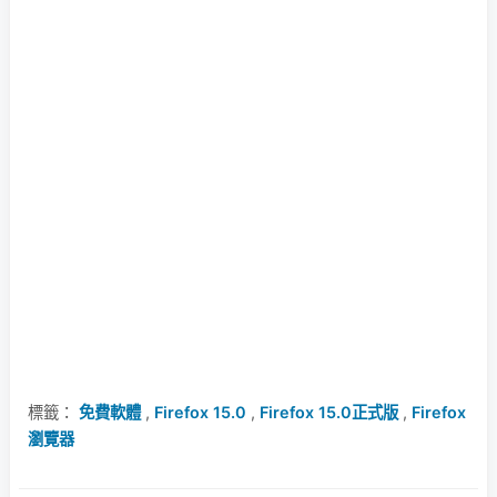
標籤：
免費軟體
,
Firefox 15.0
,
Firefox 15.0正式版
,
Firefox
瀏覽器