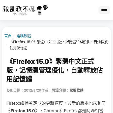
首頁
›
電腦軟體
《Firefox 15.0》繁體中文正式版，記憶體管理優化，自動釋放
›
佔用記憶體
《Firefox 15.0》繁體中文正式
版，記憶體管理優化，自動釋放佔
用記憶體
發佈日期：2012/8/29
作者：
阿湯
分類：
電腦軟體
Firefox維持著定期的更新速度，最新的版本也來到了
《
Firefox 15.0
》，Chrome和Firefox都是阿湯相當