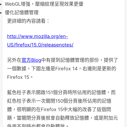
WebGL增強，壓縮紋理呈現效果更優
優化記憶體管理
更詳細的內容請看：
http://www.mozilla.org/en-
US/firefox/15.0/releasenotes/
另外在
官方Blog
中有提到記憶體管理的部份，提供了
一個數據，下圖左邊是Firefox 14，右邊則是更新的
Firefox 15。
藍色柱子表示開啟151個分頁時所佔用的記憶體，而
紅色柱子表示一次關閉150個分頁後所佔用的記憶
體，很明顯的在Firefox 15中大幅的改善了這個問
題，當關閉分頁後就會自動釋放記憶體，或是附加元
件用不到時也都會自動釋放。