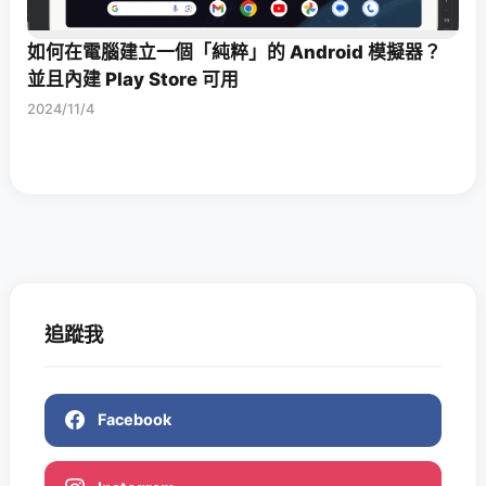
如何在電腦建立一個「純粹」的 Android 模擬器？
並且內建 Play Store 可用
2024/11/4
追蹤我
Facebook