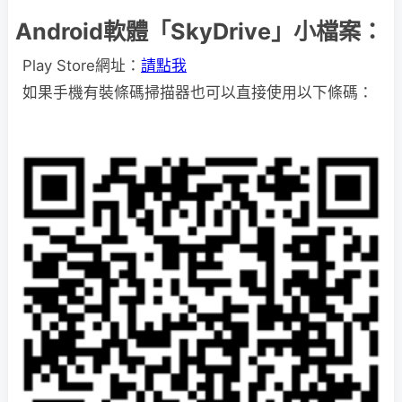
Android軟體「SkyDrive」小檔案：
Play Store網址：
請點我
如果手機有裝條碼掃描器也可以直接使用以下條碼：