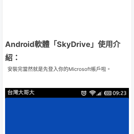
Android軟體「SkyDrive」使用介
紹：
安裝完當然就是先登入你的Microsoft帳戶啦。