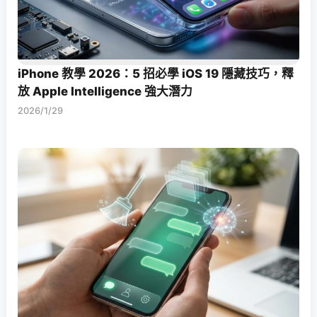
iPhone 教學 2026：5 招必學 iOS 19 隱藏技巧，釋
放 Apple Intelligence 強大潛力
2026/1/29