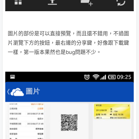
圖片的部份是可以直接預覽，而且還不錯用，不過圖
片瀏覽下方的按鈕，最右邊的分享鍵，好像跟下載鍵
一樣，第一版本果然也是bug問題不少。