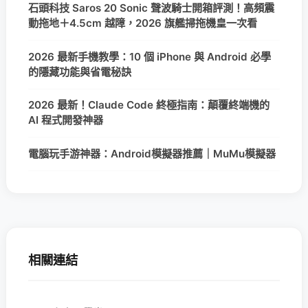
石頭科技 Saros 20 Sonic 聲波騎士開箱評測！高頻震
動拖地＋4.5cm 越障，2026 旗艦掃拖機皇一次看
2026 最新手機教學：10 個 iPhone 與 Android 必學
的隱藏功能與省電秘訣
2026 最新！Claude Code 終極指南：顛覆終端機的
AI 程式開發神器
電腦玩手游神器：Android模擬器推薦｜MuMu模擬器
相關連結