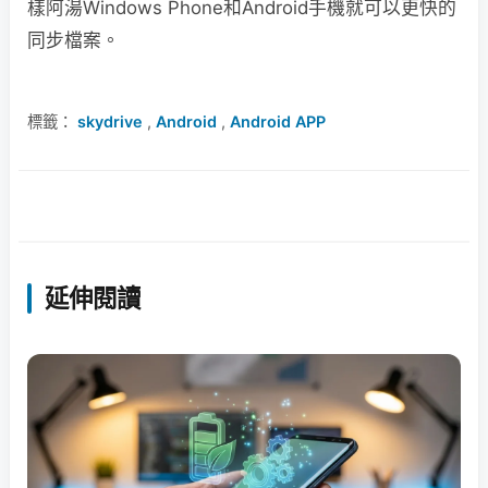
樣阿湯Windows Phone和Android手機就可以更快的
同步檔案。
標籤：
skydrive
,
Android
,
Android APP
延伸閱讀