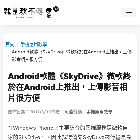
首頁
›
手機應用教學
Android軟體《SkyDrive》微軟終於在Android上推出，上傳
›
影音相片很方便
Android軟體《SkyDrive》微軟終
於在Android上推出，上傳影音相
片很方便
發佈日期：2012/8/30
作者：
阿湯
分類：
手機應用教學
在Windows Phone上主要結合的雲端服務是微軟自
家的SkyDrive，，因此就得倚靠SkyDrive來傳輸是最