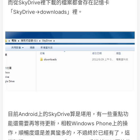
而從SkyDrive裡下載的檔案都會存在記憶卡
「SkyDrive→downloads」裡。
目前Android上的SkyDrive算是堪用，有一些重點功
能還需要再等待更新，相較Windows Phone上的操
作，順暢度還是差異蠻多的，不過終於已經有了，這