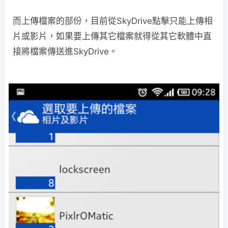
而上傳檔案的部份，目前從SkyDrive點擊只能上傳相
片或影片，如果要上傳其它檔案就得從其它軟體中直
接將檔案傳送進SkyDrive。