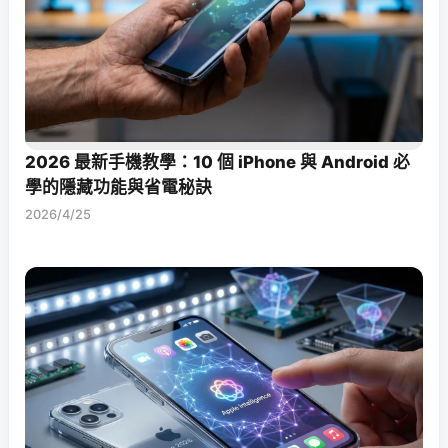
2026 最新手機教學：10 個 iPhone 與 Android 必
學的隱藏功能與省電秘訣
2026/4/25