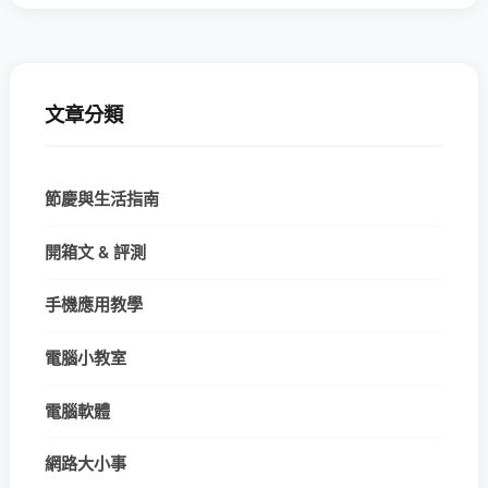
文章分類
節慶與生活指南
開箱文 & 評測
手機應用教學
電腦小教室
電腦軟體
網路大小事