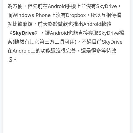
為方便，但先前在Android手機上並沒有SkyDrive，
而Windows Phone上沒有Dropbox，所以互相傳檔
就比較麻煩，前天終於微軟也推出Android軟體
《
SkyDrive
》，讓Android也能直接存取SkyDrive檔
案(雖然有其它第三方工具可用)，不過目前SkyDrive
在Android上的功能還沒很完善，還是得多等待改
版。