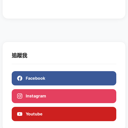
追蹤我
Facebook
Instagram
Youtube