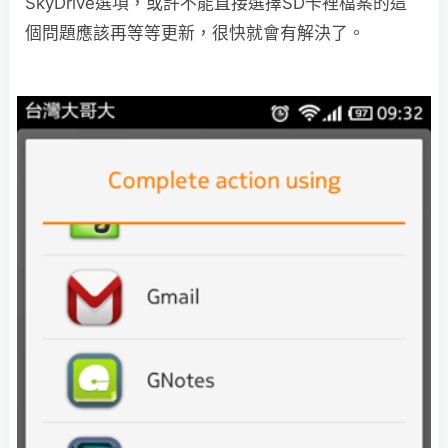
SkyDrive選項，或許不能直接選擇SD卡裡檔案的這
個問題應該再等等更新，很快就會有解決了。