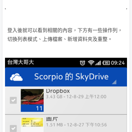
登入後就可以看到相關的內容，下方有一些操作列，
切換列表模式、上傳檔案、新增資料夾及重整。