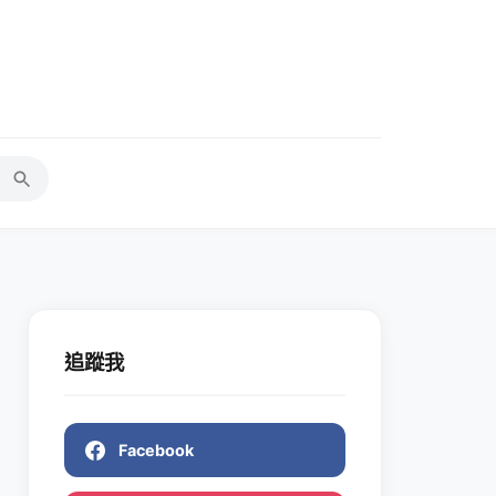
追蹤我
Facebook