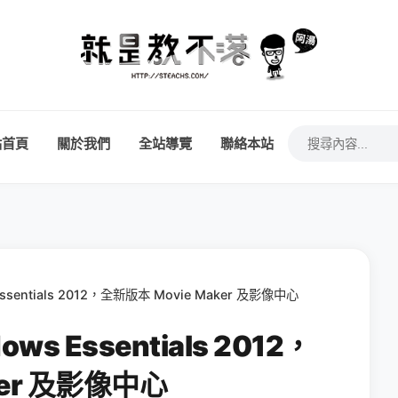
站首頁
關於我們
全站導覽
聯絡本站
entials 2012，全新版本 Movie Maker 及影像中心
 Essentials 2012，
ker 及影像中心