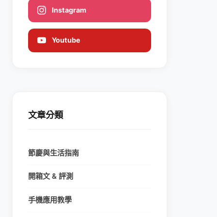
Instagram
Youtube
文章分類
節慶與生活指南
開箱文 & 評測
手機應用教學