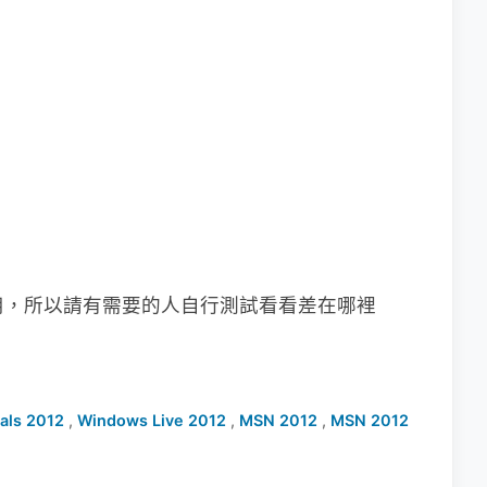
有使用，所以請有需要的人自行測試看看差在哪裡
als 2012
,
Windows Live 2012
,
MSN 2012
,
MSN 2012