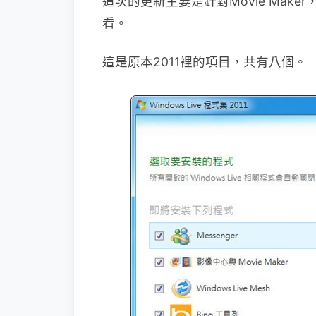
這次的更新主要是針對Movie Mak
看。
這是原本2011裡的項目，共有八個。