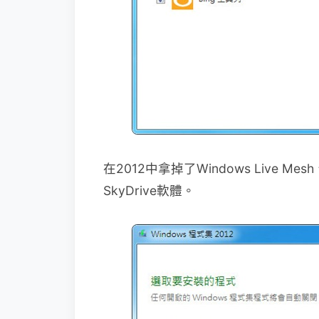
在2012中拿掉了Windows Live M
SkyDrive軟體。