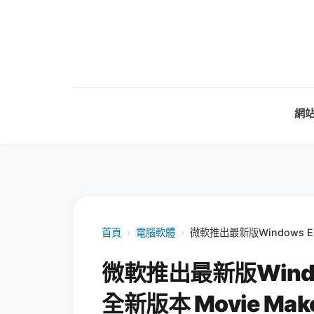
網
首頁
›
電腦軟體
›
微軟推出最新版Windows Ess
微軟推出最新版Windows
全新版本 Movie Ma