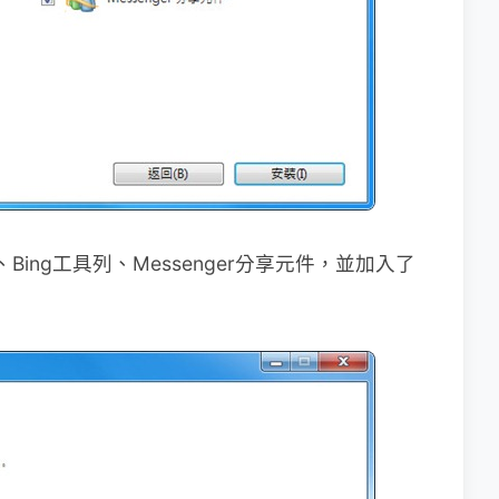
esh、Bing工具列、Messenger分享元件，並加入了