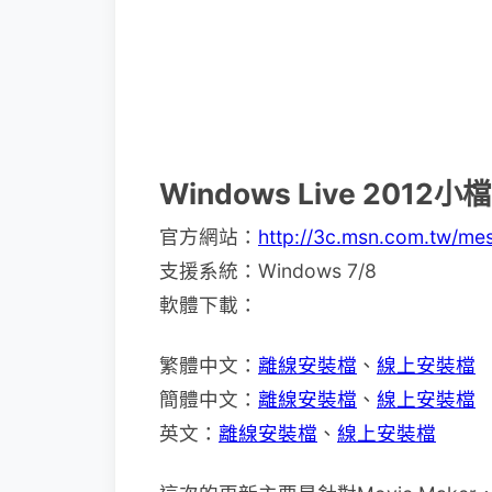
Windows Live 2012
官方網站：
http://3c.msn.com.tw/me
支援系統：Windows 7/8
軟體下載：
繁體中文：
離線安裝檔
、
線上安裝檔
簡體中文：
離線安裝檔
、
線上安裝檔
英文：
離線安裝檔
、
線上安裝檔