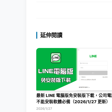
延伸閱讀
最新 LINE 電腦版免安裝版下載，公司電
不能安裝軟體必備（2026/1/27 更新）
2026/1/27