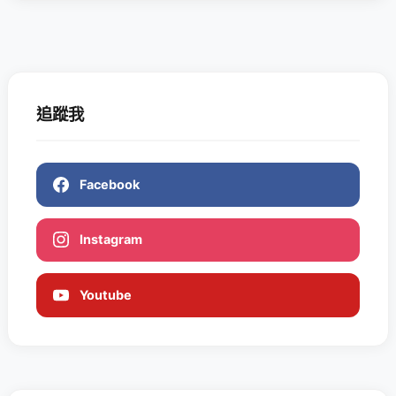
追蹤我
Facebook
Instagram
Youtube