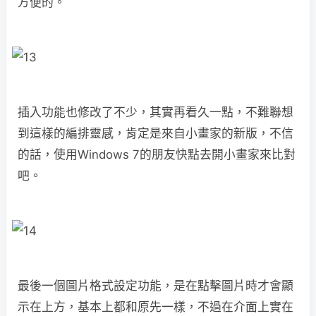
方便的。
插入功能也修改了不少，其實再看久一點，不難聯想
到這樣的編排靈感，肯定是來自小畫家的新版，不信
的話，使用Windows 7的朋友快點去開小畫家來比對
吧。
最後一個圖片格式設定功能，是在點擊圖片時才會顯
示在上方，基本上都和原先一樣，不過在介面上實在