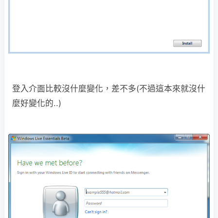
登入介面比較沒什麼變化，差不多(不過這本來就沒什
麼好變化的..)