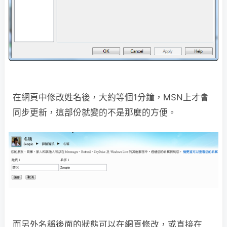
在網頁中修改姓名後，大約等個1分鐘，MSN上才會
同步更新，這部份就變的不是那麼的方便。
而另外名稱後面的狀態可以在網頁修改，或直接在