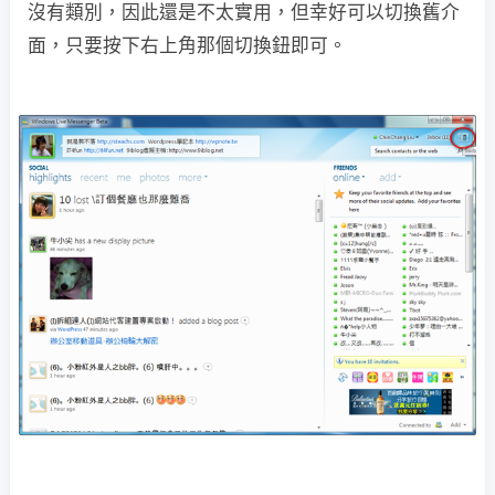
沒有類別，因此還是不太實用，但幸好可以切換舊介
面，只要按下右上角那個切換鈕即可。