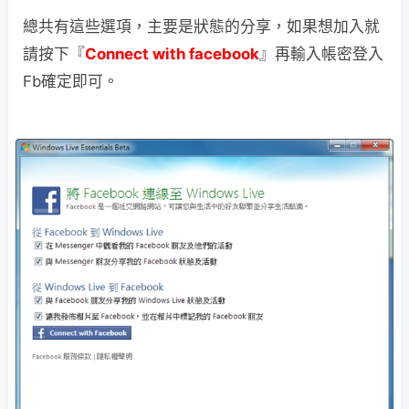
總共有這些選項，主要是狀態的分享，如果想加入就
請按下『
Connect with facebook
』再輸入帳密登入
Fb確定即可。