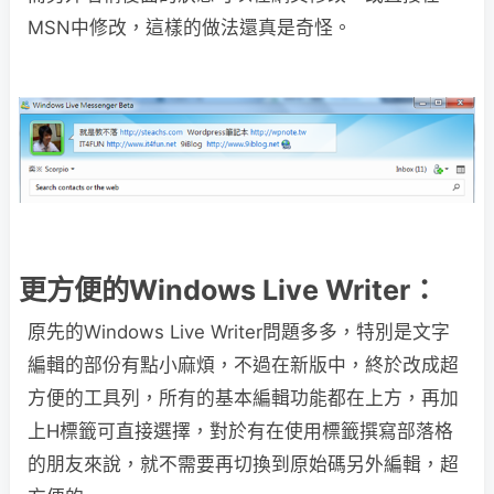
MSN中修改，這樣的做法還真是奇怪。
更方便的Windows Live Writer：
原先的Windows Live Writer問題多多，特別是文字
編輯的部份有點小麻煩，不過在新版中，終於改成超
方便的工具列，所有的基本編輯功能都在上方，再加
上H標籤可直接選擇，對於有在使用標籤撰寫部落格
的朋友來說，就不需要再切換到原始碼另外編輯，超