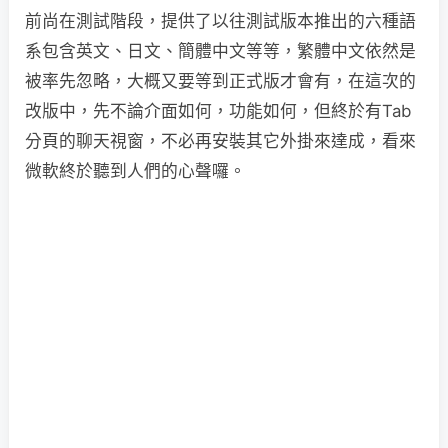
前尚在測試階段，提供了以往測試版本推出的六種語
系包含英文、日文、簡體中文等等，繁體中文依然是
被率先忽略，大概又要等到正式版才會有，在這次的
改版中，先不論介面如何，功能如何，但終於有Tab
分頁的聊天視窗，不必再安裝其它外掛來達成，看來
微軟終於聽到人們的心聲囉。