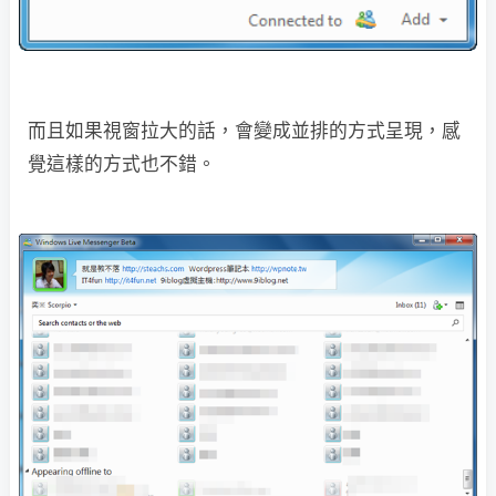
而且如果視窗拉大的話，會變成並排的方式呈現，感
覺這樣的方式也不錯。