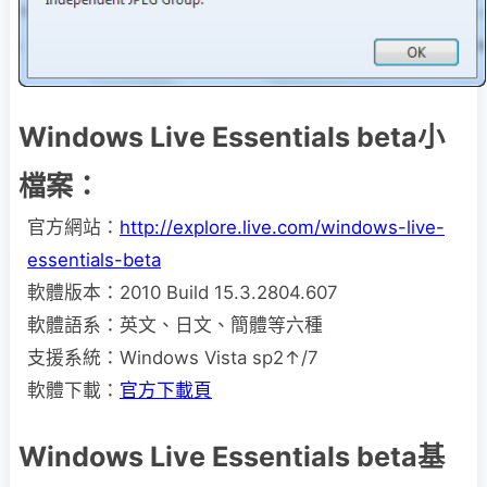
Windows Live Essentials beta小
檔案：
官方網站：
http://explore.live.com/windows-live-
essentials-beta
軟體版本：2010 Build 15.3.2804.607
軟體語系：英文、日文、簡體等六種
支援系統：Windows Vista sp2↑/7
軟體下載：
官方下載頁
Windows Live Essentials beta基