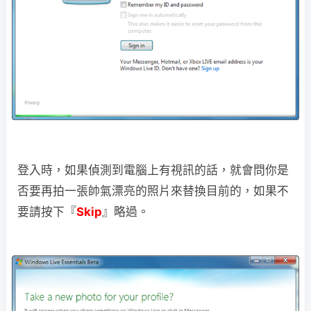
登入時，如果偵測到電腦上有視訊的話，就會問你是
否要再拍一張帥氣漂亮的照片來替換目前的，如果不
要請按下『
Skip
』略過。