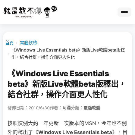
首頁
›
電腦軟體
《Windows Live Essentials beta》新版Live軟體beta版釋
›
出，結合社群，操作介面更人性化
《Windows Live Essentials
beta》新版Live軟體beta版釋出，
結合社群，操作介面更人性化
發佈日期：2010/6/30
作者：
阿湯
分類：
電腦軟體
按照慣例大約一年更新一次版本的MSN，今年也不例
外的釋出了《
Windows Live Essentials beta
》，目