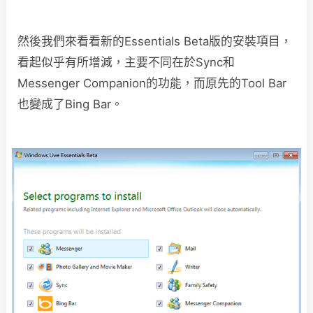
然後我們來看看新的Essentials Beta版的安裝項目，
看起似乎有所增減，主要不同在於Sync和
Messenger Companion的功能，而原先的Tool Bar
也變成了Bing Bar。