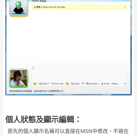
個人狀態及顯示編輯：
原先的個人顯示名稱可以直接在MSN中修改，不過在