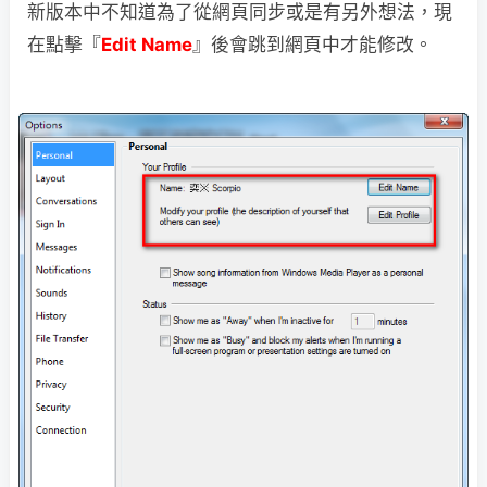
新版本中不知道為了從網頁同步或是有另外想法，現
在點擊『
Edit Name
』後會跳到網頁中才能修改。