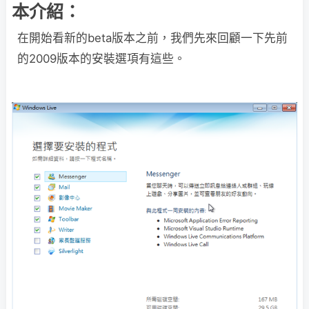
本介紹：
在開始看新的beta版本之前，我們先來回顧一下先前
的2009版本的安裝選項有這些。