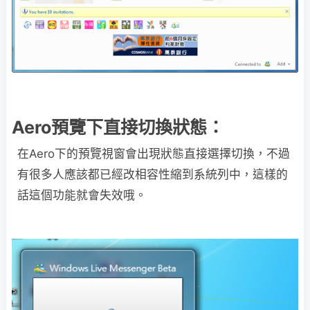
Aero預覽下直接切換狀態：
在Aero下的預覽視窗會出現狀態直接選擇切換，不過
有很多人應該都已經改相容性縮到系統列中，這樣的
話這個功能就會失效哦。