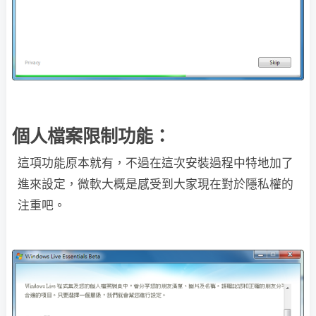
個人檔案限制功能：
這項功能原本就有，不過在這次安裝過程中特地加了
進來設定，微軟大概是感受到大家現在對於隱私權的
注重吧。