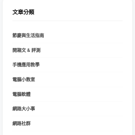
文章分類
節慶與生活指南
開箱文 & 評測
手機應用教學
電腦小教室
電腦軟體
網路大小事
網路社群