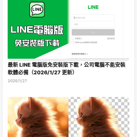
最新 LINE 電腦版免安裝版下載，公司電腦不能安裝
軟體必備（2026/1/27 更新）
2026/1/27