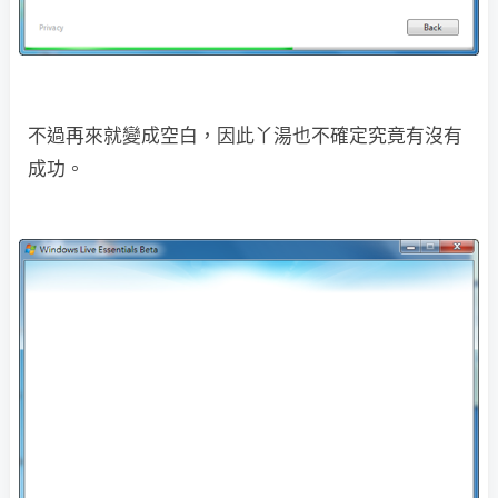
不過再來就變成空白，因此丫湯也不確定究竟有沒有
成功。