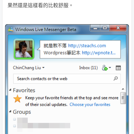
果然還是這樣看的比較舒服。