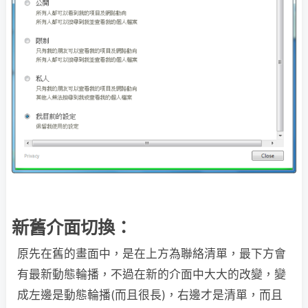
新舊介面切換：
原先在舊的畫面中，是在上方為聯絡清單，最下方會
有最新動態輪播，不過在新的介面中大大的改變，變
成左邊是動態輪播(而且很長)，右邊才是清單，而且