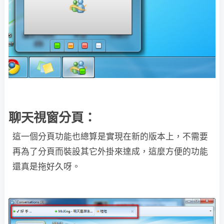
聊天視窗分頁：
這一個分頁功能也總算是實現在新的版本上，不需要
再為了分頁而裝設其它外掛來達成，這麼方便的功能
還真是拖好久呀。