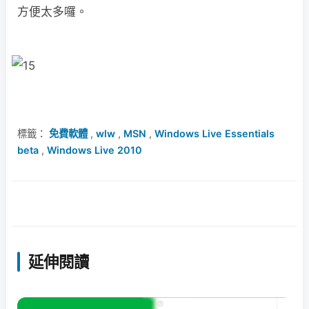
方便太多囉。
標籤：
免費軟體
,
wlw
,
MSN
,
Windows Live Essentials
beta
,
Windows Live 2010
延伸閱讀