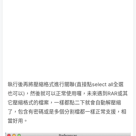
執行後再將壓縮格式進行關聯(直接點select all全選
也可以)，然後就可以正常使用囉，未來遇到RAR或其
它壓縮格式的檔案，一樣都點二下就會自動解壓縮
了，包含有密碼或是多個分割檔都一樣正常支援，相
當好用。