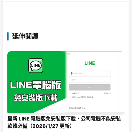
延伸閱讀
最新 LINE 電腦版免安裝版下載，公司電腦不能安裝
軟體必備（2026/1/27 更新）