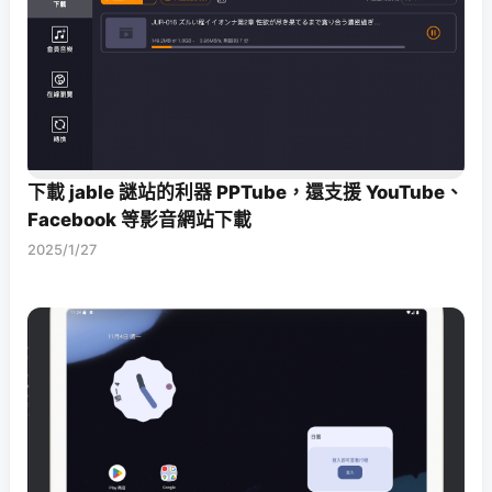
下載 jable 謎站的利器 PPTube，還支援 YouTube、
Facebook 等影音網站下載
2025/1/27