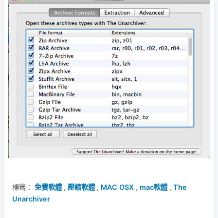
標籤：
免費軟體
,
壓縮軟體
,
MAC OSX
,
mac軟體
,
The
Unarchiver