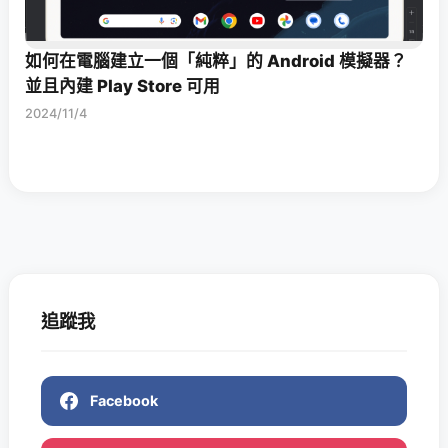
如何在電腦建立一個「純粹」的 Android 模擬器？
並且內建 Play Store 可用
2024/11/4
追蹤我
Facebook