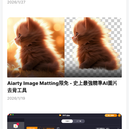
2026/1/27
Aiarty Image Matting限免 - 史上最強精準AI圖片
去背工具
2026/1/19