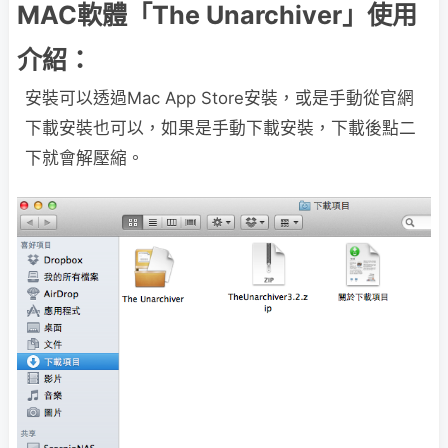
MAC軟體「The Unarchiver」使用
介紹：
安裝可以透過Mac App Store安裝，或是手動從官網
下載安裝也可以，如果是手動下載安裝，下載後點二
下就會解壓縮。