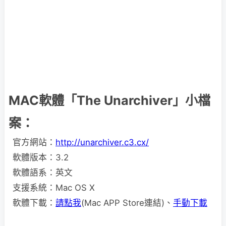
MAC軟體「The Unarchiver」小檔
案：
官方網站：
http://unarchiver.c3.cx/
軟體版本：3.2
軟體語系：英文
支援系統：Mac OS X
軟體下載：
請點我
(Mac APP Store連結)、
手動下載