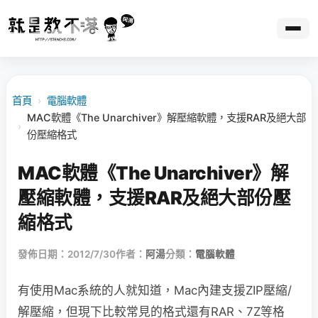
首頁
›
電腦軟體
MAC軟體《The Unarchiver》解壓縮軟體，支援RAR及絕大部
›
份壓縮格式
MAC軟體《The Unarchiver》解
壓縮軟體，支援RAR及絕大部份壓
縮格式
發佈日期：2012/7/30
作者：
阿湯
分類：
電腦軟體
有使用Mac系統的人就知道，Mac內建支援ZIP壓縮/
解壓縮，但現下比較常見的格式還有RAR、7Z等格