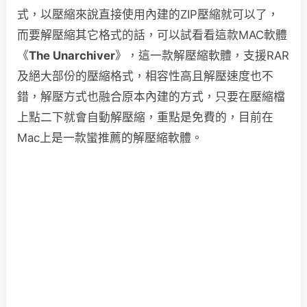
式，以壓縮來說直接使用內建的ZIP壓縮就可以了，
而要解壓縮其它格式的話，可以試看看這款MAC軟體
《
The Unarchiver
》，這一款解壓縮軟體，支援RAR
及絕大部份的壓縮格式，相容性高且解壓速度也不
錯，解壓方式也融合原本內建的方式，只要在壓縮檔
上點二下就會自動解壓縮，重點是免費的，目前在
Mac上是一款蠻推薦的解壓縮軟體。