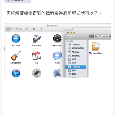
再將解壓縮後得到的檔案拖進應用程式就可以了。