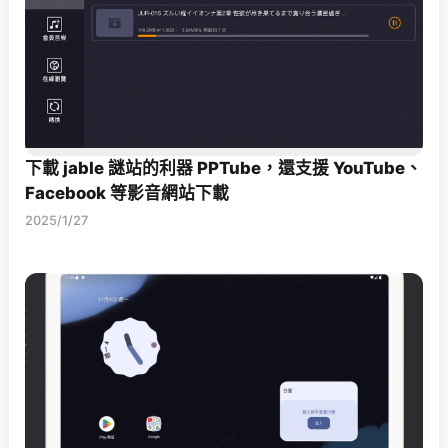
下載 jable 謎站的利器 PPTube，還支援 YouTube、
Facebook 等影音網站下載
2025/1/27