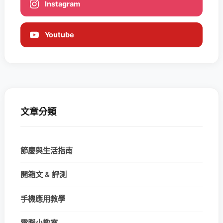
Instagram
Youtube
文章分類
節慶與生活指南
開箱文 & 評測
手機應用教學
電腦小教室