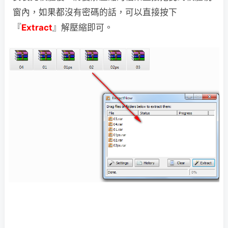
窗內，如果都沒有密碼的話，可以直接按下
『
Extract
』解壓縮即可。