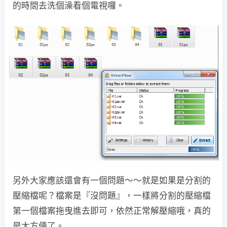
的時間去洗個澡看個電視囉。
另外大家應該還會有一個問題～～就是如果是分割的
壓縮檔呢？檔案是『沒問題』，一樣將分割的壓縮檔
第一個檔案拖曳進去即可，依然正常解壓縮哦，真的
是太方便了。