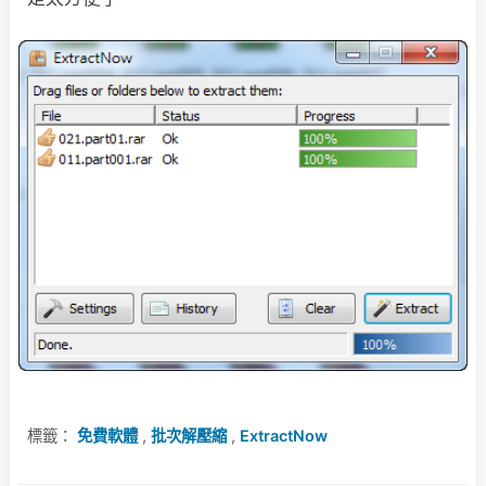
標籤：
免費軟體
,
批次解壓縮
,
ExtractNow