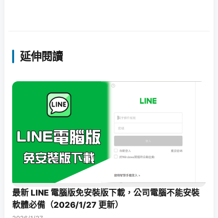
延伸閱讀
最新 LINE 電腦版免安裝版下載，公司電腦不能安裝
軟體必備（2026/1/27 更新）