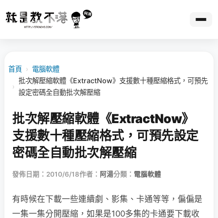
首頁
›
電腦軟體
批次解壓縮軟體《ExtractNow》支援數十種壓縮格式，可預先
›
設定密碼全自動批次解壓縮
批次解壓縮軟體《ExtractNow》
支援數十種壓縮格式，可預先設定
密碼全自動批次解壓縮
發佈日期：2010/6/18
作者：
阿湯
分類：
電腦軟體
有時候在下載一些連續劇、影集、卡通等等，偏偏是
一集一集分開壓縮，如果是100多集的卡通要下載收