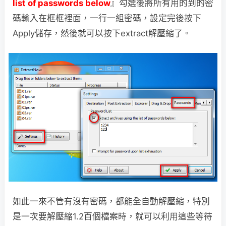
list of passwords below
』勾選後將所有用的到的密
碼輸入在框框裡面，一行一組密碼，設定完後按下
Apply儲存，然後就可以按下extract解壓縮了。
如此一來不管有沒有密碼，都能全自動解壓縮，特別
是一次要解壓縮1.2百個檔案時，就可以利用這些等待