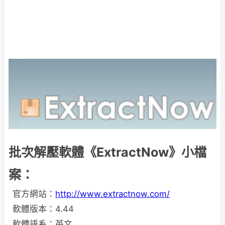
批次解壓軟體《ExtractNow》小檔
案：
官方網站：
http://www.extractnow.com/
軟體版本：4.44
軟體語系：英文