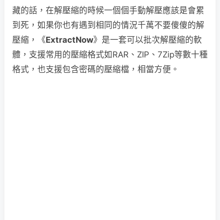
藏的話，在解壓縮的時候一個個手動解壓應該是會累
到死，如果你也有遇到相同的情況千萬不要傻傻的解
壓縮，《
ExtractNow
》是一套可以批次解壓縮的軟
體，支援常用的壓縮格式如RAR、ZIP、7Zip等數十種
格式，也支援包含密碼的壓縮檔，相當方便。