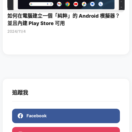
如何在電腦建立一個「純粹」的 Android 模擬器？
並且內建 Play Store 可用
2024/11/4
追蹤我
Facebook