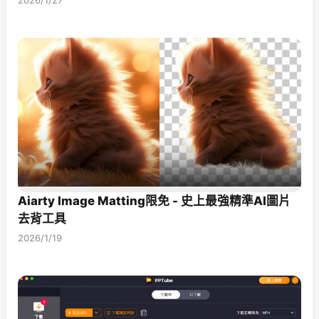
2026/1/27
Aiarty Image Matting限免 - 史上最強精準AI圖片
去背工具
2026/1/19