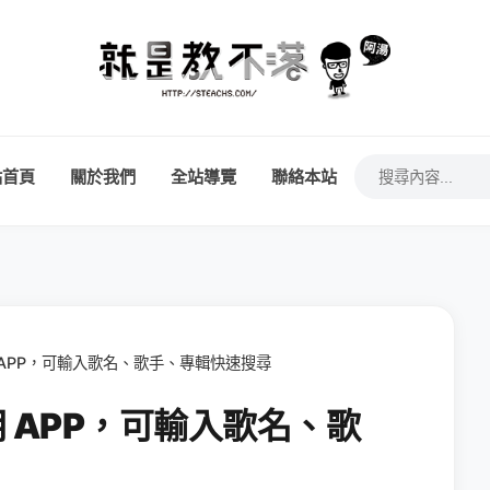
站首頁
關於我們
全站導覽
聯絡本站
 APP，可輸入歌名、歌手、專輯快速搜尋
用 APP，可輸入歌名、歌