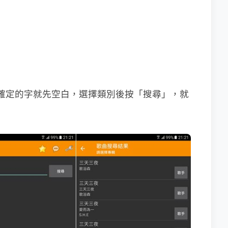
有不確定的字就先空白，選擇類別後按「搜尋」，就