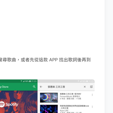
be 來搜尋歌曲，或者先從這款 APP 找出歌詞後再到