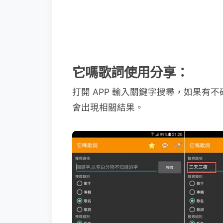
它嗎歌詞使用分享：
打開 APP 輸入關鍵字搜尋，如果
會出現相關結果。