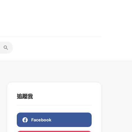
追蹤我
Facebook