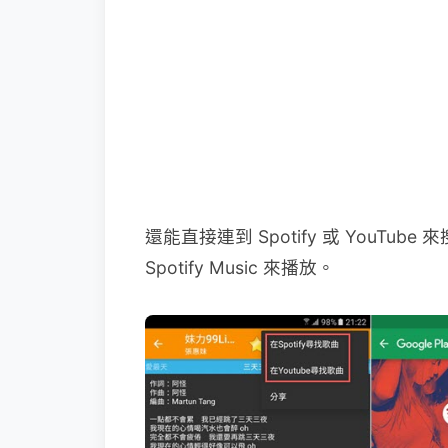
還能直接連到 Spotify 或 YouTu
Spotify Music 來播放。