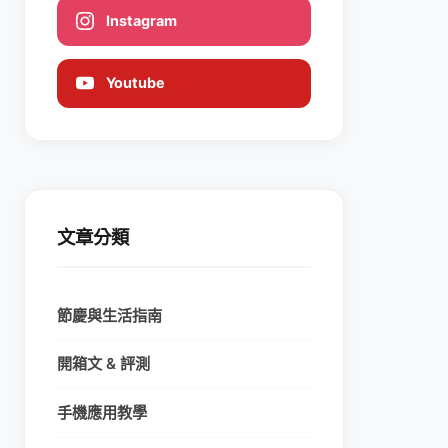
Instagram
Youtube
文章分類
節慶與生活指南
開箱文 & 評測
手機應用教學