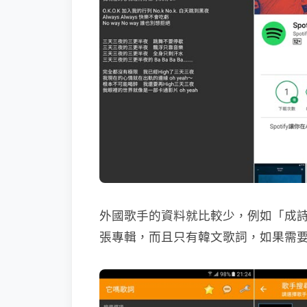
外國歌手的資料就比較少，例如「成
張專輯，而且只有韓文歌詞，如果需