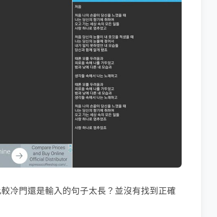
比較冷門還是輸入的句子太長？並沒有找到正確