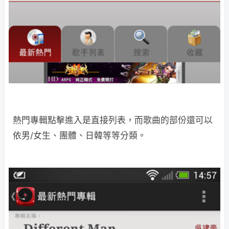
熱門專輯點擊進入是直接列表，而歌曲的部份還可以
依男/女生、團體、日韓等等分類。