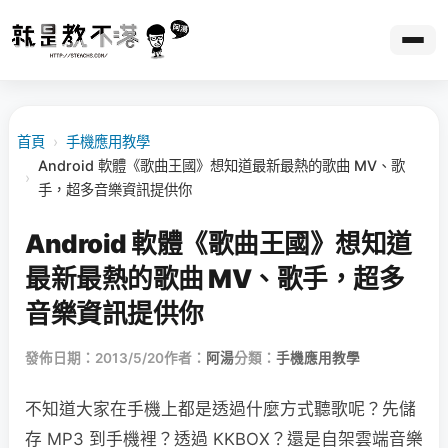
首頁
›
手機應用教學
Android 軟體《歌曲王國》想知道最新最熱的歌曲 MV、歌
›
手，超多音樂資訊提供你
Android 軟體《歌曲王國》想知道
最新最熱的歌曲 MV、歌手，超多
音樂資訊提供你
發佈日期：2013/5/20
作者：
阿湯
分類：
手機應用教學
不知道大家在手機上都是透過什麼方式聽歌呢？先儲
存 MP3 到手機裡？透過 KKBOX？還是自架雲端音樂