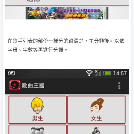
在歌手列表的部份一樣分的很清楚，主分類後可以依
字母、字數等再進行分類。