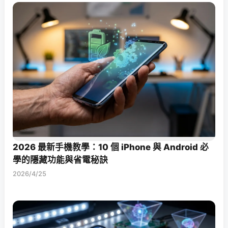
2026 最新手機教學：10 個 iPhone 與 Android 必
學的隱藏功能與省電秘訣
2026/4/25