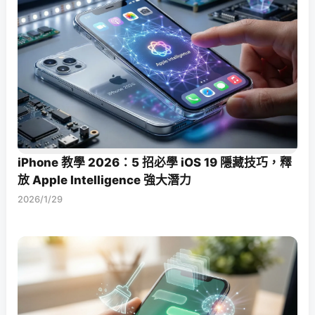
iPhone 教學 2026：5 招必學 iOS 19 隱藏技巧，釋
放 Apple Intelligence 強大潛力
2026/1/29