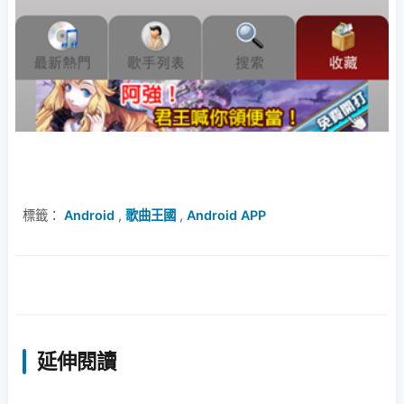
標籤：
Android
,
歌曲王國
,
Android APP
延伸閱讀