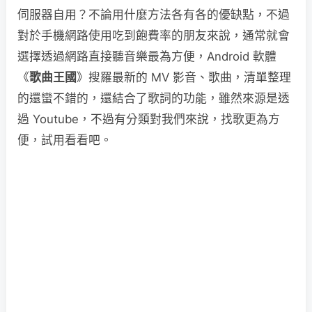
伺服器自用？不論用什麼方法各有各的優缺點，不過
對於手機網路使用吃到飽費率的朋友來說，通常就會
選擇透過網路直接聽音樂最為方便，Android 軟體
《
歌曲王國
》搜羅最新的 MV 影音、歌曲，清單整理
的還蠻不錯的，還結合了歌詞的功能，雖然來源是透
過 Youtube，不過有分類對我們來說，找歌更為方
便，試用看看吧。