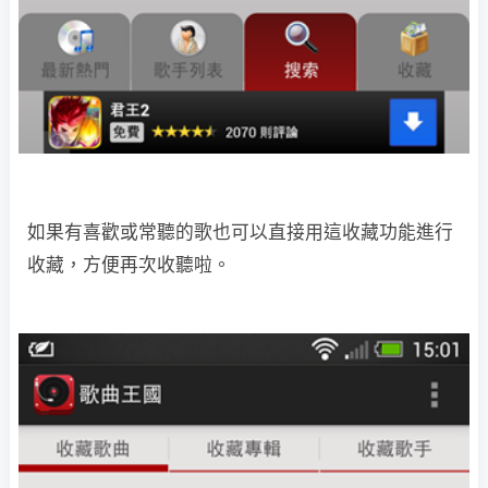
如果有喜歡或常聽的歌也可以直接用這收藏功能進行
收藏，方便再次收聽啦。