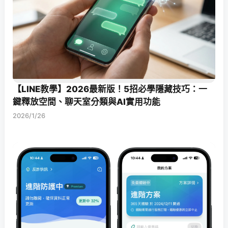
【LINE教學】2026最新版！5招必學隱藏技巧：一
鍵釋放空間、聊天室分類與AI實用功能
2026/1/26