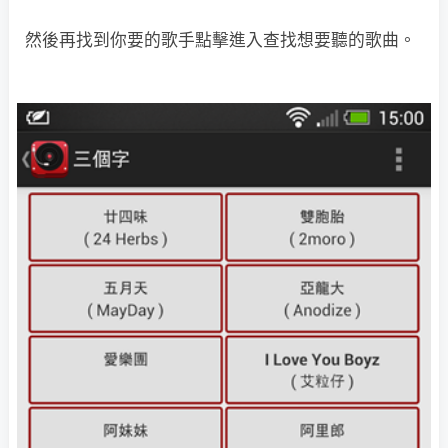
然後再找到你要的歌手點擊進入查找想要聽的歌曲。