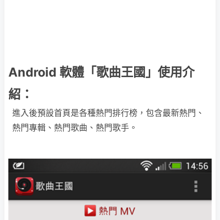
Android 軟體「歌曲王國」使用介
紹：
進入後預設首頁是各種熱門排行榜，包含最新熱門、
熱門專輯、熱門歌曲、熱門歌手。