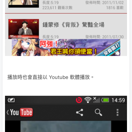
播放時也會直接以 Youtube 軟體播放。