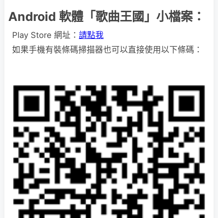
Android 軟體「歌曲王國」小檔案：
Play Store 網址：
請點我
如果手機有裝條碼掃描器也可以直接使用以下條碼：