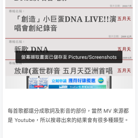
每首歌都還分成歌詞及影音的部份，當然 MV 來源都
是 Youtube，所以搜尋出來的結果會有很多種類型。