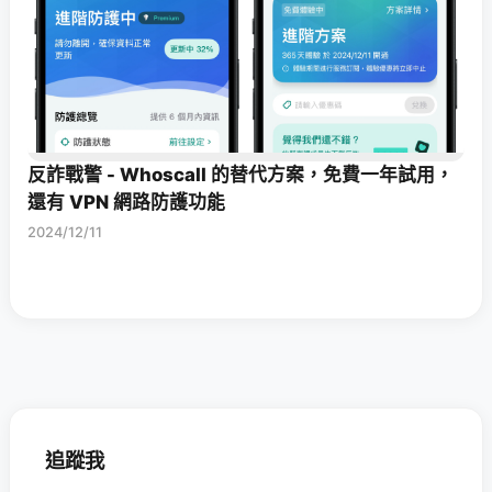
反詐戰警 - Whoscall 的替代方案，免費一年試用，
還有 VPN 網路防護功能
2024/12/11
追蹤我