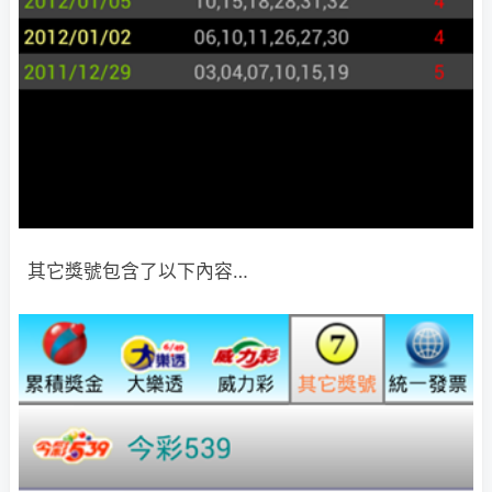
其它獎號包含了以下內容…