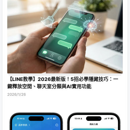
【LINE教學】2026最新版！5招必學隱藏技巧：一
鍵釋放空間、聊天室分類與AI實用功能
2026/1/26