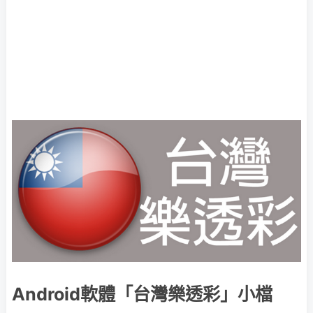
Android軟體「台灣樂透彩」小檔