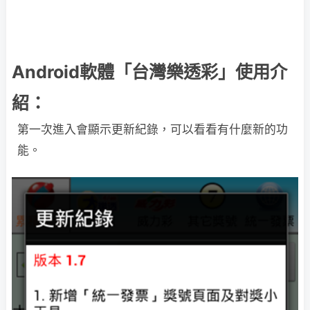
Android軟體「台灣樂透彩」使用介
紹：
第一次進入會顯示更新紀錄，可以看看有什麼新的功
能。