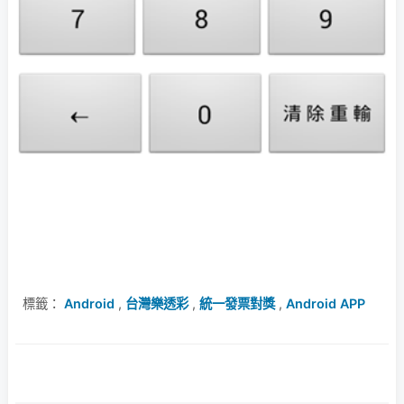
標籤：
Android
,
台灣樂透彩
,
統一發票對獎
,
Android APP