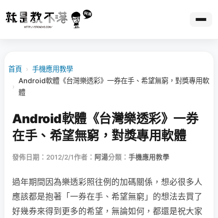
首頁
›
手機應用教學
Android軟體《台灣樂透彩》一券在手、希望無窮，對獎專用軟
›
體
Android軟體《台灣樂透彩》一券
在手、希望無窮，對獎專用軟體
發佈日期：2012/2/1
作者：
阿湯
分類：
手機應用教學
過年期間因為樂透彩照往例的加碼關係，想必很多人
應該都是抱著「一券在手、希望無窮」的想法去買了
好幾券來得到更多的希望，無論如何，都還是祝大家