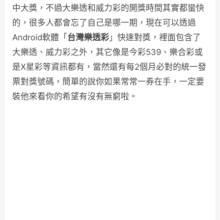
中大獎，不過大樂透和威力彩的開獎時間其實都蠻快
的，很多人都會忘了自己是哪一期，現在可以透過
Android軟體「
台灣樂透彩
」快速對獎，裡面包含了
大樂透、威力彩之外，其它像是今彩539、樂合彩或
是X星彩等資訊都有，當然還有每2個月必對的統一發
票對獎號碼，簡單的說你如果常常一券在手，一定要
裝他來看你的希望有沒有無窮啦。