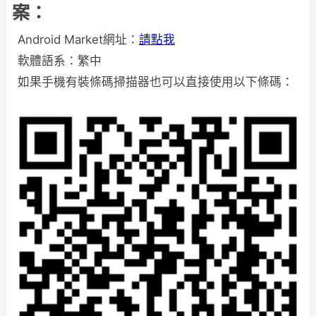
案：
Android Market網址：
請點我
軟體語系：繁中
如果手機有裝條碼掃描器也可以直接使用以下條碼：