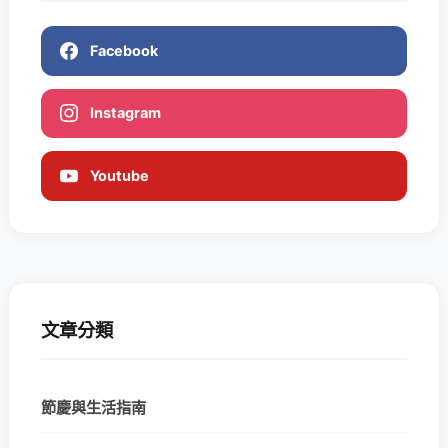
Facebook
Instagram
Youtube
文章分類
節慶與生活指南