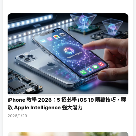
iPhone 教學 2026：5 招必學 iOS 19 隱藏技巧，釋
放 Apple Intelligence 強大潛力
2026/1/29