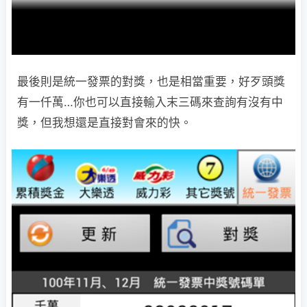
最後則是統一發票的對獎，也是相當重要，好歹頭獎
有一仟萬…你也可以直接輸入末三碼來查詢有沒有中
獎，但我想還是直接對會來的快。