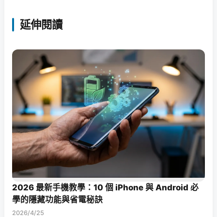
延伸閱讀
2026 最新手機教學：10 個 iPhone 與 Android 必
學的隱藏功能與省電秘訣
2026/4/25