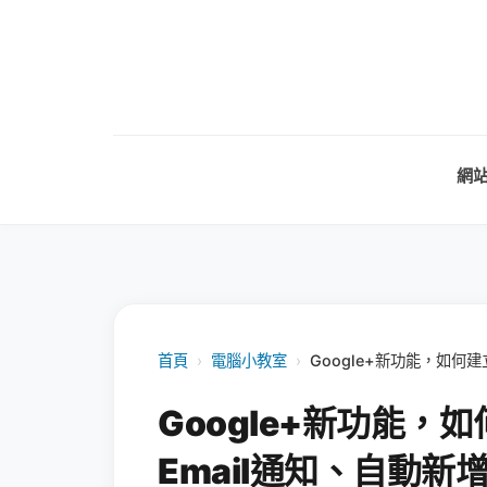
網
首頁
›
電腦小教室
›
Google+新功能，如何
Google+新功能，
Email通知、自動新