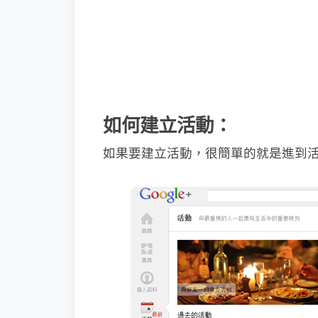
如何建立活動：
如果要建立活動，很簡單的就是進到