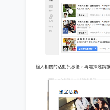
輸入相關的活動訊息後，再選擇邀請