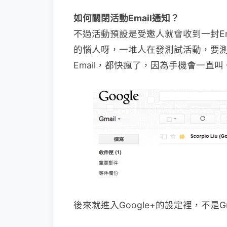
如何關閉活動Email通知？
不過活動預設是受邀人就會收到一封E
的惱人呀，一堆人在發測試活動，要
Email，都快瘋了，因為手機會一直叫
後來就進入Google+的設定裡，不是Gm