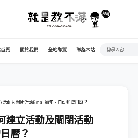
站首頁
關於我們
全站導覽
聯絡本站
建立活動及關閉活動Email通知、自動新增日曆？
如何建立活動及關閉活動
增日曆？