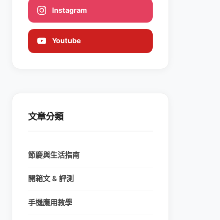
Instagram
Youtube
文章分類
節慶與生活指南
開箱文 & 評測
手機應用教學