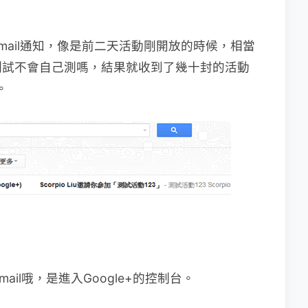
mail通知，像是前二天活動剛開放的時候，相當
測試不會自己測嗎，結果就收到了幾十封的活動
。
ail哦，是進入Google+的控制台。