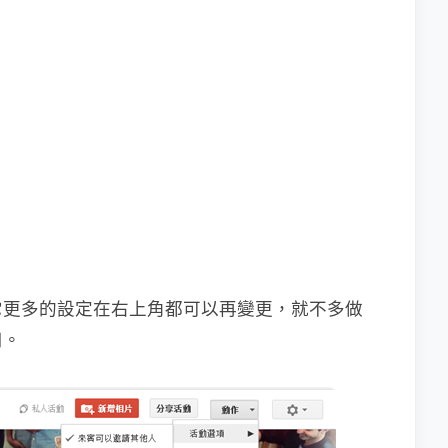
它更多的設定在右上角都可以再變更，就不多做
用。