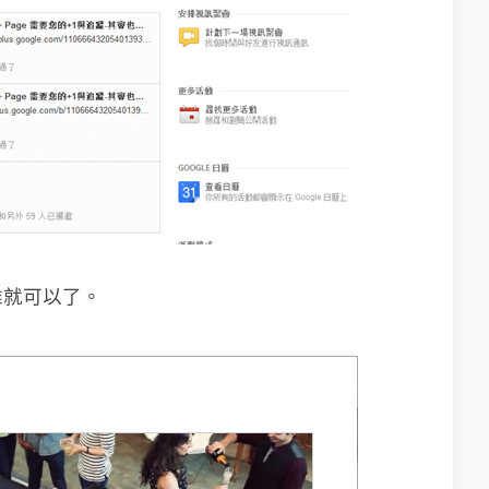
誰就可以了。