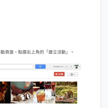
活動頁面，點選右上角的「建立活動」。