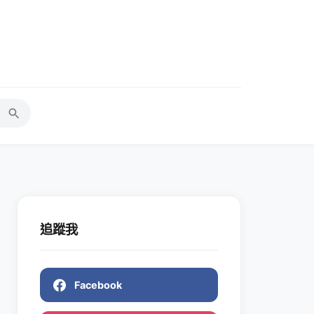
追蹤我
Facebook