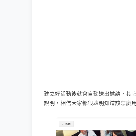
建立好活動後就會自動送出邀請，其
說明，相信大家都很聰明知道該怎麼