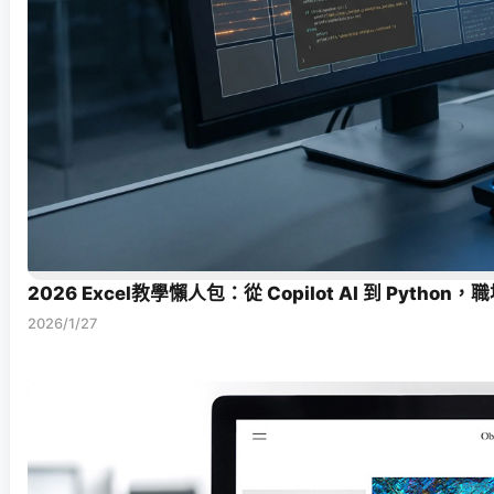
2026 Excel教學懶人包：從 Copilot AI 到 Pyt
2026/1/27