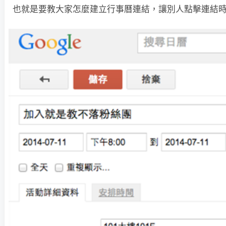
也就是要教大家怎麼建立行事曆連結，讓別人點擊連結