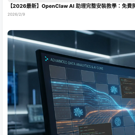
【2026最新】OpenClaw AI 助理完整安裝教學
2026/2/9