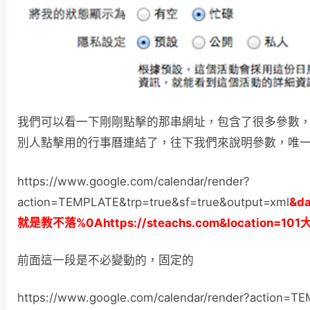
我們可以看一下剛剛點擊的那串網址，包含了很多參數
別人點擊用的行事曆連結了，往下我們來說明參數，唯
https://www.google.com/calendar/render?
action=TEMPLATE&trp=true&sf=true&output=xml
&d
就是教不落%0Ahttps://steachs.com&location=
前面這一段是不必變動的，固定的
https://www.google.com/calendar/render?action=T