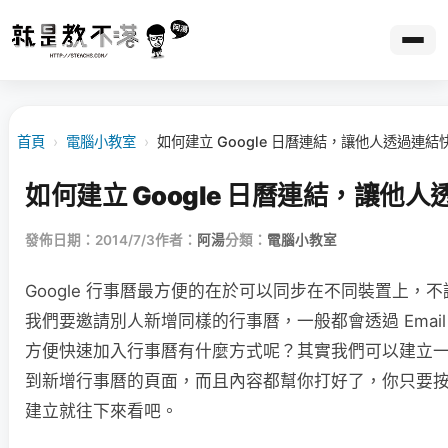
首頁
›
電腦小教室
›
如何建立 Google 日曆連結，讓他人透過連
如何建立 Google 日曆連結，讓他
發佈日期：2014/7/3
作者：
阿湯
分類：
電腦小教室
Google 行事曆最方便的在於可以同步在不同裝置上，不
我們要邀請別人新增同樣的行事曆，一般都會透過 Ema
方便快速加入行事曆有什麼方式呢？其實我們可以建立一串
到新增行事曆的頁面，而且內容都幫你打好了，你只要
建立就往下來看吧。