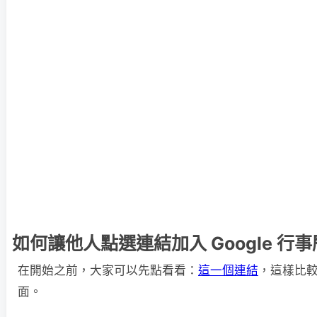
如何讓他人點選連結加入 Google 行
在開始之前，大家可以先點看看：
這一個連結
，這樣比
面。