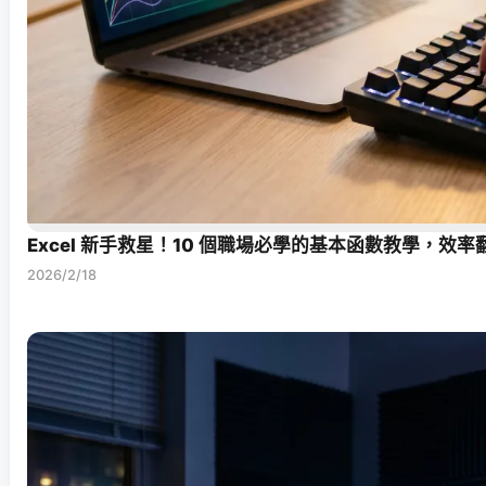
Excel 新手救星！10 個職場必學的基本函數教學，效
2026/2/18