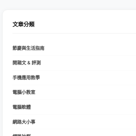
文章分類
節慶與生活指南
開箱文 & 評測
手機應用教學
電腦小教室
電腦軟體
網路大小事