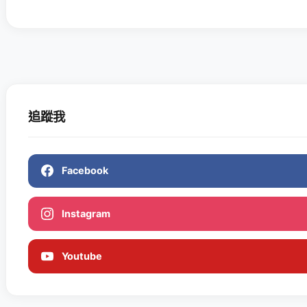
追蹤我
Facebook
Instagram
Youtube