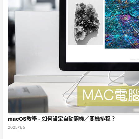
macOS教學 - 如何設定自動開機／關機排程？
2025/1/5