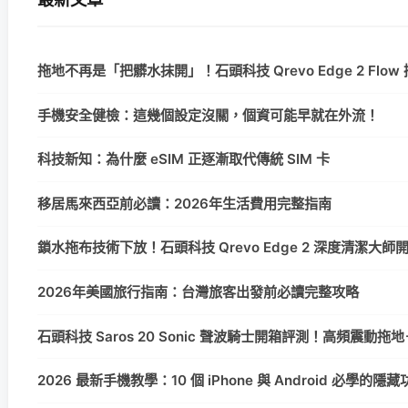
拖地不再是「把髒水抹開」！石頭科技 Qrevo Edge 2 Fl
手機安全健檢：這幾個設定沒關，個資可能早就在外流！
科技新知：為什麼 eSIM 正逐漸取代傳統 SIM 卡
移居馬來西亞前必讀：2026年生活費用完整指南
鎖水拖布技術下放！石頭科技 Qrevo Edge 2 深度清潔
2026年美國旅行指南：台灣旅客出發前必讀完整攻略
石頭科技 Saros 20 Sonic 聲波騎士開箱評測！高頻震動拖
2026 最新手機教學：10 個 iPhone 與 Android 必學的