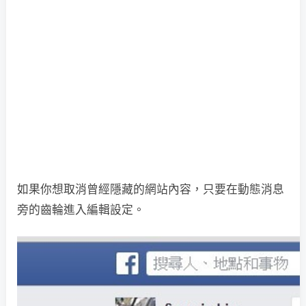
如果你想取消曾經隱藏的網站內容，只要在動態消息
旁的齒輪進入編輯設定。