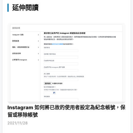
延伸閱讀
Instagram 如何將已故的使用者設定為紀念帳號，保
留或移除帳號
2021/11/28