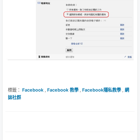
標籤：
Facebook
,
Facebook 教學
,
Facebook隱私教學
,
網
誌社群