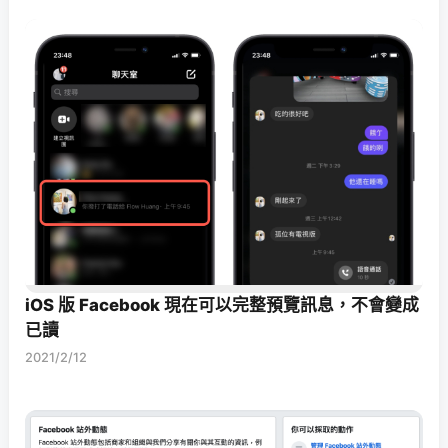
iOS 版 Facebook 現在可以完整預覽訊息，不會變成
已讀
2021/2/12