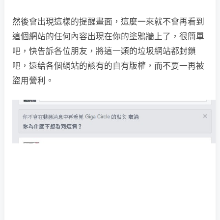
然後會出現這樣的提醒畫面，這麼一來就不會再看到
這個網站的任何內容出現在你的塗鴉牆上了，很簡單
吧，快告訴各位朋友，將這一類的垃圾網站都封鎖
吧，還給各個網站的該有的自有版權，而不要一再被
盜用營利。