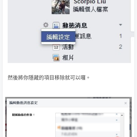
然後將你隱藏的項目移除就可以囉。