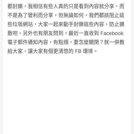
都封鎖，我相信有些人真的只是看到內容就分享，而
不是為了營利而分享，但無論如何，我們都該阻止這
些垃圾網站，大家一起來動手封鎖這些內容，防止擴
散吧，另外也有朋友問到，最近一直收到 Facebook
電子郵件通知內容，有點煩，要怎麼關閉？就一併教
給大家，讓大家有個更清悠的 FB 環境。