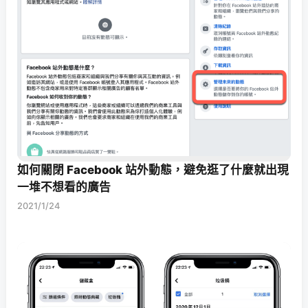
如何關閉 Facebook 站外動態，避免逛了什麼就出現
一堆不想看的廣告
2021/1/24