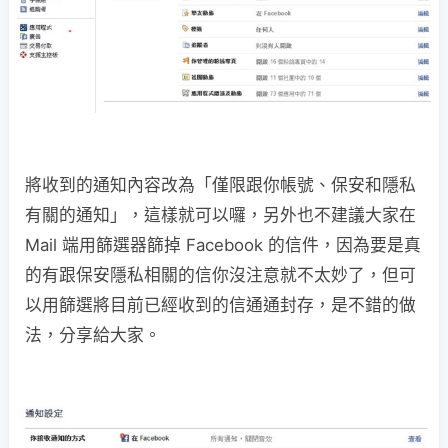
將收到的通知內容改為「僅限跟你帳號、保安和隱私
有關的通知」，這樣就可以囉，另外也不建議大家在
Mail 端用篩選器篩掉 Facebook 的信件，因為要是真
的有跟保安隱私相關的信你沒注意就不太妙了，但可
以用篩選將目前已經收到的信通通封存，是不錯的做
法，分享給大家。