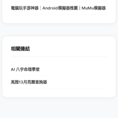
電腦玩手游神器：Android模擬器推薦｜MuMu模擬器
相關連結
AI 八字命理學堂
馬雅13月亮曆查詢器