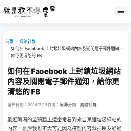
首頁
›
網路社群
如何在 Facebook 上封鎖垃圾網站內容及關閉電子郵件通知，
›
給你更清悠的 FB
如何在 Facebook 上封鎖垃圾網站
內容及關閉電子郵件通知，給你更
清悠的 FB
發佈日期：2014/7/13
作者：
阿湯
分類：
網路社群
最近阿湯的塗鴉牆上還蠻常看到來自某個垃圾網站的
內容，是說我也不太可能因為這些內容就把朋友通通