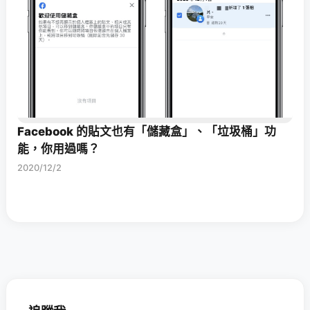
Facebook 的貼文也有「儲藏盒」、「垃圾桶」功
能，你用過嗎？
2020/12/2