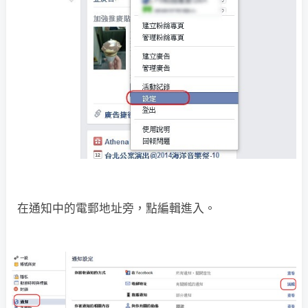
在通知中的電郵地址旁，點編輯進入。