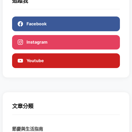
追蹤我
Facebook
Instagram
Youtube
文章分類
節慶與生活指南