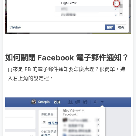
如何關閉 Facebook 電子郵件通知？
再來是 FB 的電子郵件通知要怎麼處理？很簡單，進
入右上角的設定裡。