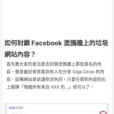
如何封鎖 Facebook 塗鴉牆上的垃圾
網站內容？
首先教大家的是怎麼去封鎖塗鴉牆上那些莫名的內
容，像是最近很常看到有人在分享 Giga Circle 的內
容，這種網站是該讓他消失的，只要在那則內容的右
上選擇「隱藏所有來自 XXX 的…」就可以了。