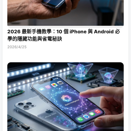
2026 最新手機教學：10 個 iPhone 與 Android 必
學的隱藏功能與省電秘訣
2026/4/25