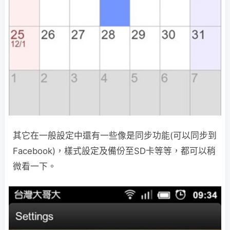
其它在一般設定中還有一些像是同步功能(可以同步到
Facebook)，樣式設定及備份至SD卡等等，都可以稍
微看一下。