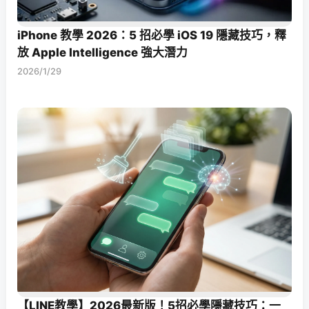
iPhone 教學 2026：5 招必學 iOS 19 隱藏技巧，釋
放 Apple Intelligence 強大潛力
2026/1/29
【LINE教學】2026最新版！5招必學隱藏技巧：一