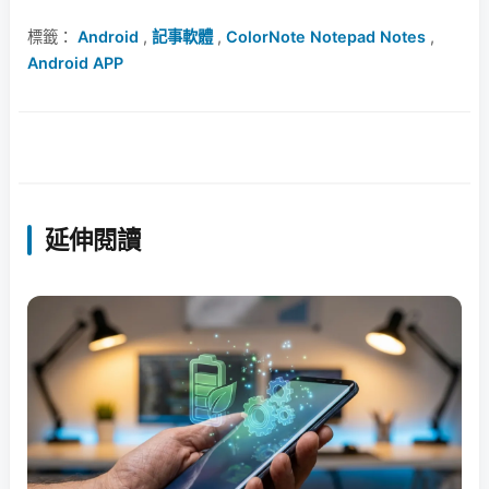
標籤：
Android
,
記事軟體
,
ColorNote Notepad Notes
,
Android APP
延伸閱讀