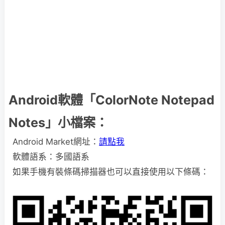
Android軟體「ColorNote Notepad
Notes」小檔案：
Android Market網址：
請點我
軟體語系：多國語系
如果手機有裝條碼掃描器也可以直接使用以下條碼：