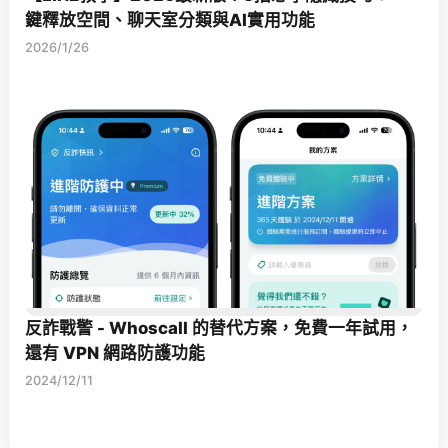
鍵釋放空間、聊天室分類與AI實用功能
2026/1/26
反詐戰警 - Whoscall 的替代方案，免費一年試用，
還有 VPN 網路防護功能
2024/12/11