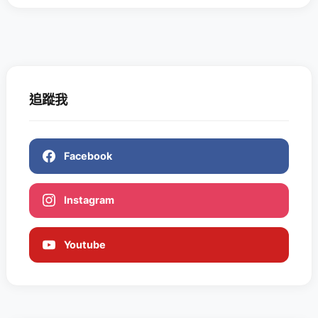
追蹤我
Facebook
Instagram
Youtube