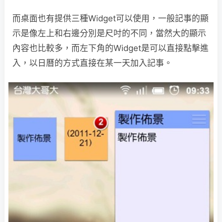
而桌面也有提供三種Widget可以使用，一般記事的顯
示是像左上和右邊分別是尺吋的不同，當然大的顯示
內容也比較多，而左下角的Widget是可以直接點擊進
入，以日曆的方式直接在某一天加入記事。