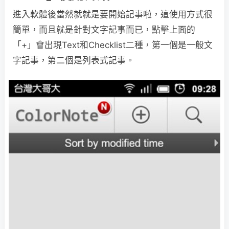
進入軟體後當然就就是要開始記事啦，這使用方式很
簡單，而且就是針對文字記事而已，點擊上面的
「+」會出現Text和Checklist二種，第一個是一般文
字記事，第二個是列表式記事。