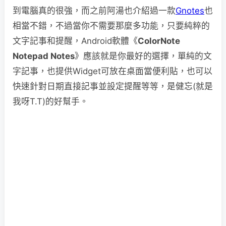
到電腦真的很強，而之前阿湯也介紹過一款
Gnotes
也
相當不錯，不過當你不需要那麼多功能，只要純粹的
文字記事和提醒，Android軟體《
ColorNote
Notepad Notes
》應該就是你最好的選擇，單純的文
字記事，也提供Widget可放在桌面當便利貼，也可以
快速針對日期直接記事並設定提醒等等，是健忘(就是
我呀T.T)的好幫手。