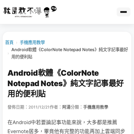
首頁
›
手機應用教學
Android軟體《ColorNote Notepad Notes》純文字記事最好
›
用的便利貼
Android軟體《ColorNote
Notepad Notes》純文字記事最好
用的便利貼
發佈日期：2011/12/21
作者：
阿湯
分類：
手機應用教學
在Android中若要論記事功能來說，大多都是推薦
Evernote居多，畢竟他有完整的功能再加上雲端同步