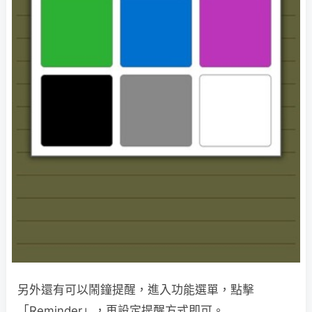
另外還有可以鬧鐘提醒，進入功能選單，點擊
「Reminder」，再設定提醒方式即可。