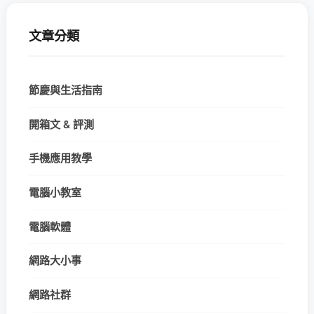
文章分類
節慶與生活指南
開箱文 & 評測
手機應用教學
電腦小教室
電腦軟體
網路大小事
網路社群