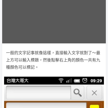
一般的文字記事就像這樣，直接輸入文字就對了～最
上方可以輸入標題，然後點擊右上角的顏色一共有九
種顏色可以標記。