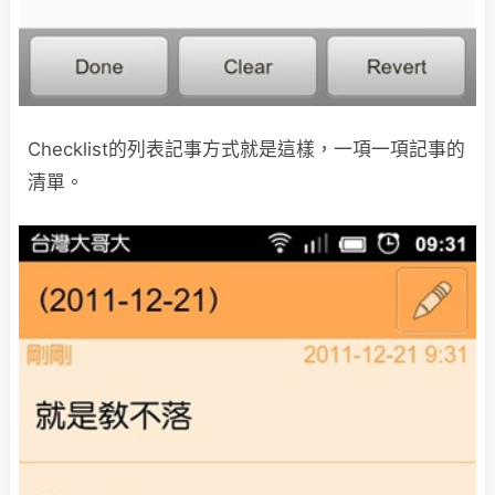
Checklist的列表記事方式就是這樣，一項一項記事的
清單。