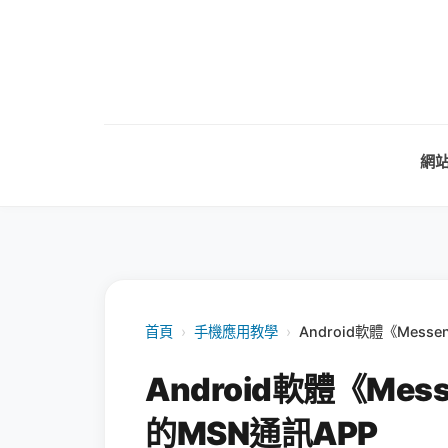
網
首頁
›
手機應用教學
›
Android軟體《Messe
Android軟體《Mess
的MSN通訊APP