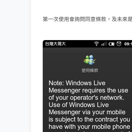
第一次使用會詢問同意條款，及未來