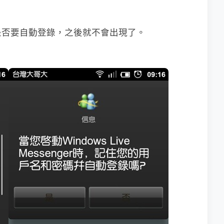
是否要自動登錄，之後就不會出現了。