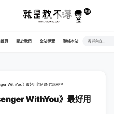
站首頁
關於我們
全站導覽
聯絡本站
nger WithYou》最好用的MSN通訊APP
enger WithYou》最好用