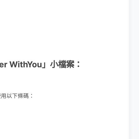
er WithYou」小檔案：
使用以下條碼：