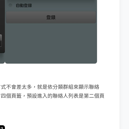
方式不會差太多，就是依分類群組來顯示聯絡
有四個頁籤，預設進入的聯絡人列表是第二個頁