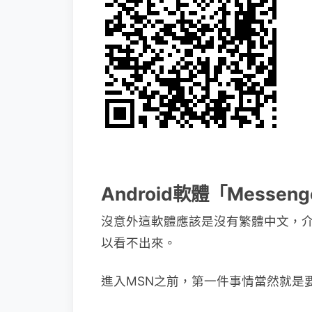
Android軟體「Messen
沒意外這軟體應該是沒有繁體中文，
以看不出來。
進入MSN之前，第一件事情當然就是