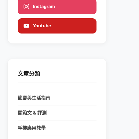
Instagram
Youtube
文章分類
節慶與生活指南
開箱文 & 評測
手機應用教學