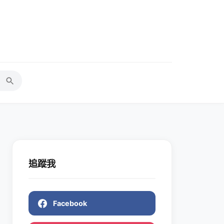
追蹤我
Facebook