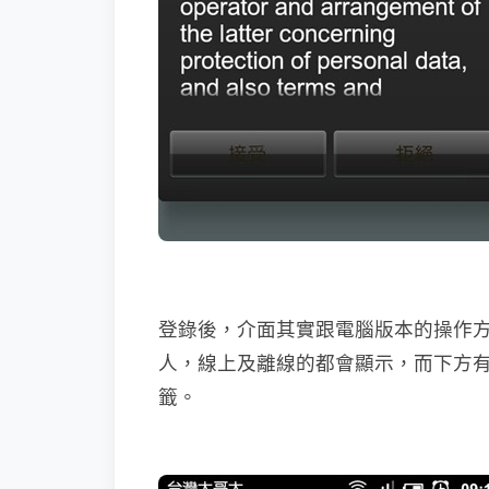
登錄後，介面其實跟電腦版本的操作
人，線上及離線的都會顯示，而下方
籤。