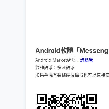
Android軟體「Messeng
Android Market網址：
請點我
軟體語系：多國語系
如果手機有裝條碼掃描器也可以直接