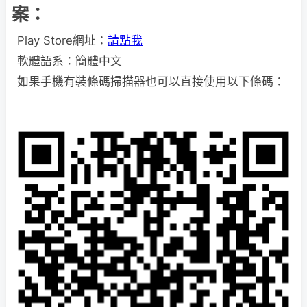
案：
Play Store網址：
請點我
軟體語系：簡體中文
如果手機有裝條碼掃描器也可以直接使用以下條碼：