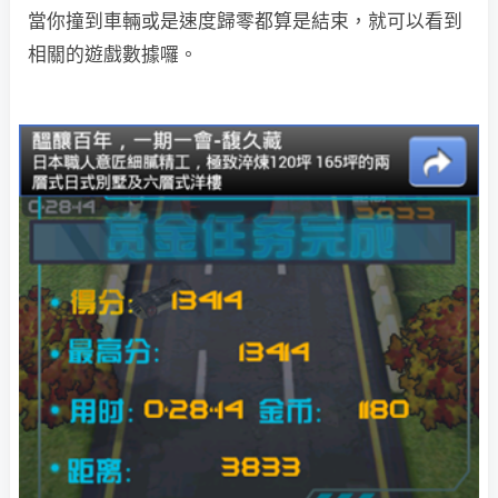
當你撞到車輛或是速度歸零都算是結束，就可以看到
相關的遊戲數據囉。