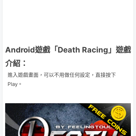
Android遊戲「Death Racing」遊戲
介紹：
進入遊戲畫面，可以不用做任何設定，直接按下
Play。