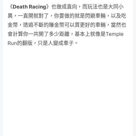
《
Death Racing
》也做成直向，而玩法也是大同小
異，一直開就對了，你要做的就是閃避車輛，以及吃
金幣，透過不斷的賺金幣可以買更好的車輛，當然也
會計算你一共開了多少距離，基本上就像是Temple
Run的翻版，只是人變成車子。