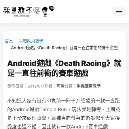
首頁
›
手機應用教學
›
Android遊戲《Death Racing》就是一直往前衝的賽車遊戲
Android遊戲《Death Racing》就
是一直往前衝的賽車遊戲
發佈日期：2012/6/7
作者：
阿湯
分類：
手機應用教學
不知道大家有沒有印象前一陣子介紹過的一款一直跑
的Android遊戲Temple Run，玩法就是轉彎、上跳或
是下滑來處理障礙，這種直向螢幕的遊戲似乎大家接
受度也還不錯，因此就有一款Android賽車遊戲