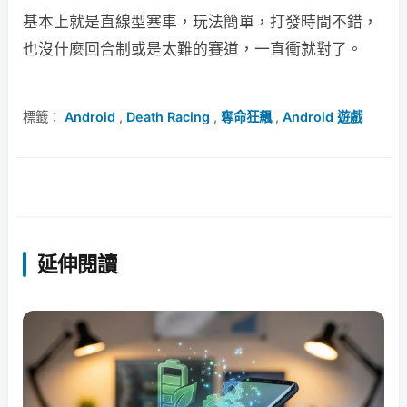
基本上就是直線型塞車，玩法簡單，打發時間不錯，
也沒什麼回合制或是太難的賽道，一直衝就對了。
標籤：
Android
,
Death Racing
,
奪命狂飆
,
Android 遊戲
延伸閱讀