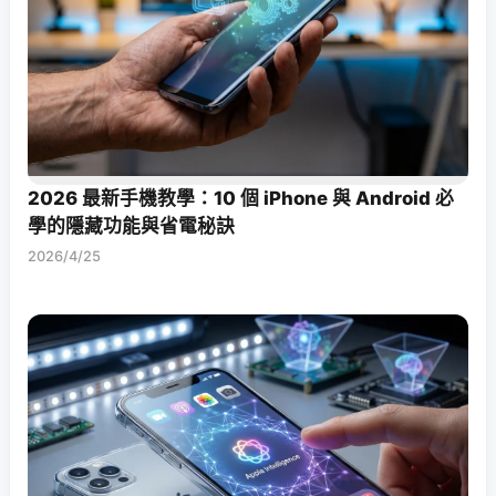
2026 最新手機教學：10 個 iPhone 與 Android 必
學的隱藏功能與省電秘訣
2026/4/25