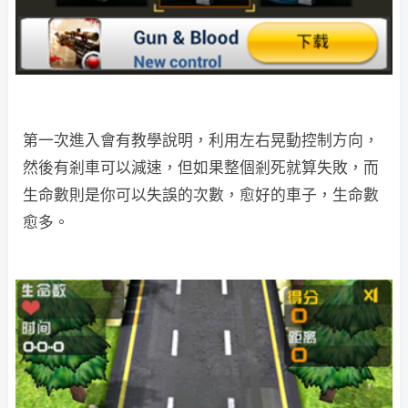
第一次進入會有教學說明，利用左右晃動控制方向，
然後有剎車可以減速，但如果整個剎死就算失敗，而
生命數則是你可以失誤的次數，愈好的車子，生命數
愈多。