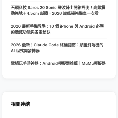
石頭科技 Saros 20 Sonic 聲波騎士開箱評測！高頻震
動拖地＋4.5cm 越障，2026 旗艦掃拖機皇一次看
2026 最新手機教學：10 個 iPhone 與 Android 必學
的隱藏功能與省電秘訣
2026 最新！Claude Code 終極指南：顛覆終端機的
AI 程式開發神器
電腦玩手游神器：Android模擬器推薦｜MuMu模擬器
相關連結