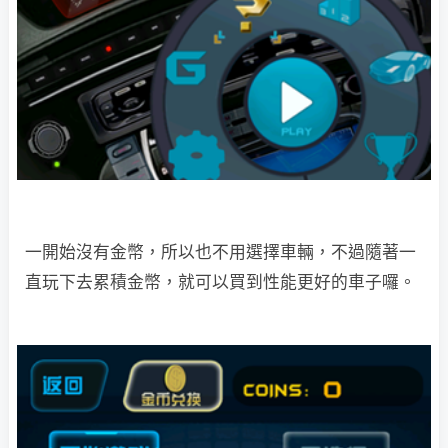
一開始沒有金幣，所以也不用選擇車輛，不過隨著一
直玩下去累積金幣，就可以買到性能更好的車子囉。