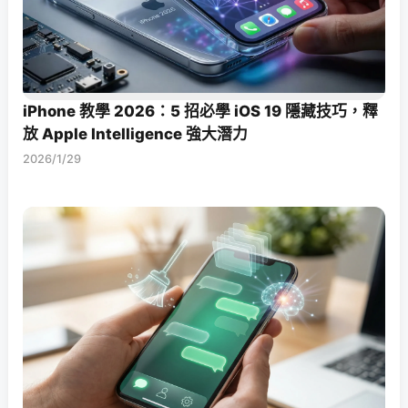
iPhone 教學 2026：5 招必學 iOS 19 隱藏技巧，釋
放 Apple Intelligence 強大潛力
2026/1/29