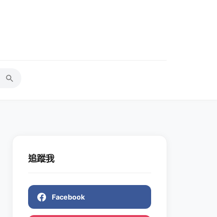
追蹤我
Facebook