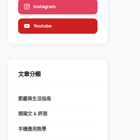
Instagram
Youtube
文章分類
節慶與生活指南
開箱文 & 評測
手機應用教學