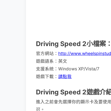
Driving Speed 2小檔案
官方網站：
http://www.wheelspinstud
遊戲語系：英文
支援系統：Windows XP/Vista/7
遊戲下載：
請點我
Driving Speed 2遊戲介
進入之前會先選擇你的顯示卡及要使用
可。