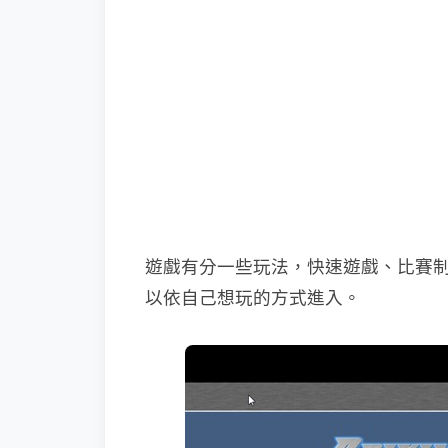
遊戲有分一些玩法，快速遊戲、比賽制
以依自己想玩的方式進入。