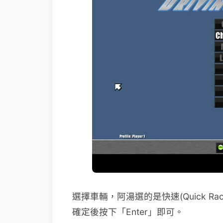
選擇車輛，阿湯選的是快速(Quick 
確定後按下「Enter」即可。