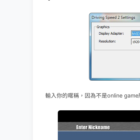
輸入你的暱稱，因為不是online ga