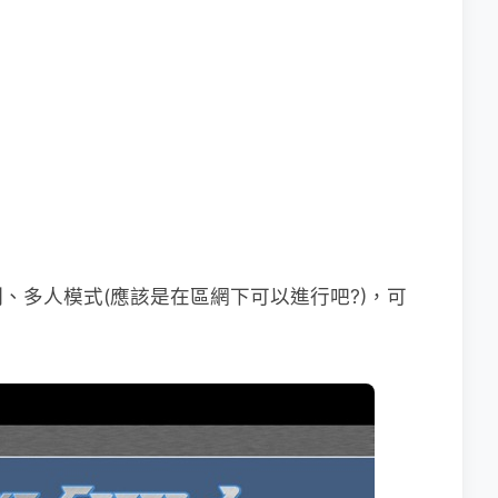
、多人模式(應該是在區網下可以進行吧?)，可