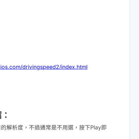
：
ios.com/drivingspeed2/index.html
紹：
的解析度，不過通常是不用選，按下Play即