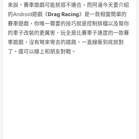
來說，賽車遊戲可能就很不適合，而阿湯今天要介紹
的Android遊戲《
Drag Racing
》是一款相當簡單的
賽車遊戲，你唯一需要的技巧就是控制排檔以及幫你
的車子改裝的更厲害，玩全是比賽車子速度的一款賽
車遊戲，沒有彎來彎去的道路，一直線衝到底就對
了，還可以線上和朋友對戰。