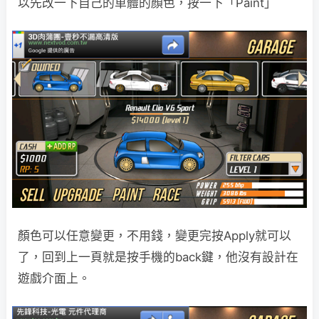
以先改一下自己的車體的顏色，按一下「Paint」
顏色可以任意變更，不用錢，變更完按Apply就可以
了，回到上一頁就是按手機的back鍵，他沒有設計在
遊戲介面上。