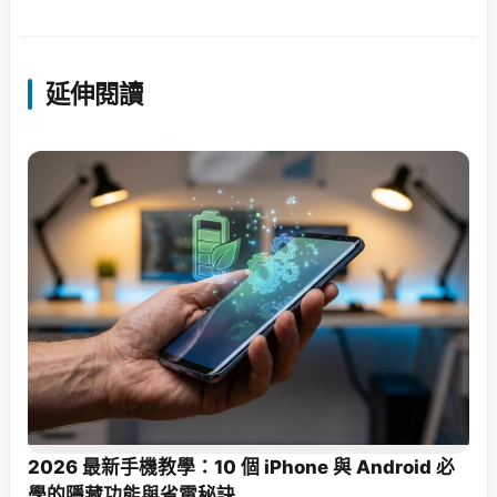
延伸閱讀
2026 最新手機教學：10 個 iPhone 與 Android 必
學的隱藏功能與省電秘訣