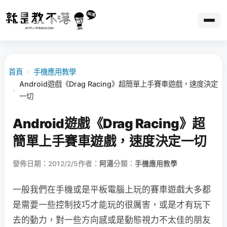
首頁
›
手機應用教學
Android遊戲《Drag Racing》超簡單上手賽車遊戲，速度決定
›
一切
Android遊戲《Drag Racing》超
簡單上手賽車遊戲，速度決定一切
發佈日期：2012/2/5
作者：
阿湯
分類：
手機應用教學
一般我們在手機或是平板電腦上玩的賽車遊戲大多都
是需要一些控制技巧才能玩的很厲害，或是才有玩下
去的動力，對一些方向感或是動態視力不太佳的朋友