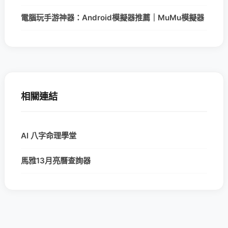
電腦玩手游神器：Android模擬器推薦｜MuMu模擬器
相關連結
AI 八字命理學堂
馬雅13月亮曆查詢器