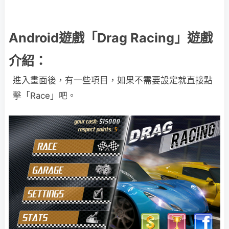
Android遊戲「Drag Racing」遊戲
介紹：
進入畫面後，有一些項目，如果不需要設定就直接點
擊「Race」吧。