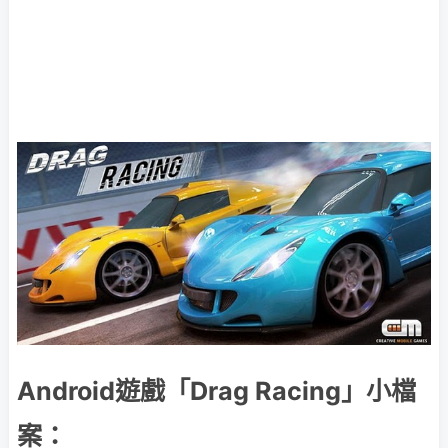
Android遊戲「Drag Racing」小檔
案：