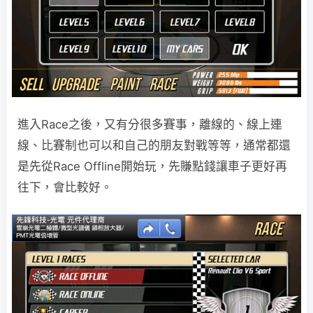
進入Race之後，又有分很多賽事，離線的、線上連
線、比賽制也可以和自己的朋友對戰等等，通常都還
是先從Race Offline開始玩，先賺點錢讓車子更好再
往下，會比較好。