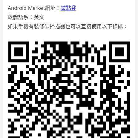
Android Market網址：
請點我
軟體語系：英文
如果手機有裝條碼掃描器也可以直接使用以下條碼：