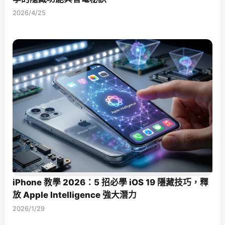
2026/4/25
iPhone 教學 2026：5 招必學 iOS 19 隱藏技巧，釋
放 Apple Intelligence 強大潛力
2026/1/29