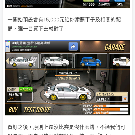
一開始預設會有15,000元給你添購車子及相關的配
備，選一台買下去就對了。
買好之後，原則上還沒比賽是沒什麼錢，不過我們可