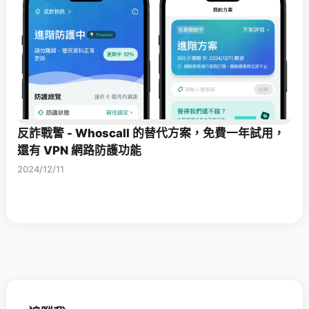
反詐戰警 - Whoscall 的替代方案，免費一年試用，
還有 VPN 網路防護功能
2024/12/11