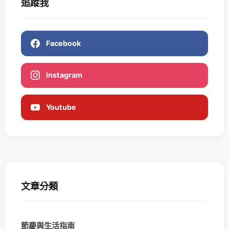
追蹤我
Facebook
Instagram
Youtube
文章分類
節慶與生活指南