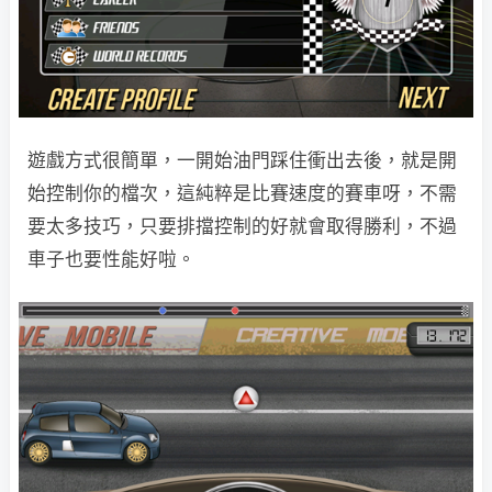
遊戲方式很簡單，一開始油門踩住衝出去後，就是開
始控制你的檔次，這純粹是比賽速度的賽車呀，不需
要太多技巧，只要排擋控制的好就會取得勝利，不過
車子也要性能好啦。