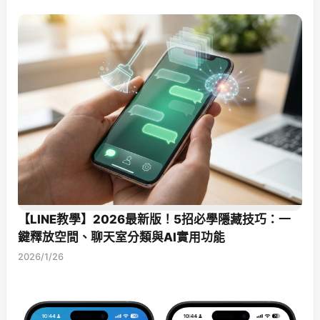
【LINE教學】2026最新版！5招必學隱藏技巧：一
鍵釋放空間、聊天室分類與AI實用功能
2026/1/26