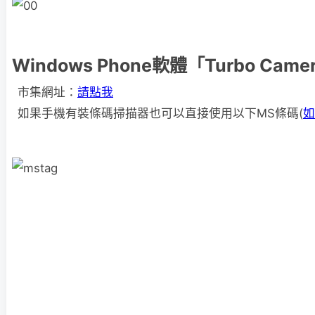
Windows Phone軟體「Turbo Ca
市集網址：
請點我
如果手機有裝條碼掃描器也可以直接使用以下MS條碼(
如