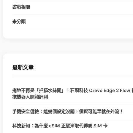
遊戲相關
未分類
最新文章
拖地不再是「把髒水抹開」！石頭科技 Qrevo Edge 2 Flo
拖機器人開箱評測
手機安全健檢：這幾個設定沒關，個資可能早就在外流！
科技新知：為什麼 eSIM 正逐漸取代傳統 SIM 卡