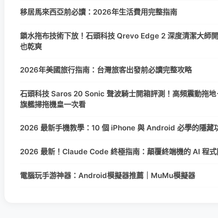
移居馬來西亞前必讀：2026年生活費用完整指南
鎖水拖布技術下放！石頭科技 Qrevo Edge 2 深度清潔大
也乾爽
2026年美國旅行指南：台灣旅客出發前必讀完整攻略
石頭科技 Saros 20 Sonic 聲波騎士開箱評測！高頻震動拖地＋
旗艦掃拖機皇一次看
2026 最新手機教學：10 個 iPhone 與 Android 必學的
2026 最新！Claude Code 終極指南：顛覆終端機的 AI 
電腦玩手游神器：Android模擬器推薦｜MuMu模擬器