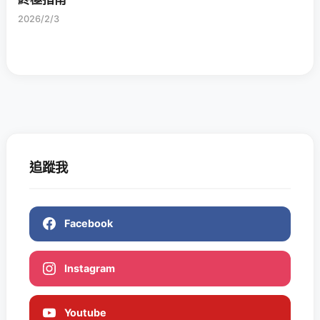
2026/2/3
追蹤我
Facebook
Instagram
Youtube