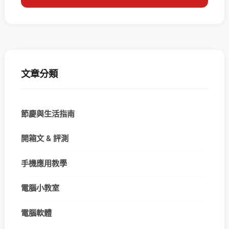
文章分類
節慶與生活指南
開箱文 & 評測
手機應用教學
電腦小教室
電腦軟體