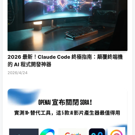
2026 最新！Claude Code 終極指南：顛覆終端機
的 AI 程式開發神器
2026/4/24