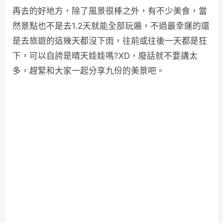
再去的好地方，除了風景很棒之外，有不少美食，當
然景點也不是去1.2天就能全部玩遍，不過最幸運的還
是去旅遊的這幾天都沒下雨，往前或往後一天都是狂
下，可以自誇是晴天娃娃嗎?XD，廢話就不要講太
多，趕緊和大家一起分享九份的美景吧。