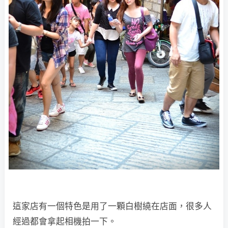
這家店有一個特色是用了一顆白樹繞在店面，很多人
經過都會拿起相機拍一下。