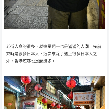
老街人真的很多，就連星期一也是滿滿的人潮，先前
來時是很多日本人，這次來除了遇上很多日本人之
外，香港遊客也是超級多。