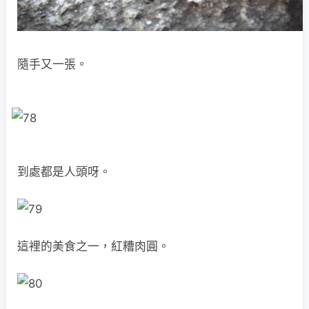
隨手又一張。
到處都是人頭呀。
這裡的美食之一，紅糟肉圓。