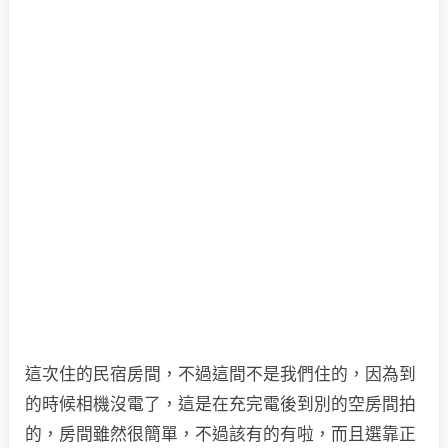
這次住的民宿房間，不過這間不是我們住的，因為到
的時候相機沒電了，這是在充完電後到別的空房間拍
的，房間雖然很簡單，不過該有的有啦，而且選靠正