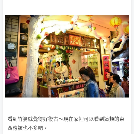
看到竹簍就覺得好復古～現在家裡可以看到這類的東
西應該也不多吧。