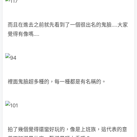
而且在進去之前就先看到了一個很出名的鬼臉….大家
覺得有像嗎….
裡面鬼臉超多種的，每一種都是有名稱的。
拍了幾個覺得還蠻好玩的，像是上班族，這代表的意