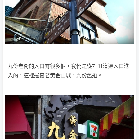
九份老街的入口有很多個，我們是從7-11這邊入口進
入的，這裡還寫著黃金山城、九份舊道。