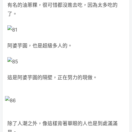
有名的油蔥粿，很可惜都沒進去吃，因為太多吃的
了。
阿婆芋圓，也是超級多人的。
這是阿婆芋圓的隔壁，正在努力的現做。
除了人潮之外，像這樣背著單眼的人也是到處滿滿