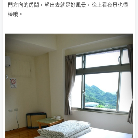
門方向的房間，望出去就是好風景，晚上看夜景也很
棒哦。