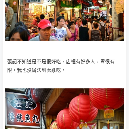
張記不知道是不是很好吃，店裡有好多人，胃很有
限，我也沒辦法到處亂吃。