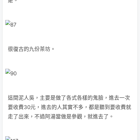
是。
很復古的九份茶坊。
這間泥人吳，主要是做了各式各樣的鬼臉，進去一次
要收費30元，進去的人其實不多，都是聽到要收費就
走了出來，不過阿湯當做是參觀，就進去了。