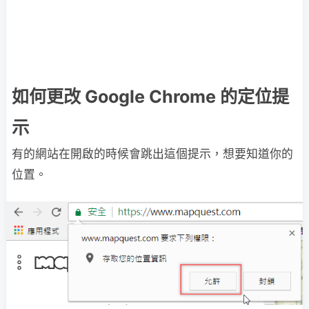
如何更改 Google Chrome 的定位提
示
有的網站在開啟的時候會跳出這個提示，想要知道你的
位置。