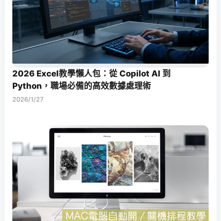
2026 Excel教學懶人包：從 Copilot AI 到
Python，職場必備的高效數據處理術
2026/1/27