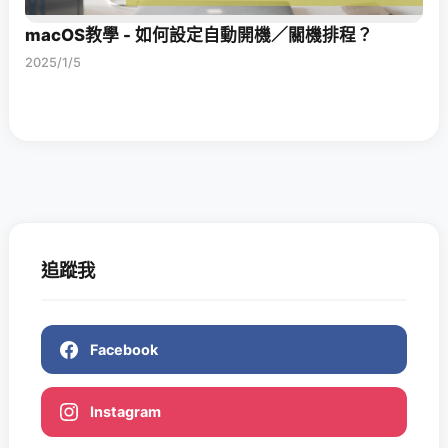
macOS教學 - 如何設定自動開機／關機排程？
2025/1/5
追蹤我
Facebook
Instagram