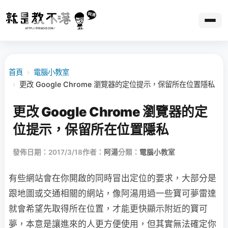
首頁
›
電腦小教室
›
更改 Google Chrome 瀏覽器的定位提示，保留所在位置隱私
更改 Google Chrome 瀏覽器的定
位提示，保留所在位置隱私
發佈日期：2017/3/18
作者：
阿湯
分類：
電腦小教室
有些網站會在你開啟的同時冒出定位的要求，大部分是
跟地圖或交通相關的網站，像阿湯用過一些寶可夢雷達
就會希望先取得所在位置，才能更快顯示附近的寶可
夢，本意是讓進來的人更方便使用，但其實無法確定你