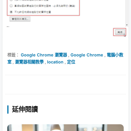
標籤：
Google Chrome 瀏覽器
,
Google Chrome
,
電腦小教
室
,
瀏覽器相關教學
,
location
,
定位
延伸閱讀