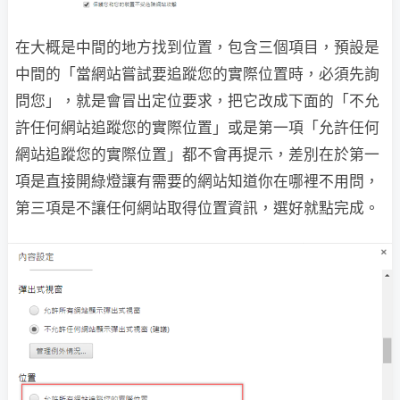
在大概是中間的地方找到位置，包含三個項目，預設是
中間的「當網站嘗試要追蹤您的實際位置時，必須先詢
問您」，就是會冒出定位要求，把它改成下面的「不允
許任何網站追蹤您的實際位置」或是第一項「允許任何
網站追蹤您的實際位置」都不會再提示，差別在於第一
項是直接開綠燈讓有需要的網站知道你在哪裡不用問，
第三項是不讓任何網站取得位置資訊，選好就點完成。