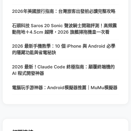
2026年美國旅行指南：台灣旅客出發前必讀完整攻略
石頭科技 Saros 20 Sonic 聲波騎士開箱評測！高頻震
動拖地＋4.5cm 越障，2026 旗艦掃拖機皇一次看
2026 最新手機教學：10 個 iPhone 與 Android 必學
的隱藏功能與省電秘訣
2026 最新！Claude Code 終極指南：顛覆終端機的
AI 程式開發神器
電腦玩手游神器：Android模擬器推薦｜MuMu模擬器