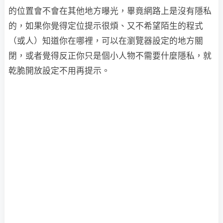
的位置會不會在其他地方曝光，畢竟網路上是沒有隱私
的，如果你覺得定位提示很煩、又不希望陌生的程式
（或人）知道你在哪裡，可以在瀏覽器設定的地方關
閉，或者覺得反正你只是個小人物不需要什麼隱私，就
乾脆開放設定不用再提示。