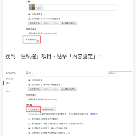
找到「隱私權」項目，點擊「內容設定」。