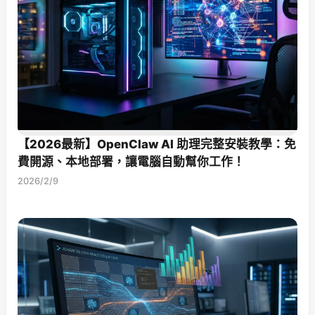
【2026最新】OpenClaw AI 助理完整安裝教學：免
費開源、本地部署，讓電腦自動幫你工作！
2026/2/9