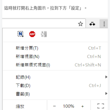
這時就打開右上角圖示，拉到下方「設定」。