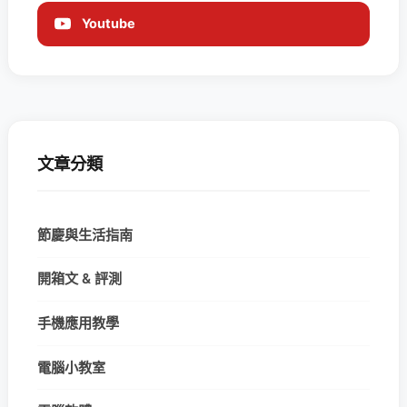
Youtube
文章分類
節慶與生活指南
開箱文 & 評測
手機應用教學
電腦小教室