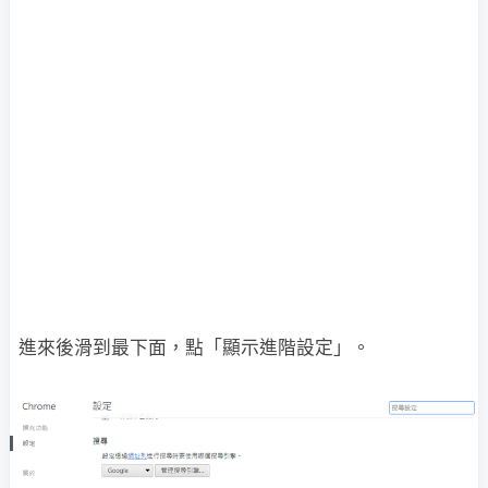
進來後滑到最下面，點「顯示進階設定」。