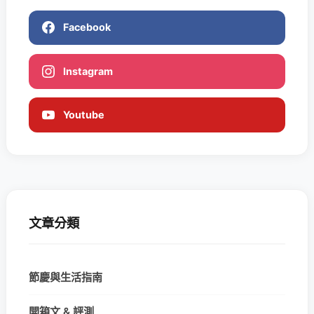
Facebook
Instagram
Youtube
文章分類
節慶與生活指南
開箱文 & 評測