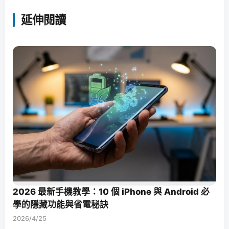
延伸閱讀
2026 最新手機教學：10 個 iPhone 與 Android 必
學的隱藏功能與省電秘訣
2026/4/25