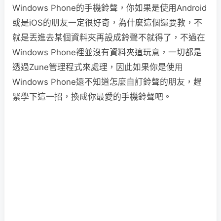
Windows Phone的手機鈴聲，你如果是使用Android
或是iOS的朋友一定很好奇，為什麼這個還要教，不
就是丟進去某個資料夾再設成鈴聲不就得了，不過在
Windows Phone裡並沒有資料夾這玩意，一切都是
透過Zune管理程式來處理，因此如果你是使用
Windows Phone還不知道怎麼自訂鈴聲的朋友，趕
緊學下這一招，換成你最愛的手機鈴聲吧。