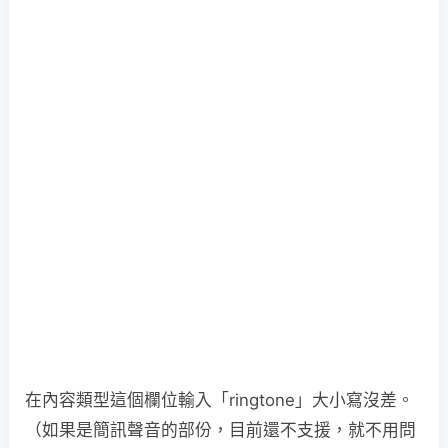
在內容類型這個欄位輸入「ringtone」大小寫沒差。
（如果是簡訊聲音的部份，目前還不支援，就不用問