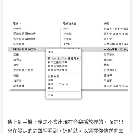
傳上到手機上後是不會出現在音樂播放裡的，而是只
會在設定的鈴聲裡看到，這時就可以選擇你傳送進去