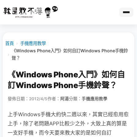
首頁
›
手機應用教學
《Windows Phone入門》如何自訂Windows Phone手機鈴
›
聲？
《Windows Phone入門》如何自
訂Windows Phone手機鈴聲？
發佈日期：2012/4/5
作者：
阿湯
分類：
手機應用教學
上手Windows手機大約快二週以來，其實已經愈用愈
上手，除了老問題APP比較少之外，大致上真的算是
一支好手機，而今天要來教大家的是如何自訂