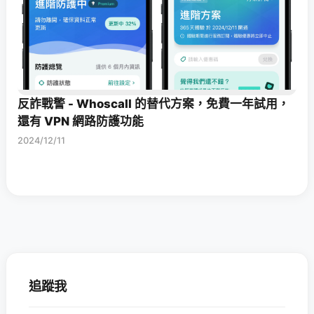
反詐戰警 - Whoscall 的替代方案，免費一年試用，
還有 VPN 網路防護功能
2024/12/11
追蹤我