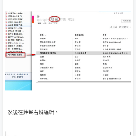
然後在鈴聲右鍵編輯。