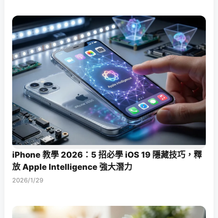
iPhone 教學 2026：5 招必學 iOS 19 隱藏技巧，釋
放 Apple Intelligence 強大潛力
2026/1/29