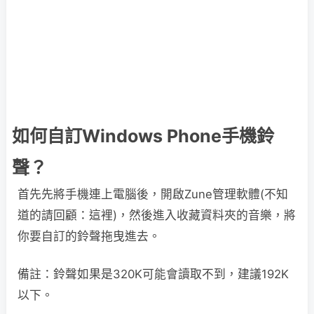
如何自訂Windows Phone手機鈴
聲？
首先先將手機連上電腦後，開啟Zune管理軟體(不知
道的請回顧：這裡)，然後進入收藏資料夾的音樂，將
你要自訂的鈴聲拖曳進去。
備註：鈴聲如果是320K可能會讀取不到，建議192K
以下。