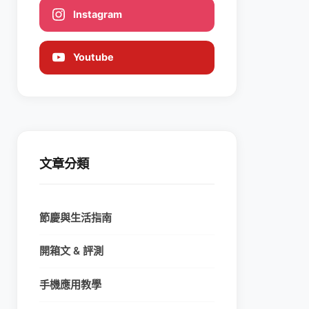
Instagram
Youtube
文章分類
節慶與生活指南
開箱文 & 評測
手機應用教學