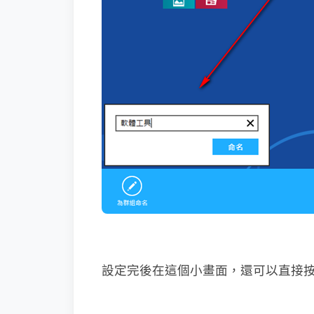
設定完後在這個小畫面，還可以直接