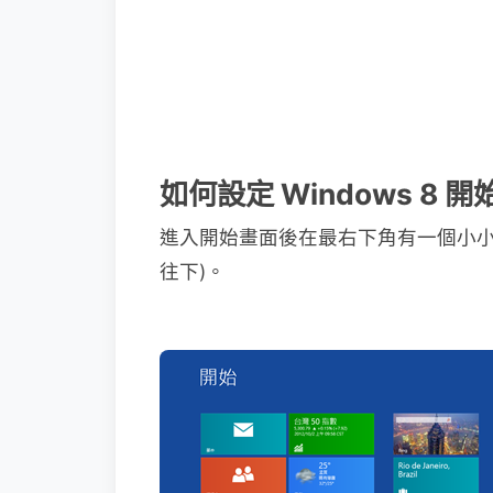
如何設定 Windows 8
進入開始畫面後在最右下角有一個小小的「
往下)。