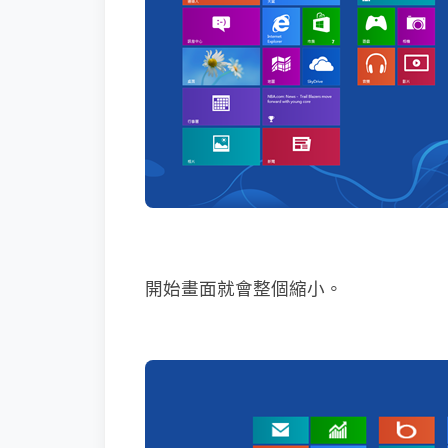
開始畫面就會整個縮小。