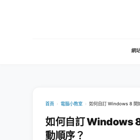
網
首頁
›
電腦小教室
›
如何自訂 Windows 
如何自訂 Window
動順序？