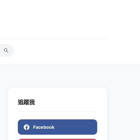
追蹤我
Facebook