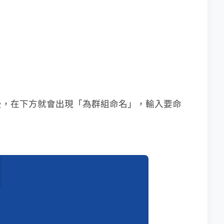
後，在下方就會出現「為群組命名」，輸入要命