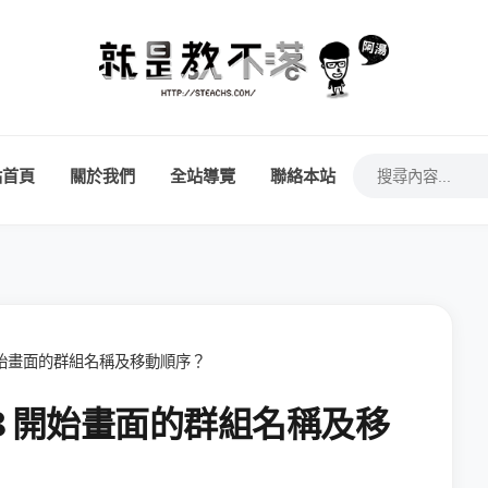
站首頁
關於我們
全站導覽
聯絡本站
8 開始畫面的群組名稱及移動順序？
s 8 開始畫面的群組名稱及移