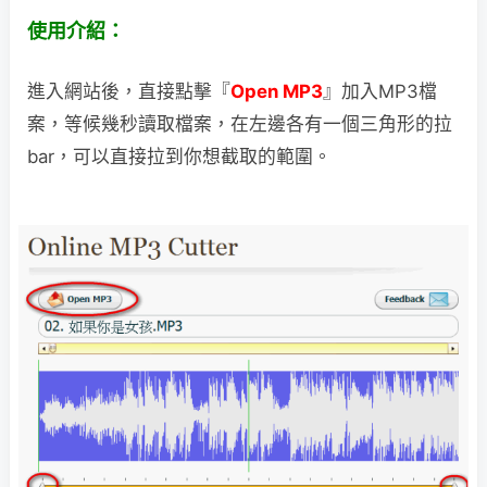
使用介紹：
進入網站後，直接點擊『
Open MP3
』加入MP3檔
案，等候幾秒讀取檔案，在左邊各有一個三角形的拉
bar，可以直接拉到你想截取的範圍。