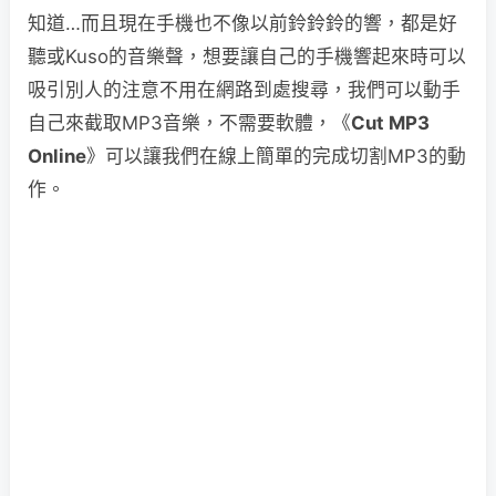
知道…而且現在手機也不像以前鈴鈴鈴的響，都是好
聽或Kuso的音樂聲，想要讓自己的手機響起來時可以
吸引別人的注意不用在網路到處搜尋，我們可以動手
自己來截取MP3音樂，不需要軟體，《
Cut MP3
Online
》可以讓我們在線上簡單的完成切割MP3的動
作。