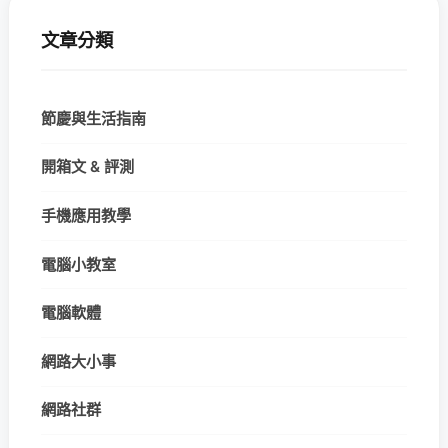
文章分類
節慶與生活指南
開箱文 & 評測
手機應用教學
電腦小教室
電腦軟體
網路大小事
網路社群