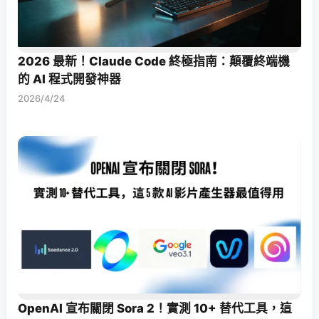
2026 最新！Claude Code 終極指南：顛覆終端機
的 AI 程式開發神器
2026/4/24
OpenAI 宣布關閉 Sora 2！實測 10+ 替代工具，這