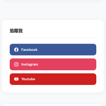
追蹤我
Facebook
Instagram
Youtube