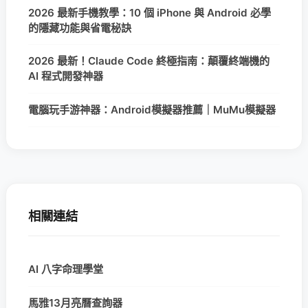
2026 最新手機教學：10 個 iPhone 與 Android 必學
的隱藏功能與省電秘訣
2026 最新！Claude Code 終極指南：顛覆終端機的
AI 程式開發神器
電腦玩手游神器：Android模擬器推薦｜MuMu模擬器
相關連結
AI 八字命理學堂
馬雅13月亮曆查詢器