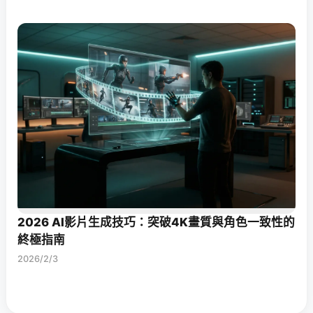
2026 AI影片生成技巧：突破4K畫質與角色一致性的
終極指南
2026/2/3