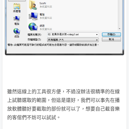
雖然這線上的工具很方便，不過沒辦法很精準的在線
上試聽選取的範圍，但這是還好，我們可以事先在播
放軟體聽好要截取的部份就可以了，想要自己截音樂
的客倌們不妨可以試試。