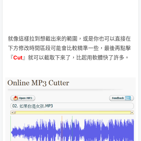
就像這樣拉到想截出來的範圍，或是你也可以直接在
下方修改時間區段可能會比較精準一些，最後再點擊
『
Cut
』就可以截取下來了，比起用軟體快了許多。