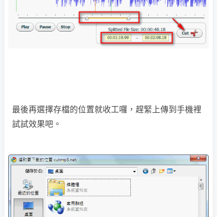
最後再選擇存檔的位置就收工囉，趕緊上傳到手機裡
試試效果吧。