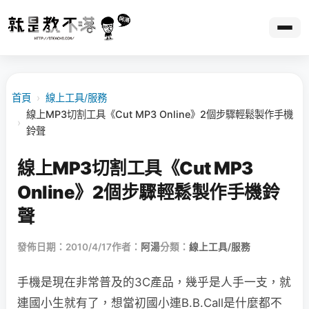
首頁
›
線上工具/服務
線上MP3切割工具《Cut MP3 Online》2個步驟輕鬆製作手機
›
鈴聲
線上MP3切割工具《Cut MP3
Online》2個步驟輕鬆製作手機鈴
聲
發佈日期：2010/4/17
作者：
阿湯
分類：
線上工具/服務
手機是現在非常普及的3C產品，幾乎是人手一支，就
連國小生就有了，想當初國小連B.B.Call是什麼都不