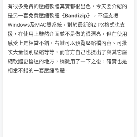
有很多免費的壓縮軟體其實都很出色，今天要介紹的
是另一套免費壓縮軟體《
Bandizip
》，不僅支援
Windows及MAC雙系統，對於最新的ZIPX格式也支
援，在使用上雖然介面並不是做的很漂亮，但在使用
感受上是相當不錯，右鍵可以預覽壓縮檔內容、可批
次大量個別壓縮等等，而官方自己也提出了與其它壓
縮軟體更優透的地方，稍微用了一下之後，確實也是
相當不錯的一套壓縮軟體。