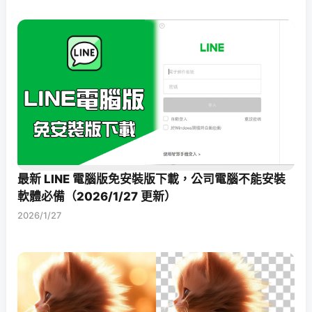
最新 LINE 電腦版免安裝版下載，公司電腦不能安裝
軟體必備（2026/1/27 更新）
2026/1/27