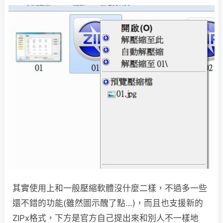
其實使用上和一般壓縮軟體沒什麼二樣，不過多一些
還不錯的功能(雖然圖示醜了點…)，而且也支援新的
ZIPx格式，下方是官方自己提出來和別人不一樣地