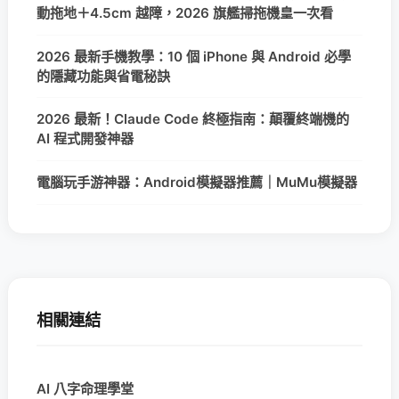
動拖地＋4.5cm 越障，2026 旗艦掃拖機皇一次看
2026 最新手機教學：10 個 iPhone 與 Android 必學
的隱藏功能與省電秘訣
2026 最新！Claude Code 終極指南：顛覆終端機的
AI 程式開發神器
電腦玩手游神器：Android模擬器推薦｜MuMu模擬器
相關連結
AI 八字命理學堂