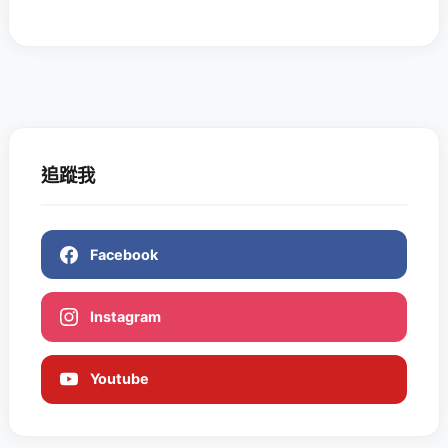
追蹤我
Facebook
Instagram
Youtube