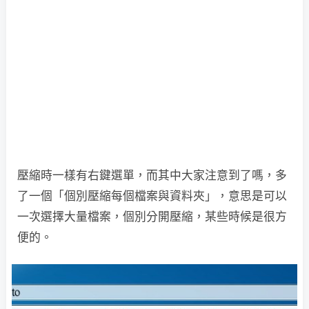
壓縮時一樣有右鍵選單，而其中大家注意到了嗎，多
了一個「個別壓縮每個檔案與資料夾」，意思是可以
一次選擇大量檔案，個別分開壓縮，某些時候是很方
便的。