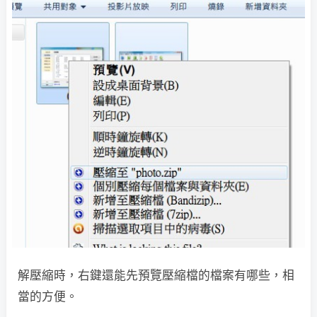
解壓縮時，右鍵還能先預覽壓縮檔的檔案有哪些，相
當的方便。