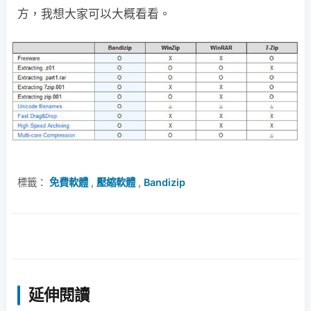
方，我想大家可以大概看看。
標籤：
免費軟體
,
壓縮軟體
,
Bandizip
延伸閱讀