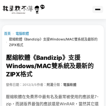
首頁
›
電腦軟體
壓縮軟體《Bandizip》支援Windows/MAC雙系統及最新的
›
ZIPX格式
壓縮軟體《Bandizip》支援
Windows/MAC雙系統及最新的
ZIPX格式
發佈日期：2012/3/5
作者：
阿湯
分類：
電腦軟體
壓縮軟體在免費界中最有名及最常被使用的應該是7-
zip，而謎版界最強的應該還是WinRAR，當然其它還