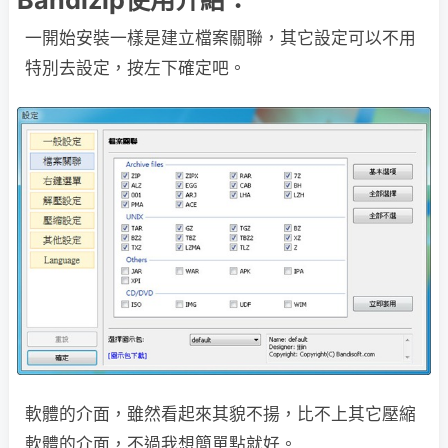
Bandizip使用介紹：
一開始安裝一樣是建立檔案關聯，其它設定可以不用
特別去設定，按左下確定吧。
軟體的介面，雖然看起來其貌不揚，比不上其它壓縮
軟體的介面，不過我想簡單點就好。