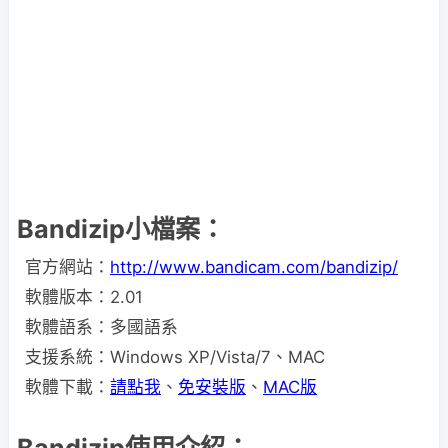
Bandizip小檔案：
官方網站：
http://www.bandicam.com/bandizip/
軟體版本：2.01
軟體語系：多國語系
支援系統：Windows XP/Vista/7、MAC
軟體下載：
請點我
、
免安裝版
、
MAC版