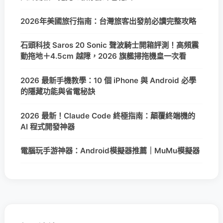
2026年美國旅行指南：台灣旅客出發前必讀完整攻略
石頭科技 Saros 20 Sonic 聲波騎士開箱評測！高頻震
動拖地＋4.5cm 越障，2026 旗艦掃拖機皇一次看
2026 最新手機教學：10 個 iPhone 與 Android 必學
的隱藏功能與省電秘訣
2026 最新！Claude Code 終極指南：顛覆終端機的
AI 程式開發神器
電腦玩手游神器：Android模擬器推薦｜MuMu模擬器