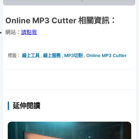
Online MP3 Cutter 相關資訊：
網站：
請點我
標籤：
線上工具
,
線上服務
,
MP3切割
,
Online MP3 Cutter
延伸閱讀