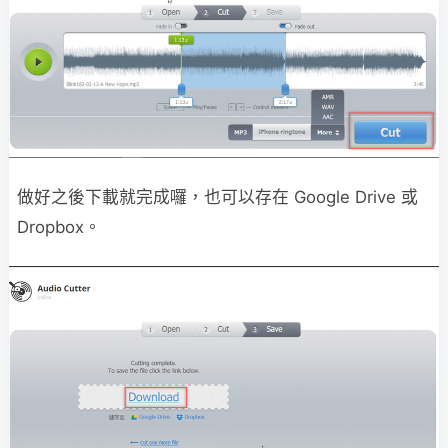
做好之後下載就完成囉，也可以存在 Google Drive 或
Dropbox。