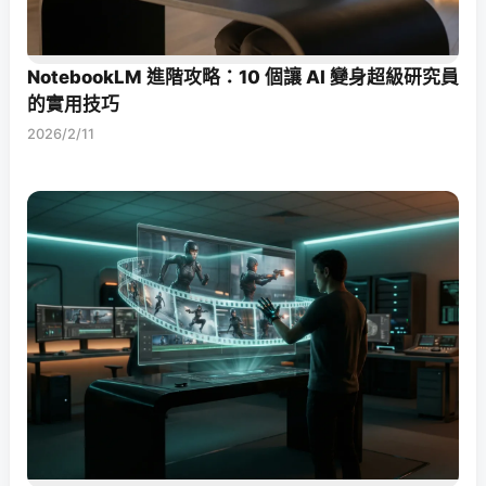
NotebookLM 進階攻略：10 個讓 AI 變身超級研究員
的實用技巧
2026/2/11