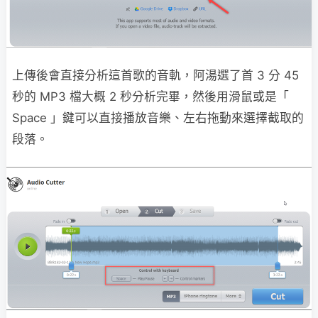
上傳後會直接分析這首歌的音軌，阿湯選了首 3 分 45
秒的 MP3 檔大概 2 秒分析完畢，然後用滑鼠或是「
Space 」鍵可以直接播放音樂、左右拖動來選擇截取的
段落。