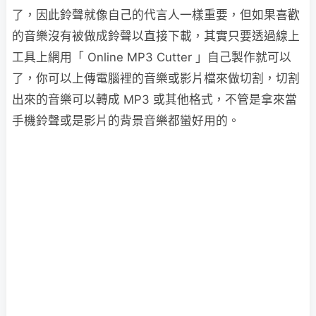
了，因此鈴聲就像自己的代言人一樣重要，但如果喜歡
的音樂沒有被做成鈴聲
以直接下載，
其實只要透過線上
工具
上網用「 Online MP3 Cutter 」
自己製作就可以
了
，你可以上傳電腦裡的音樂或影片檔來做切割，切割
出來的音樂可以轉成 MP3 或其他格式，不管是拿來當
手機鈴聲或是影片的背景音樂都蠻好用的。