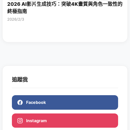
2026 AI影片生成技巧：突破4K畫質與角色一致性的
終極指南
2026/2/3
追蹤我
Facebook
Instagram