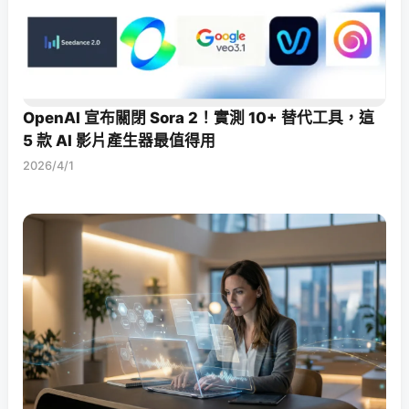
OpenAI 宣布關閉 Sora 2！實測 10+ 替代工具，這
5 款 AI 影片產生器最值得用
2026/4/1