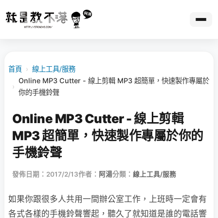
首頁
›
線上工具/服務
Online MP3 Cutter - 線上剪輯 MP3 超簡單，快速製作專屬於
›
你的手機鈴聲
Online MP3 Cutter - 線上剪輯
MP3 超簡單，快速製作專屬於你的
手機鈴聲
發佈日期：2017/2/13
作者：
阿湯
分類：
線上工具/服務
如果你跟很多人共用一間辦公室工作，上班時一定會有
各式各樣的手機鈴聲響起，聽久了就知道是誰的電話響