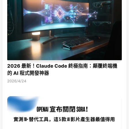
2026 最新！Claude Code 終極指南：顛覆終端機
的 AI 程式開發神器
2026/4/24