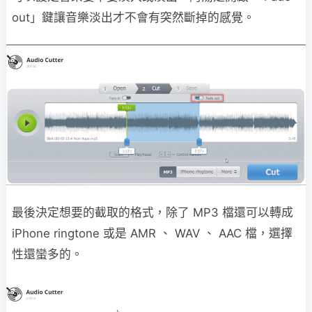
out」鍵讓音樂淡出才不會有突然斷掉的感覺。
最後決定想要的截取的格式，除了 MP3 檔還可以轉成
iPhone ringtone 或是 AMR 、 WAV 、 AAC 檔，選擇
性還蠻多的。