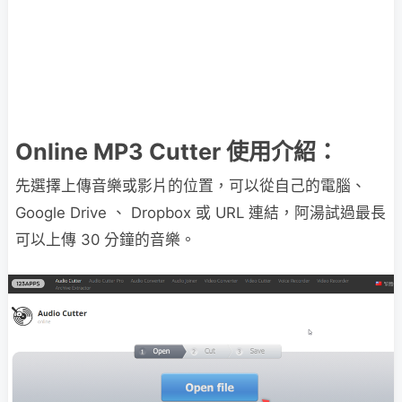
Online MP3 Cutter 使用介紹：
先選擇上傳音樂或影片的位置，可以從自己的電腦、
Google Drive 、 Dropbox 或 URL 連結，阿湯試過最長
可以上傳 30 分鐘的音樂。