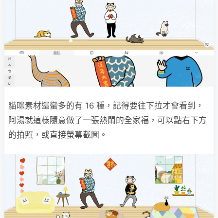
貓咪素材還蠻多的有 16 種，記得要往下拉才會看到，
阿湯就這樣隨意做了一張熱鬧的全家福，可以點右下方
的拍照，或直接螢幕截圖。