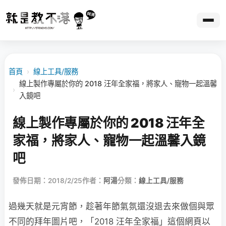
首頁
›
線上工具/服務
線上製作專屬於你的 2018 汪年全家福，將家人、寵物一起溫馨
›
入鏡吧
線上製作專屬於你的 2018 汪年全
家福，將家人、寵物一起溫馨入鏡
吧
發佈日期：2018/2/25
作者：
阿湯
分類：
線上工具/服務
過幾天就是元宵節，趁著年節氣氛還沒退去來做個與眾
不同的拜年圖片吧，「2018 汪年全家福」這個網頁以