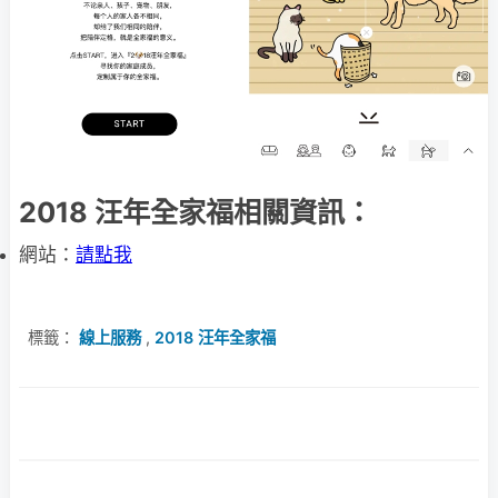
2018 汪年全家福相關資訊：
網站：
請點我
標籤：
線上服務
,
2018 汪年全家福