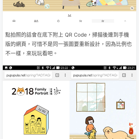
點拍照的話會在底下附上 QR Code，掃描後連到手機
版的網頁，可惜不是同一張圖要重新設計，因為比例也
不一樣，來玩玩看吧。