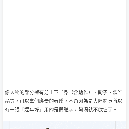
像人物的部分還有分上下半身（含動作）、鬍子、裝飾
品等，可以拿個應景的春聯，不過因為是大陸網頁所以
有一張「過年好」用的是簡體字，阿湯就不放它了。