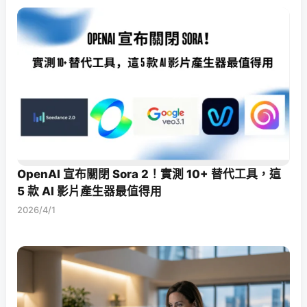
OpenAI 宣布關閉 Sora 2！實測 10+ 替代工具，這
5 款 AI 影片產生器最值得用
2026/4/1