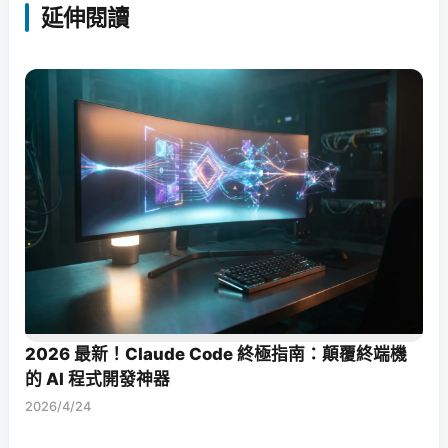
延伸閱讀
2026 最新！Claude Code 終極指南：顛覆終端機
的 AI 程式開發神器
2026/4/24