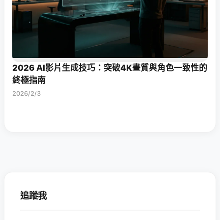
2026 AI影片生成技巧：突破4K畫質與角色一致性的
終極指南
2026/2/3
追蹤我