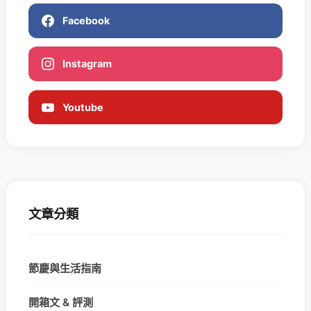
Facebook
Instagram
Youtube
文章分類
節慶與生活指南
開箱文 & 評測