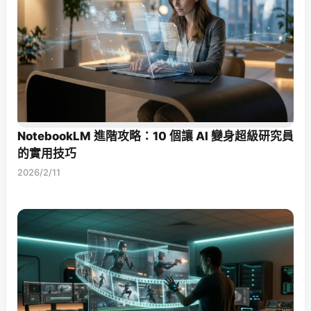
NotebookLM 進階攻略：10 個讓 AI 變身超級研究員
的實用技巧
2026/2/11