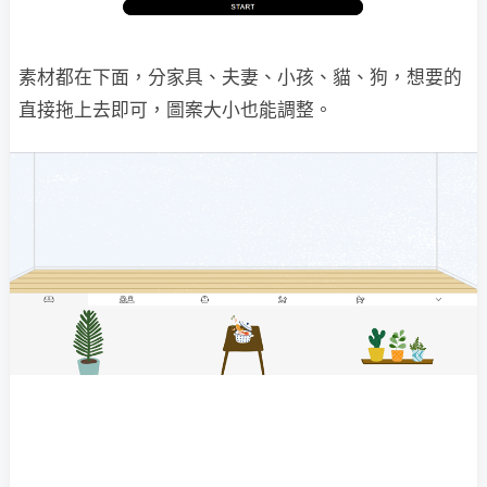
素材都在下面，分家具、夫妻、小孩、貓、狗，想要的
直接拖上去即可，圖案大小也能調整。