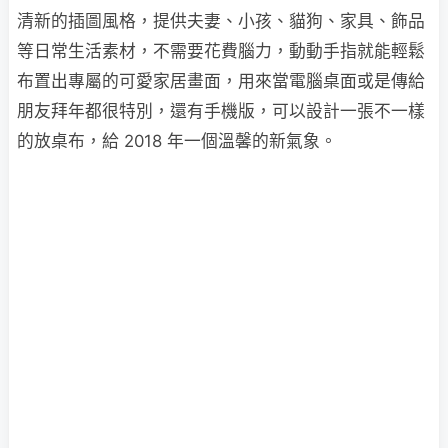
清新的插圖風格，提供夫妻、小孩、貓狗、家具、飾品
等日常生活素材，不需要花費腦力，動動手指就能輕鬆
布置出專屬的可愛家居畫面，用來當電腦桌面或是傳給
朋友拜年都很特別，還有手機版，可以設計一張不一樣
的放桌布，給 2018 年一個溫馨的新氣象。