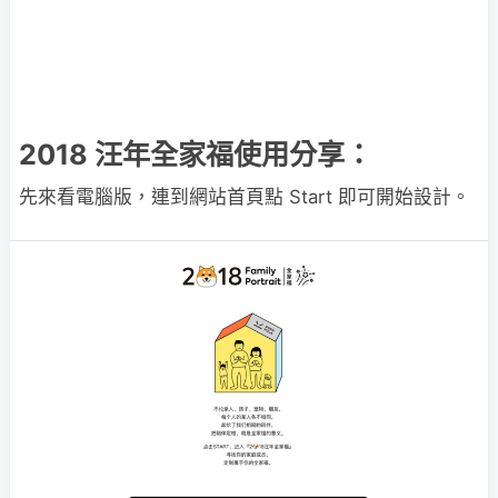
2018 汪年全家福使用分享：
先來看電腦版，連到網站首頁點 Start 即可開始設計。