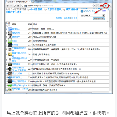
馬上就會將頁面上所有的G+圈圈都加進去，很快吧。