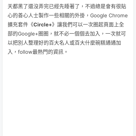
天都黑了還沒弄完已經先睡著了，不過總是會有很貼
心的善心人士製作一些相關的外掛，Google Chrome
擴充套件《
Circle+
》讓我們可以一次圈起頁面上全
部的Google+圈圈，就不必一個個去加入，一次就可
以把別人整理好的百大名人或百大什麼碗糕通通加
入，follow最熱門的資訊。