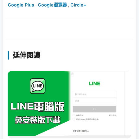
Google Plus
,
Google瀏覽器
,
Circle+
延伸閱讀