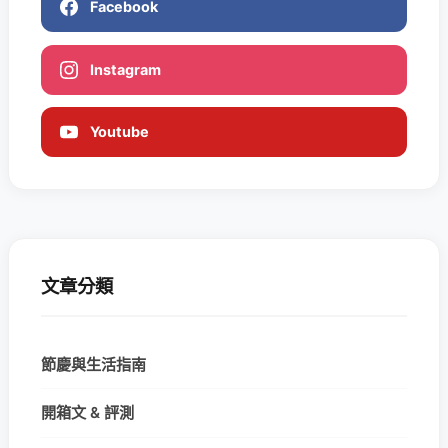
Facebook
Instagram
Youtube
文章分類
節慶與生活指南
開箱文 & 評測