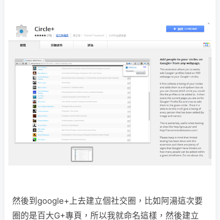
然後到google+上去建立個社交圈，比如阿湯這次要
圈的是百大G+專頁，所以我就命名這樣，然後建立