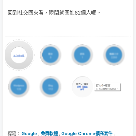
回到社交圈來看，瞬間就圈進82個人囉。
標籤：
Google
,
免費軟體
,
Google Chrome擴充套件
,