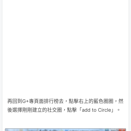
再回到G+專頁面排行榜去，點擊右上的藍色圈圈，然
後選擇剛剛建立的社交圈，點擊「add to Circle」。