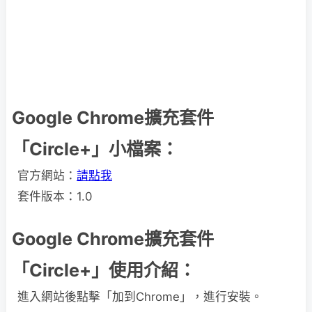
Google Chrome擴充套件
「Circle+」小檔案：
官方網站：
請點我
套件版本：1.0
Google Chrome擴充套件
「Circle+」使用介紹：
進入網站後點擊「加到Chrome」，進行安裝。