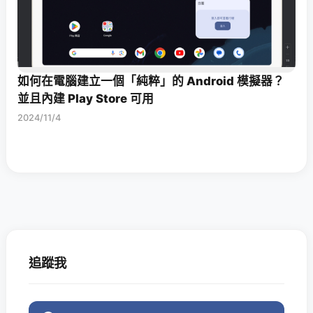
如何在電腦建立一個「純粹」的 Android 模擬器？
並且內建 Play Store 可用
2024/11/4
追蹤我