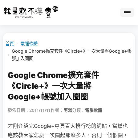
首頁
›
電腦軟體
Google Chrome擴充套件《Circle+》一次大量將Google+帳
›
號加入圈圈
Google Chrome擴充套件
《Circle+》一次大量將
Google+帳號加入圈圈
發佈日期：2011/11/11
作者：
阿湯
分類：
電腦軟體
才剛介紹完Google+專頁百大排行榜的網站，當然也
應該教大家怎麼一次圈起那麼多人，否則一個個圈，