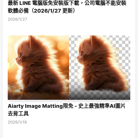
最新 LINE 電腦版免安裝版下載，公司電腦不能安裝
軟體必備（2026/1/27 更新）
2026/1/27
Aiarty Image Matting限免 - 史上最強精準AI圖片
去背工具
2026/1/19