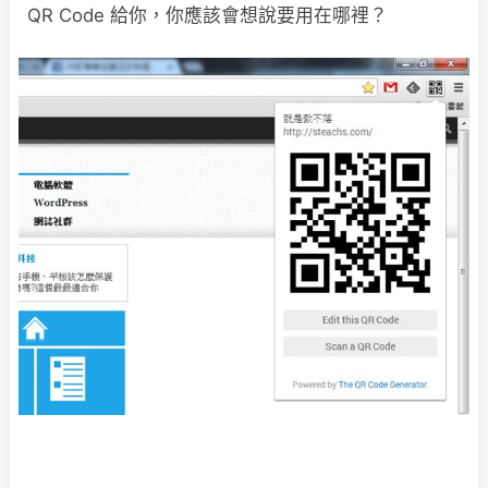
QR Code 給你，你應該會想說要用在哪裡？