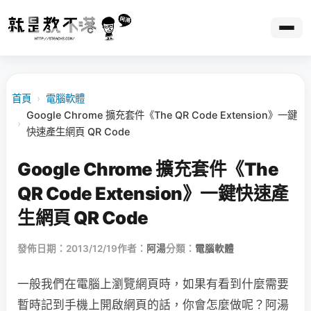
首頁
›
電腦軟體
Google Chrome 擴充套件《The QR Code Extension》一鍵
›
快速產生網頁 QR Code
Google Chrome 擴充套件《The
QR Code Extension》一鍵快速產
生網頁 QR Code
發佈日期：2013/12/19
作者：
阿湯
分類：
電腦軟體
一般我們在電腦上瀏覽網頁時，如果有看到什麼需要
暫時記到手機上開啟網頁的話，你會怎麼做呢？阿湯