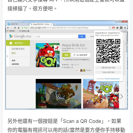
接掃描了，很方便吧。
另外他還有一個按鈕是「Scan a QR Code」，如果
你的電腦有視訊可以用的話(當然是要方便你手持移動