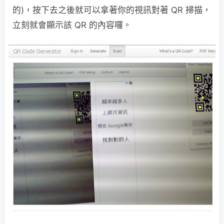
的)，按下去之後就可以拿著你的視訊對著 QR 掃描，
立刻就會顯示該 QR 的內容囉。