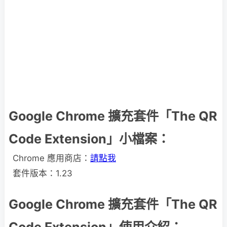
Google Chrome 擴充套件「The QR
Code Extension」小檔案：
Chrome 應用商店：
請點我
套件版本：1.23
Google Chrome 擴充套件「The QR