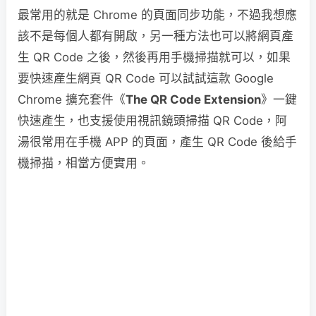
最常用的就是 Chrome 的頁面同步功能，不過我想應
該不是每個人都有開啟，另一種方法也可以將網頁產
生 QR Code 之後，然後再用手機掃描就可以，如果
要快速產生網頁 QR Code 可以試試這款 Google
Chrome 擴充套件《
The QR Code Extension
》一鍵
快速產生，也支援使用視訊鏡頭掃描 QR Code，阿
湯很常用在手機 APP 的頁面，產生 QR Code 後給手
機掃描，相當方便實用。