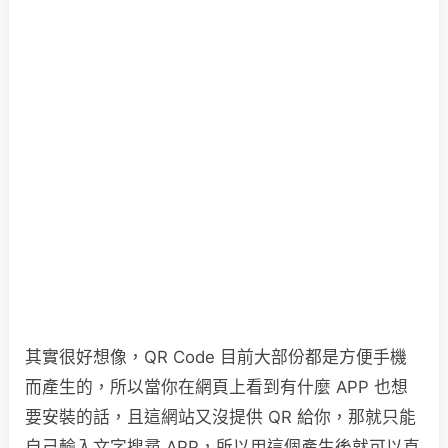
其實很好想像，QR Code 目前大部份都是方便手機
而產生的，所以當你在網頁上看到有什麼 APP 也想
要安裝的話，且這網站又沒提供 QR 給你，那就只能
自己輸入文字搜尋 APP，所以用這個產生後就可以直