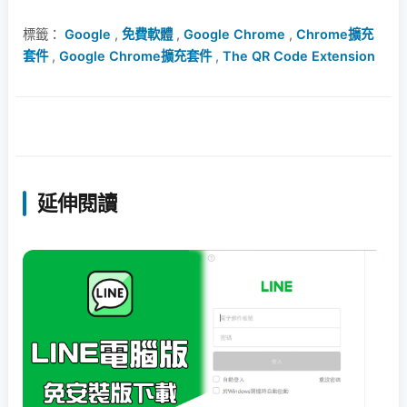
標籤：
Google
,
免費軟體
,
Google Chrome
,
Chrome擴充
套件
,
Google Chrome擴充套件
,
The QR Code Extension
延伸閱讀