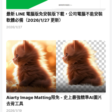
最新 LINE 電腦版免安裝版下載，公司電腦不能安裝
軟體必備（2026/1/27 更新）
2026/1/27
Aiarty Image Matting限免 - 史上最強精準AI圖片
去背工具
2026/1/19