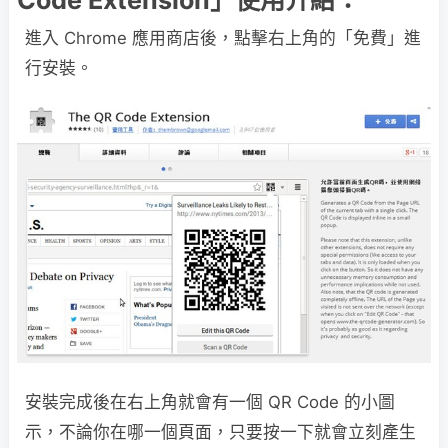
Code Extension」使用介紹：
進入 Chrome 應用商店後，點擊右上角的「免費」進
行安裝。
安裝完成後在右上角就會有一個 QR Code 的小圖
示，不論你在哪一個頁面，只要按一下就會立刻產生