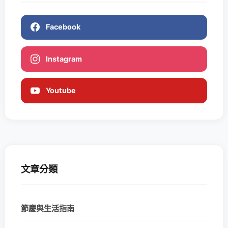
Facebook
Instagram
Youtube
文章分類
節慶與生活指南