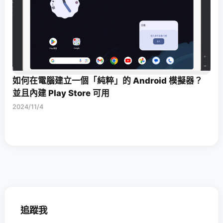
如何在電腦建立一個「純粹」的 Android 模擬器？
並且內建 Play Store 可用
2024/11/4
追蹤我