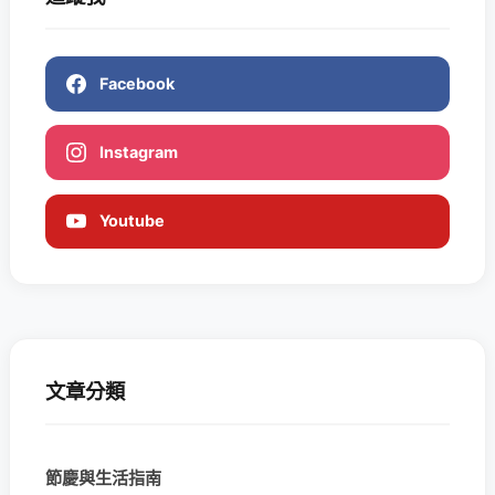
Facebook
Instagram
Youtube
文章分類
節慶與生活指南