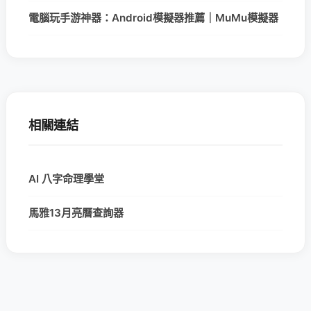
電腦玩手游神器：Android模擬器推薦｜MuMu模擬器
相關連結
AI 八字命理學堂
馬雅13月亮曆查詢器