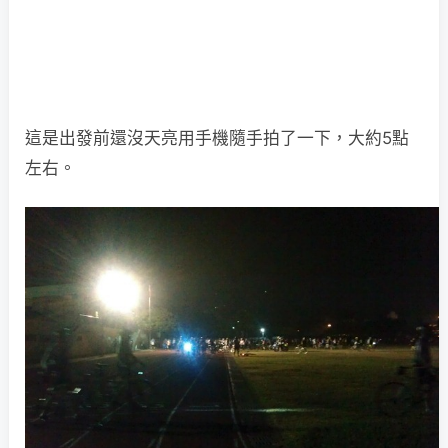
這是出發前還沒天亮用手機隨手拍了一下，大約5點
左右。