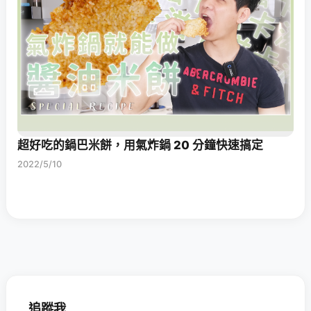
超好吃的鍋巴米餅，用氣炸鍋 20 分鐘快速搞定
2022/5/10
追蹤我