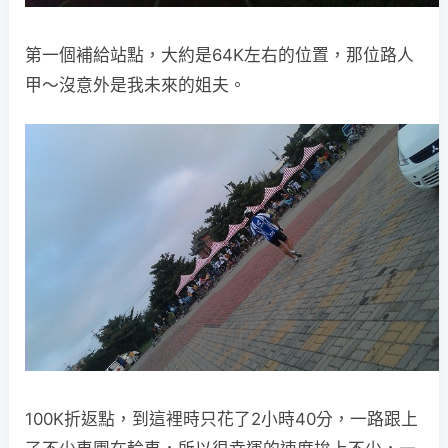
第一個補給站點，大約是64K左右的位置，那位路人
甲～沒意外是我未來的姐夫。
100K折返點，到這裡時只花了2小時40分，一路跟上