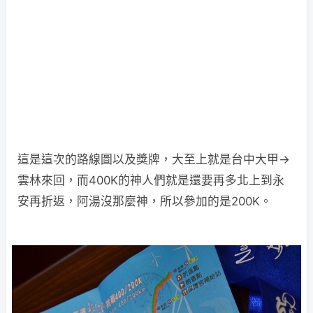
這是這次的路線圖以及獎牌，大至上就是台中大甲→
雲林來回，而400K的神人們就是還要再多北上到永
安再折返，阿湯沒那麼神，所以參加的是200K。