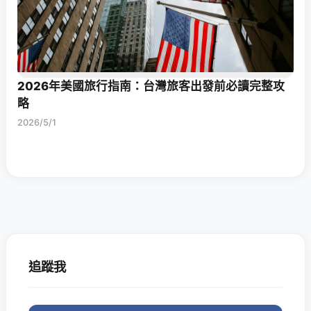
2026年美國旅行指南：台灣旅客出發前必讀完整攻
略
2026/5/1
追蹤我