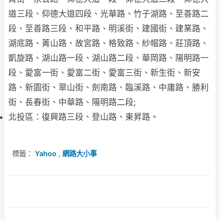
道三段、仰德大道四段、光華路、竹子湖路、至善路二
段、至善路三段、和平路、明溪街、建國街、建業路、
湖底路、菁山路、故宮路、格致路、紗帽路、莊頂路、
凱旋路、湖山路一段、湖山路二段、華岡路、陽明路一
段、愛富一街、愛富二街、愛富三街、新生街、新安
路、新園街、翠山街、劍南路、臨溪路、中庸路、勝利
街、長春街、中華路、陽明路二段;
北投區：復興路三段、登山路、東昇路。
標籤：
Yahoo
,
網路大小事