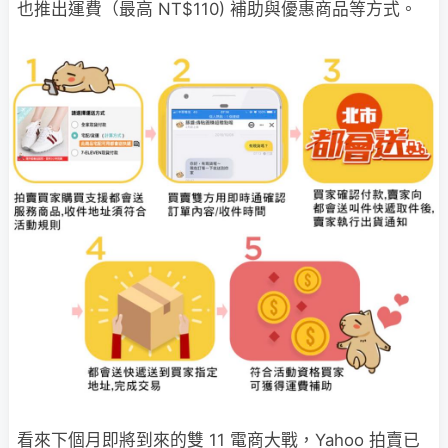
也推出運費（最高 NT$110) 補助與優惠商品等方式。
看來下個月即將到來的雙 11 電商大戰，Yahoo 拍賣已