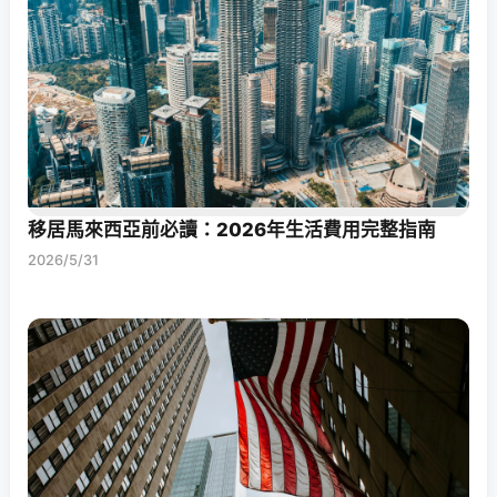
移居馬來西亞前必讀：2026年生活費用完整指南
2026/5/31