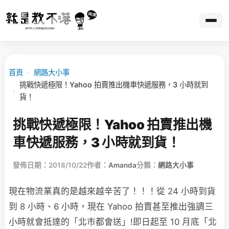
首頁
›
網路大小事
挑戰快遞極限！Yahoo 拍賣推出機車快遞服務，3 小時就到
›
貨！
挑戰快遞極限！Yahoo 拍賣推出機
車快遞服務，3 小時就到貨！
發佈日期：2018/10/22
作者：
Amanda
分類：
網路大小事
現在物流業真的是越來越辛苦了！！！從 24 小時到貨
到 8 小時、6 小時，現在 Yahoo 拍賣甚至推出強調三
小時就會抵達的「北市都會送」!即日起至 10 月底「北