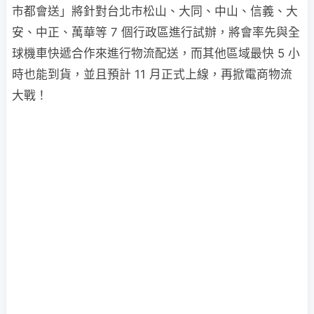
市都會送」將針對台北市松山、大同、中山、信義、大
安、中正、萬華等 7 個行政區進行試辦，將會率先與全
球機車快遞合作來進行物流配送，而其他區域最快 5 小
時也能到貨，並且預計 11 月正式上線，再掀電商物流
大戰！