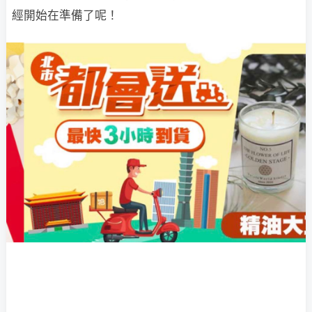
經開始在準備了呢！