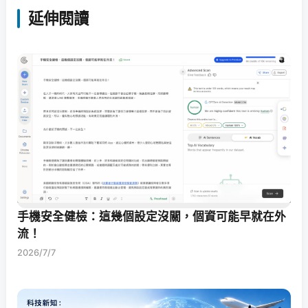
延伸閱讀
手機安全健檢：這幾個設定沒關，個資可能早就在外
流！
2026/7/7