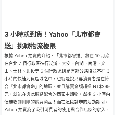
3 小時就到貨！Yahoo「北市都會
送」挑戰物流極限
根據 Yahoo 拍賣的介紹，「北市都會送」將在 10 月底
在台北 7 個行政區進行試辦，大安、內湖、南港、文
山、士林、北投等 6 個行政區則是有部分路段並不在 3
小時的快速到貨區域之中，也就是說只要消費者是在符
合「北市都會送」的地區，並且購買金額超過 NT$299
元，就能在與此服務配合的商家中購物，然後 3 小時內
便能收到剛剛的購買商品！而在這段試辦的活動期間，
Yahoo 拍賣為了吸引消費者的使用與合作店家的家入，