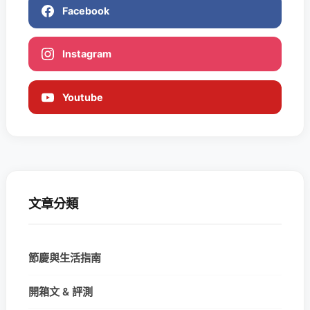
Facebook
Instagram
Youtube
文章分類
節慶與生活指南
開箱文 & 評測